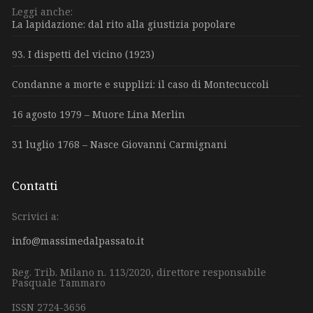
Leggi anche:
La lapidazione: dal rito alla giustizia popolare
93. I dispetti del vicino (1923)
Condanne a morte e supplizi: il caso di Montecuccoli
16 agosto 1979 – Muore Lina Merlin
31 luglio 1768 – Nasce Giovanni Carmignani
Contatti
Scrivici a:
info@massimedalpassato.it
Reg. Trib. Milano n. 113/2020, direttore responsabile
Pasquale Tammaro
ISSN 2724-3656