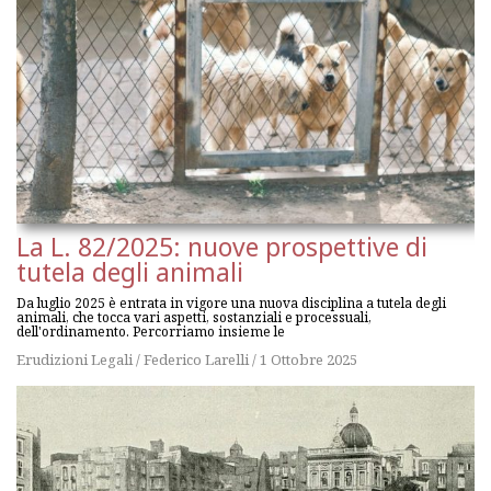
La L. 82/2025: nuove prospettive di
tutela degli animali
Da luglio 2025 è entrata in vigore una nuova disciplina a tutela degli
animali, che tocca vari aspetti, sostanziali e processuali,
dell'ordinamento. Percorriamo insieme le
Erudizioni Legali
/
Federico Larelli
/
1 Ottobre 2025