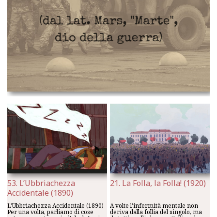
53. L’Ubbriachezza
21. La Folla, la Folla! (1920)
Accidentale (1890)
L'Ubbriachezza Accidentale (1890)
A volte l'infermità mentale non
Per una volta, parliamo di cose
deriva dalla follia del singolo, ma