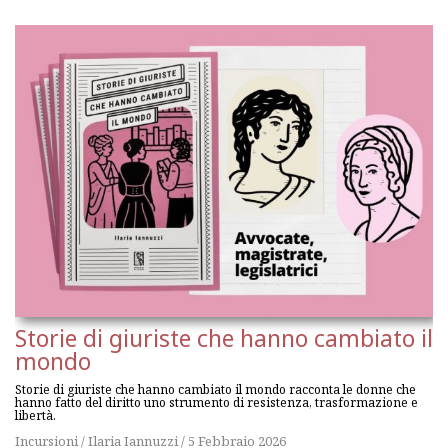
Storie di giuriste che hanno cambiato il
mondo
Storie di giuriste che hanno cambiato il mondo racconta le donne che
hanno fatto del diritto uno strumento di resistenza, trasformazione e
libertà.
Incursioni
/
Ilaria Iannuzzi
/
5 Febbraio 2026