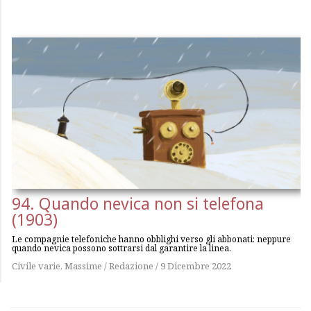
94. Quando nevica non si telefona
(1903)
Le compagnie telefoniche hanno obblighi verso gli abbonati: neppure
quando nevica possono sottrarsi dal garantire la linea.
Civile varie
,
Massime
/
Redazione
/
9 Dicembre 2022