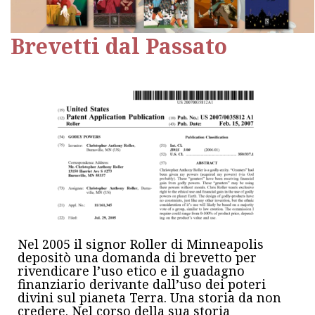
Brevetti dal Passato
Nel 2005 il signor Roller di Minneapolis
depositò una domanda di brevetto per
rivendicare l’uso etico e il guadagno
finanziario derivante dall’uso dei poteri
divini sul pianeta Terra. Una storia da non
credere. Nel corso della sua storia