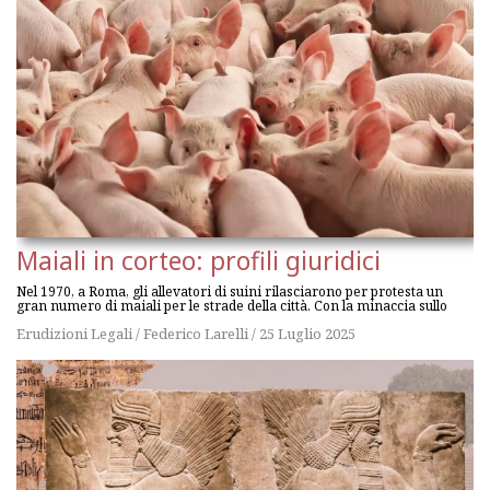
Maiali in corteo: profili giuridici
Nel 1970, a Roma, gli allevatori di suini rilasciarono per protesta un
gran numero di maiali per le strade della città. Con la minaccia sullo
Erudizioni Legali
/
Federico Larelli
/
25 Luglio 2025