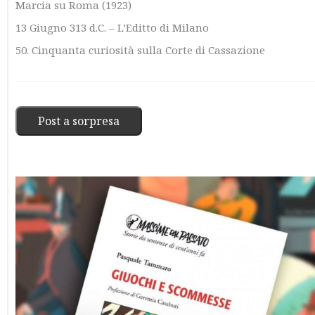
Marcia su Roma (1923)
13 Giugno 313 d.C. – L’Editto di Milano
50. Cinquanta curiosità sulla Corte di Cassazione
Post a sorpresa