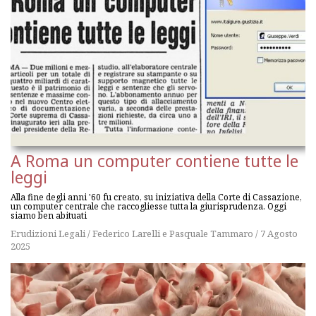
A Roma un computer contiene tutte le
leggi
Alla fine degli anni '60 fu creato, su iniziativa della Corte di Cassazione,
un computer centrale che raccogliesse tutta la giurisprudenza. Oggi
siamo ben abituati
Erudizioni Legali
/
Federico Larelli
e
Pasquale Tammaro
/
7 Agosto
2025