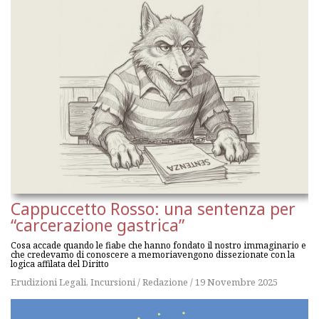
Cappuccetto Rosso: una sentenza per
“carcerazione gastrica”
Cosa accade quando le fiabe che hanno fondato il nostro immaginario e
che credevamo di conoscere a memoriavengono dissezionate con la
logica affilata del Diritto
Erudizioni Legali
,
Incursioni
/
Redazione
/
19 Novembre 2025