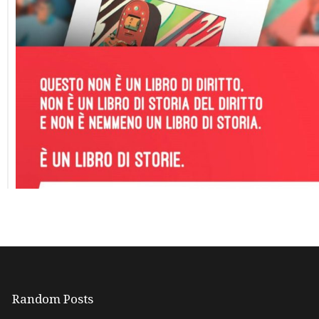
Random Posts