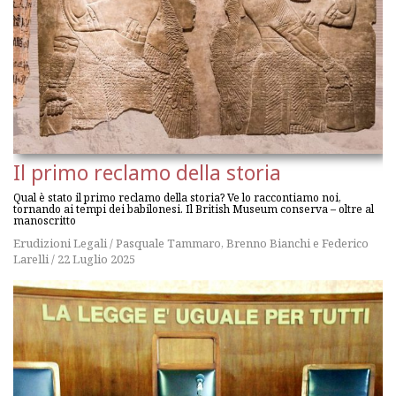
Il primo reclamo della storia
Qual è stato il primo reclamo della storia? Ve lo raccontiamo noi,
tornando ai tempi dei babilonesi. Il British Museum conserva – oltre al
manoscritto
Erudizioni Legali
/
Pasquale Tammaro
,
Brenno Bianchi
e
Federico
Larelli
/
22 Luglio 2025