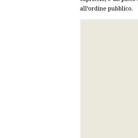
all’ordine pubblico.