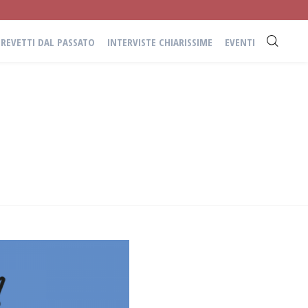
BREVETTI DAL PASSATO
INTERVISTE CHIARISSIME
EVENTI