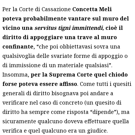
Per la Corte di Cassazione
Concetta Meli
poteva probabilmente vantare sul muro del
vicino una
servitus tigni immittendi,
cioè il
diritto di appoggiare una trave al muro
confinante
, “che poi obbiettavasi sovra una
qualsivoglia delle svariate forme di appoggio o
di immissione di un materiale qualsiasi”.
Insomma,
per la Suprema Corte quel chiodo
forse poteva essere affisso
. Come tutti i quesiti
generali di diritto bisognava poi andare a
verificare nel caso di concreto (un quesito di
diritto ha sempre come risposta “dipende”), ma
sicuramente qualcuno doveva effettuare quella
verifica e quel qualcuno era un giudice.