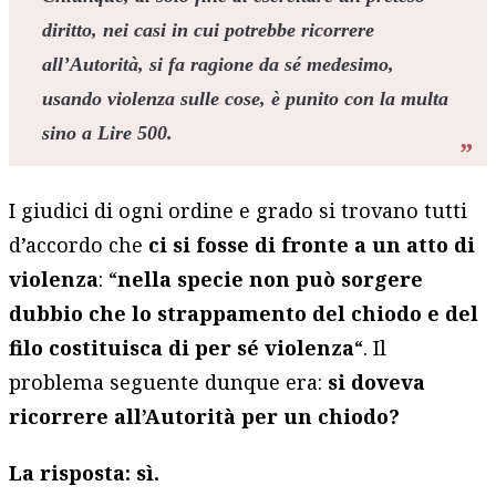
diritto, nei casi in cui potrebbe ricorrere
all’Autorità, si fa ragione da sé medesimo,
usando violenza sulle cose, è punito con la multa
sino a Lire 500.
I giudici di ogni ordine e grado si trovano tutti
d’accordo che
ci si fosse di fronte a un atto di
violenza
: “
nella specie non può sorgere
dubbio che lo strappamento del chiodo e del
filo costituisca di per sé violenza
“. Il
problema seguente dunque era:
si doveva
ricorrere all’Autorità per un chiodo?
La risposta: sì.