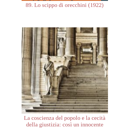
89. Lo scippo di orecchini (1922)
La coscienza del popolo e la cecità
della giustizia: così un innocente