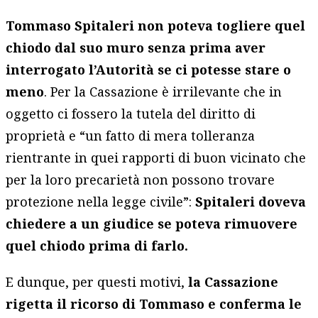
Tommaso Spitaleri non poteva togliere quel
chiodo dal suo muro senza prima aver
interrogato l’Autorità se ci potesse stare o
meno
. Per la Cassazione è irrilevante che in
oggetto ci fossero la tutela del diritto di
proprietà e “un fatto di mera tolleranza
rientrante in quei rapporti di buon vicinato che
per la loro precarietà non possono trovare
protezione nella legge civile”:
Spitaleri doveva
chiedere a un giudice se poteva rimuovere
quel chiodo prima di farlo.
E dunque, per questi motivi,
la Cassazione
rigetta il ricorso di Tommaso e conferma le