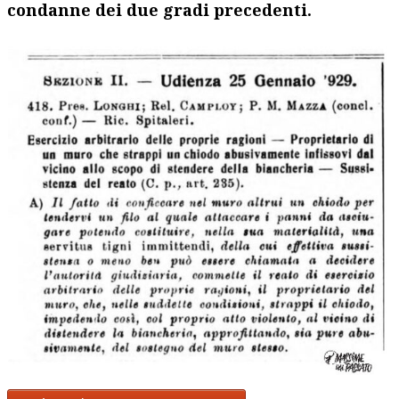
condanne dei due gradi precedenti.