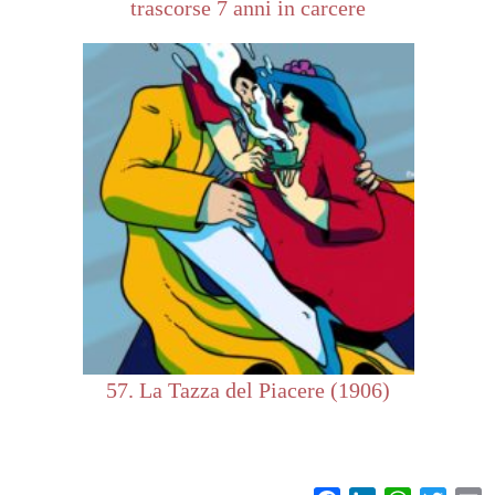
trascorse 7 anni in carcere
57. La Tazza del Piacere (1906)