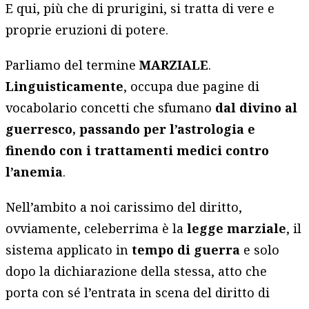
E qui, più che di prurigini, si tratta di vere e
proprie eruzioni di potere.
Parliamo del termine
MARZIALE
.
Linguisticamente
, occupa due pagine di
vocabolario concetti che sfumano
dal divino al
guerresco, passando per l’astrologia e
finendo con i trattamenti medici contro
l’anemia
.
Nell’ambito a noi carissimo del diritto,
ovviamente, celeberrima è la
legge marziale
, il
sistema applicato in
tempo di guerra
e solo
dopo la dichiarazione della stessa, atto che
porta con sé l’entrata in scena del diritto di