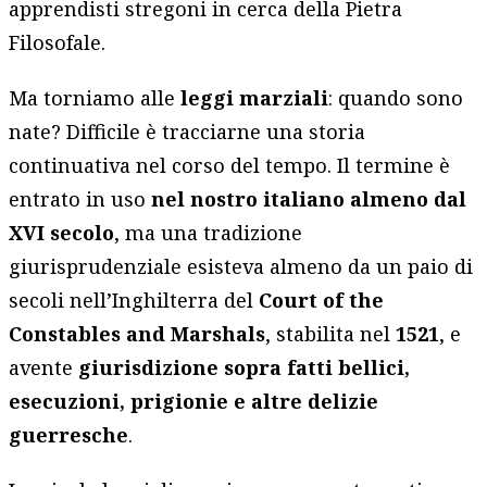
apprendisti stregoni in cerca della Pietra
Filosofale.
Ma torniamo alle
leggi marziali
: quando sono
nate? Difficile è tracciarne una storia
continuativa nel corso del tempo. Il termine è
entrato in uso
nel nostro italiano almeno dal
XVI secolo
, ma una tradizione
giurisprudenziale esisteva almeno da un paio di
secoli nell’Inghilterra del
Court of the
Constables and Marshals
, stabilita nel
1521
, e
avente
giurisdizione sopra fatti bellici,
esecuzioni, prigionie e altre delizie
guerresche
.