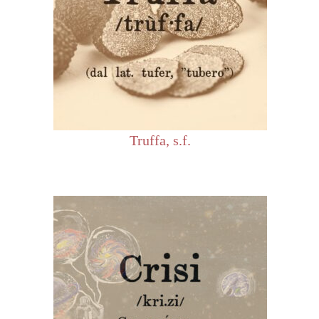
Truffa, s.f.