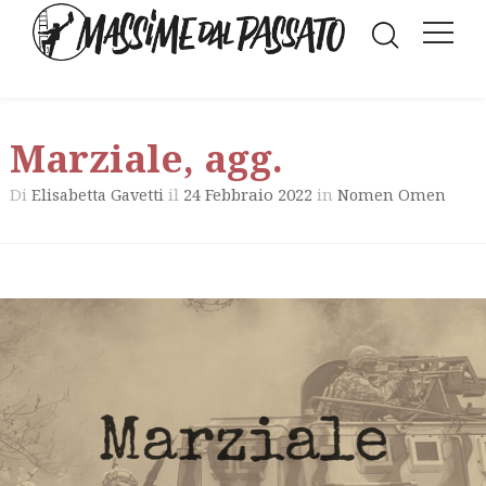
Marziale, agg.
Di
il
24 Febbraio 2022
in
Elisabetta Gavetti
Nomen Omen