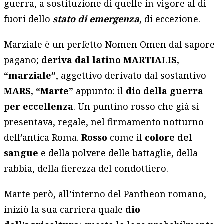
guerra, a sostituzione di quelle in vigore al di
fuori dello
stato di emergenza
, di eccezione.
Marziale è un perfetto Nomen Omen dal sapore
pagano;
deriva dal latino MARTIALIS,
“marziale”
, aggettivo derivato dal sostantivo
MARS, “Marte”
appunto: il
dio della guerra
per eccellenza
. Un puntino rosso che già si
presentava, regale, nel firmamento notturno
dell’antica Roma.
Rosso
come il
colore del
sangue
e della polvere delle battaglie, della
rabbia, della fierezza del condottiero.
Marte però, all’interno del Pantheon romano,
iniziò la sua carriera quale
dio