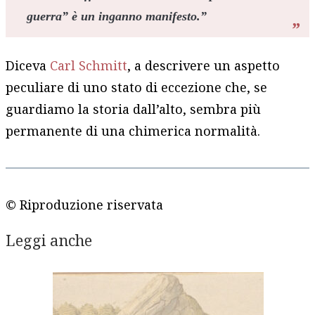
guerra” è un inganno manifesto.”
Diceva
Carl Schmitt
, a descrivere un aspetto
peculiare di uno stato di eccezione che, se
guardiamo la storia dall’alto, sembra più
permanente di una chimerica normalità.
© Riproduzione riservata
Leggi anche