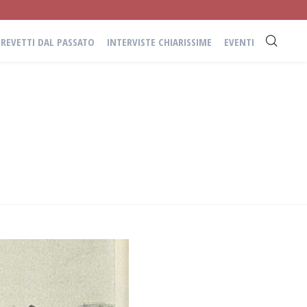
BREVETTI DAL PASSATO
INTERVISTE CHIARISSIME
EVENTI