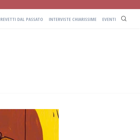
BREVETTI DAL PASSATO
INTERVISTE CHIARISSIME
EVENTI