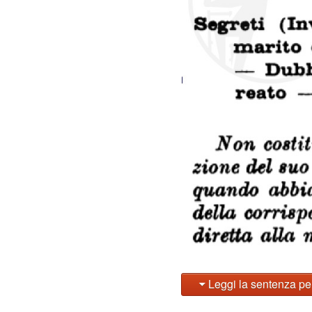
Leggi la sentenza pe