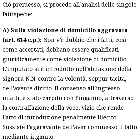
Ciò premesso, si procede all’analisi delle singole
fattispecie:
A) Sulla violazione di domicilio aggravata
(art. 614 c.p.):
Non v’è dubbio che i fatti, così
come accertati, debbano essere qualificati
giuridicamente come violazione di domicilio.
L’imputato si è introdotto nell’abitazione della
signora N.N. contro la volontà, seppur tacita,
dell’avente diritto. Il consenso all’ingresso,
infatti, è stato carpito con l’inganno, attraverso
la contraffazione della voce, vizio che rende
l’atto di introduzione penalmente illecito.
Sussiste l’aggravante dell’aver commesso il fatto
mediante inganno.