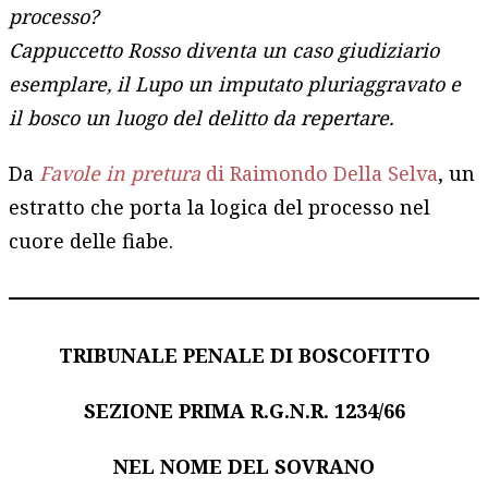
processo?
Cappuccetto Rosso diventa un caso giudiziario
esemplare, il Lupo un imputato pluriaggravato e
il bosco un luogo del delitto da repertare.
Da
Favole in pretura
di Raimondo Della Selva
, un
estratto che porta la logica del processo nel
cuore delle fiabe.
TRIBUNALE PENALE DI BOSCOFITTO
SEZIONE PRIMA R.G.N.R. 1234/66
NEL NOME DEL SOVRANO