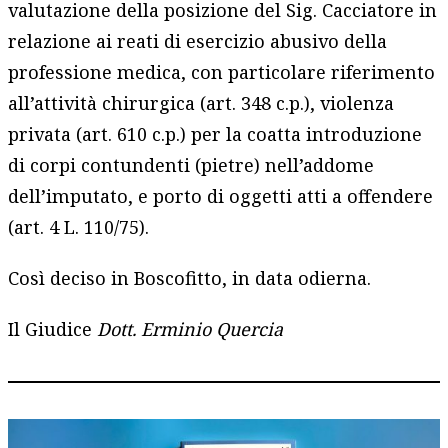
valutazione della posizione del Sig. Cacciatore in
relazione ai reati di esercizio abusivo della
professione medica, con particolare riferimento
all’attività chirurgica (art. 348 c.p.), violenza
privata (art. 610 c.p.) per la coatta introduzione
di corpi contundenti (pietre) nell’addome
dell’imputato, e porto di oggetti atti a offendere
(art. 4 L. 110/75).
Così deciso in Boscofitto, in data odierna.
Il Giudice
Dott. Erminio Quercia