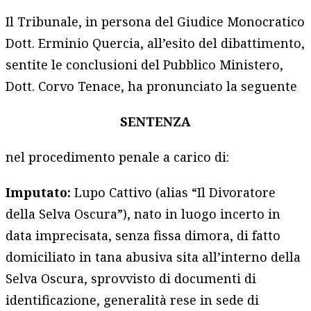
Il Tribunale, in persona del Giudice Monocratico
Dott. Erminio Quercia, all’esito del dibattimento,
sentite le conclusioni del Pubblico Ministero,
Dott. Corvo Tenace, ha pronunciato la seguente
SENTENZA
nel procedimento penale a carico di:
Imputato:
Lupo Cattivo (alias “Il Divoratore
della Selva Oscura”), nato in luogo incerto in
data imprecisata, senza fissa dimora, di fatto
domiciliato in tana abusiva sita all’interno della
Selva Oscura, sprovvisto di documenti di
identificazione, generalità rese in sede di