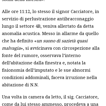
Alle ore 11:12, lo stesso il signor Cacciatore, in
servizio di perlustrazione antibracconaggio
lungo il settore 4B, veniva allertato da detta
anomalia acustica. Messo in allarme da quello
che ha definito «
un suono di sazietà quasi
malvagia
», si avvicinava con circospezione alla
fonte del rumore, osservava l’interno
dell’abitazione dalla finestra e, notata la
fisionomia dell’imputato e le sue abnormi
condizioni addominali, faceva irruzione nella
abitazione di N.N.
Una volta in camera da letto, il sig. Cacciatore,
come da lui stesso ammesso, procedeva a una