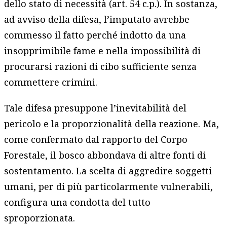
dello stato di necessità (art. 54 c.p.). In sostanza,
ad avviso della difesa, l’imputato avrebbe
commesso il fatto perché indotto da una
insopprimibile fame e nella impossibilità di
procurarsi razioni di cibo sufficiente senza
commettere crimini.
Tale difesa presuppone l’inevitabilità del
pericolo e la proporzionalità della reazione. Ma,
come confermato dal rapporto del Corpo
Forestale, il bosco abbondava di altre fonti di
sostentamento. La scelta di aggredire soggetti
umani, per di più particolarmente vulnerabili,
configura una condotta del tutto
sproporzionata.