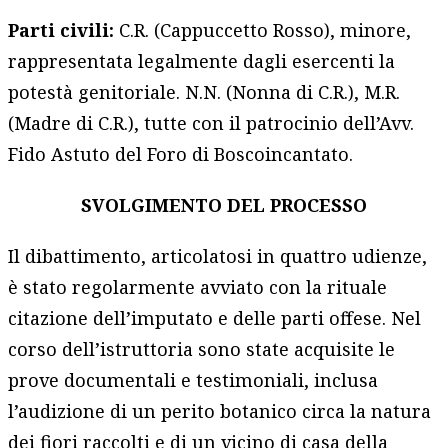
Parti civili:
C.R. (Cappuccetto Rosso), minore,
rappresentata legalmente dagli esercenti la
potestà genitoriale. N.N. (Nonna di C.R.), M.R.
(Madre di C.R.), tutte con il patrocinio dell’Avv.
Fido Astuto del Foro di Boscoincantato.
SVOLGIMENTO DEL PROCESSO
Il dibattimento, articolatosi in quattro udienze,
è stato regolarmente avviato con la rituale
citazione dell’imputato e delle parti offese. Nel
corso dell’istruttoria sono state acquisite le
prove documentali e testimoniali, inclusa
l’audizione di un perito botanico circa la natura
dei fiori raccolti e di un vicino di casa della