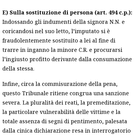
E) Sulla sostituzione di persona (art. 494 c.p.):
Indossando gli indumenti della signora N.N. e
coricandosi nel suo letto, l’imputato si è
fraudolentemente sostituito a lei al fine di
trarre in inganno la minore C.R. e procurarsi
l’ingiusto profitto derivante dalla consumazione
della stessa.
Infine, circa la commisurazione della pena,
questo Tribunale ritiene congrua una sanzione
severa. La pluralità dei reati, la premeditazione,
la particolare vulnerabilità delle vittime e la
totale assenza di segni di pentimento, palesata
dalla cinica dichiarazione resa in interrogatorio