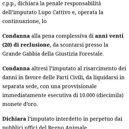
c.p.p., dichiara la penale responsabilità
dell’imputato Lupo Cattivo e, operata la
continuazione, lo
Condanna
alla pena complessiva di
anni venti
(20) di reclusione
, da scontarsi presso la
Grande Gabbia della Giustizia Forestale.
Condanna
altresì l’imputato al risarcimento dei
danni in favore delle Parti Civili, da liquidarsi in
separata sede, con una provvisionale
immediatamente esecutiva di 10.000 (diecimila)
monete d’oro.
Dichiara
l’imputato interdetto in perpetuo dai
pubblici uffici del Regno Animale.