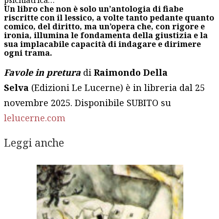
psichiatrica…
Un libro che non è solo un’antologia di fiabe
riscritte con il lessico, a volte tanto pedante quanto
comico, del diritto, ma un’opera che, con rigore e
ironia, illumina le fondamenta della giustizia e la
sua implacabile capacità di indagare e dirimere
ogni trama.
Favole in pretura
di
Raimondo Della
Selva
(Edizioni Le Lucerne) è in libreria dal 25
novembre 2025. Disponibile SUBITO su
lelucerne.com
Leggi anche