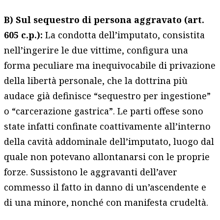
B) Sul sequestro di persona aggravato (art.
605 c.p.):
La condotta dell’imputato, consistita
nell’ingerire le due vittime, configura una
forma peculiare ma inequivocabile di privazione
della libertà personale, che la dottrina più
audace già definisce “sequestro per ingestione”
o “carcerazione gastrica”. Le parti offese sono
state infatti confinate coattivamente all’interno
della cavità addominale dell’imputato, luogo dal
quale non potevano allontanarsi con le proprie
forze. Sussistono le aggravanti dell’aver
commesso il fatto in danno di un’ascendente e
di una minore, nonché con manifesta crudeltà.