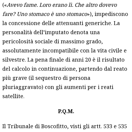
(«
Avevo fame. Loro erano lì. Che altro dovevo
fare? Uno stomaco è uno stomaco
»), impediscono
la concessione delle attenuanti generiche. La
personalità dell’imputato denota una
pericolosità sociale di massimo grado,
assolutamente incompatibile con la vita civile e
silvestre. La pena finale di anni 20 è il risultato
del calcolo in continuazione, partendo dal reato
più grave (il sequestro di persona
pluriaggravato) con gli aumenti per i reati
satellite.
P.Q.M.
Il Tribunale di Boscofitto, visti gli artt. 533 e 535