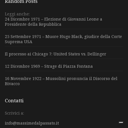
Random Posts
Leggi anche:
24 Dicembre 1971 – Elezione di Giovanni Leone a
Presidente della Repubblica
25 Settembre 1971 – Muore Hugo Black, giudice della Corte
Suprema USA
Il processo ai Chicago 7: United States vs. Dellinger
12 Dicembre 1969 – Strage di Piazza Fontana
16 Novembre 1922 – Mussolini pronuncia il Discorso del
Bivacco
Contatti
Scrivici a:
info@massimedalpassato.it