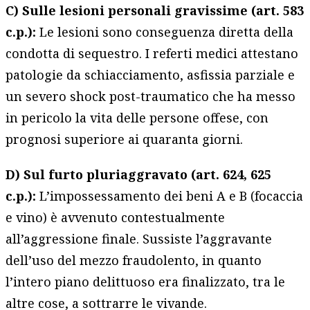
C) Sulle lesioni personali gravissime (art. 583
c.p.):
Le lesioni sono conseguenza diretta della
condotta di sequestro. I referti medici attestano
patologie da schiacciamento, asfissia parziale e
un severo shock post-traumatico che ha messo
in pericolo la vita delle persone offese, con
prognosi superiore ai quaranta giorni.
D) Sul furto pluriaggravato (art. 624, 625
c.p.):
L’impossessamento dei beni A e B (focaccia
e vino) è avvenuto contestualmente
all’aggressione finale. Sussiste l’aggravante
dell’uso del mezzo fraudolento, in quanto
l’intero piano delittuoso era finalizzato, tra le
altre cose, a sottrarre le vivande.