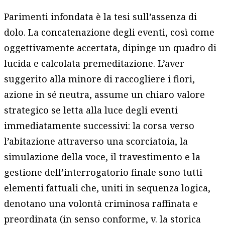
Parimenti infondata è la tesi sull’assenza di
dolo. La concatenazione degli eventi, così come
oggettivamente accertata, dipinge un quadro di
lucida e calcolata premeditazione. L’aver
suggerito alla minore di raccogliere i fiori,
azione in sé neutra, assume un chiaro valore
strategico se letta alla luce degli eventi
immediatamente successivi: la corsa verso
l’abitazione attraverso una scorciatoia, la
simulazione della voce, il travestimento e la
gestione dell’interrogatorio finale sono tutti
elementi fattuali che, uniti in sequenza logica,
denotano una volontà criminosa raffinata e
preordinata (in senso conforme, v. la storica