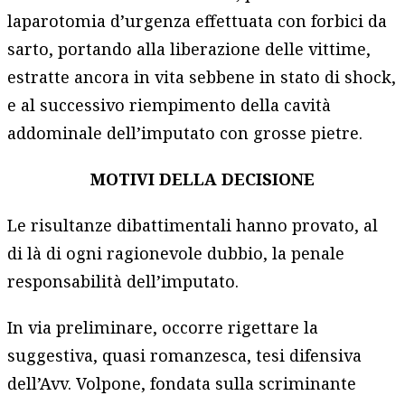
laparotomia d’urgenza effettuata con forbici da
sarto, portando alla liberazione delle vittime,
estratte ancora in vita sebbene in stato di shock,
e al successivo riempimento della cavità
addominale dell’imputato con grosse pietre.
MOTIVI DELLA DECISIONE
Le risultanze dibattimentali hanno provato, al
di là di ogni ragionevole dubbio, la penale
responsabilità dell’imputato.
In via preliminare, occorre rigettare la
suggestiva, quasi romanzesca, tesi difensiva
dell’Avv. Volpone, fondata sulla scriminante