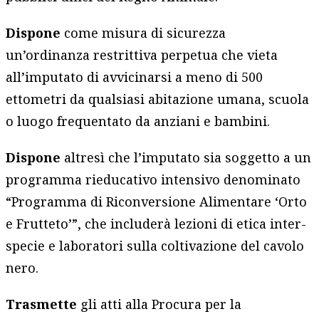
Dispone
come misura di sicurezza
un’ordinanza restrittiva perpetua che vieta
all’imputato di avvicinarsi a meno di 500
ettometri da qualsiasi abitazione umana, scuola
o luogo frequentato da anziani e bambini.
Dispone
altresì che l’imputato sia soggetto a un
programma rieducativo intensivo denominato
“Programma di Riconversione Alimentare ‘Orto
e Frutteto’”, che includerà lezioni di etica inter-
specie e laboratori sulla coltivazione del cavolo
nero.
Trasmette
gli atti alla Procura per la