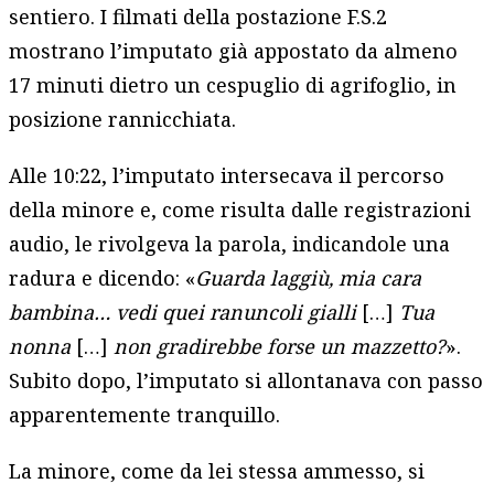
sentiero. I filmati della postazione F.S.2
mostrano l’imputato già appostato da almeno
17 minuti dietro un cespuglio di agrifoglio, in
posizione rannicchiata.
Alle 10:22, l’imputato intersecava il percorso
della minore e, come risulta dalle registrazioni
audio, le rivolgeva la parola, indicandole una
radura e dicendo: «
Guarda laggiù, mia cara
bambina… vedi quei ranuncoli gialli
[…]
Tua
nonna
[…]
non gradirebbe forse un mazzetto?
».
Subito dopo, l’imputato si allontanava con passo
apparentemente tranquillo.
La minore, come da lei stessa ammesso, si