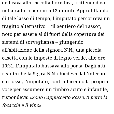
dedicava alla raccolta floristica, trattenendosi
nella radura per circa 12 minuti. Approfittando
di tale lasso di tempo, l’imputato percorreva un
tragitto alternativo – “il Sentiero del Tasso”,
noto per essere al di fuori della copertura dei
sistemi di sorveglianza – giungendo
all’abitazione della signora N.N., una piccola
casetta con le imposte di legno verde, alle ore
10:31. L’imputato bussava alla porta. Dagli atti
risulta che la Sig.ra N.N. chiedeva dall’interno
chi fosse; l’imputato, contraffacendo la propria
voce per assumere un timbro acuto e infantile,
rispondeva: «
Sono Cappuccetto Rosso, ti porto la
focaccia e il vino
».