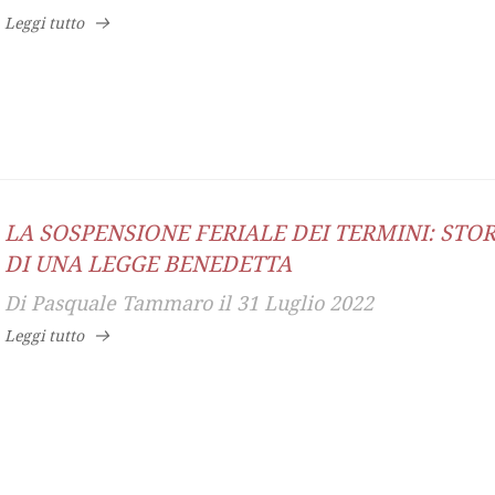
Leggi tutto
LA SOSPENSIONE FERIALE DEI TERMINI: STOR
DI UNA LEGGE BENEDETTA
Di
Pasquale Tammaro
il
31 Luglio 2022
Leggi tutto