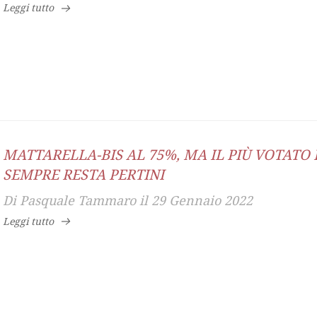
Leggi tutto
MATTARELLA-BIS AL 75%, MA IL PIÙ VOTATO 
SEMPRE RESTA PERTINI
Di
Pasquale Tammaro
il
29 Gennaio 2022
Leggi tutto