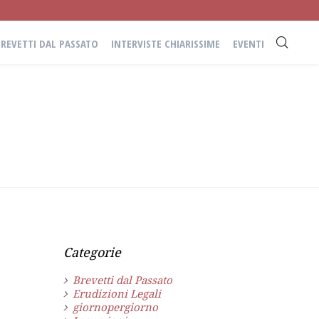
BREVETTI DAL PASSATO
INTERVISTE CHIARISSIME
EVENTI
Categorie
Brevetti dal Passato
Erudizioni Legali
giornopergiorno