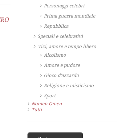
Personaggi celebri
Prima guerra mondiale
TRO
Repubblica
Speciali e celebrativi
Vizi, amore e tempo libero
Alcolismo
Amore e pudore
Gioco d'azzardo
Religione e misticismo
Sport
Nomen Omen
Tutti