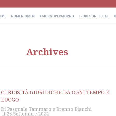
IME
NOMEN OMEN
#GIORNOPERGIORNO
ERUDIZIONI LEGALI
Archives
CURIOSITÀ GIURIDICHE DA OGNI TEMPO E
LUOGO
Di
Pasquale Tammaro
e
Brenno Bianchi
il
25 Settembre 2024