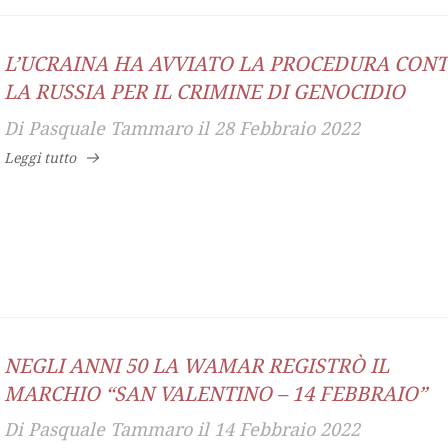
L’UCRAINA HA AVVIATO LA PROCEDURA CON
LA RUSSIA PER IL CRIMINE DI GENOCIDIO
Di
Pasquale Tammaro
il
28 Febbraio 2022
Leggi tutto
NEGLI ANNI 50 LA WAMAR REGISTRÒ IL
MARCHIO “SAN VALENTINO – 14 FEBBRAIO”
Di
Pasquale Tammaro
il
14 Febbraio 2022