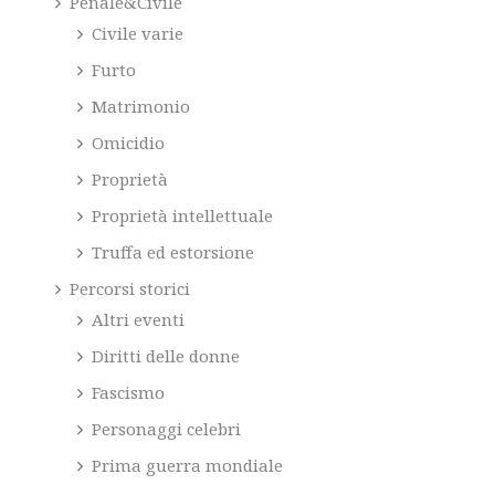
Penale&Civile
Civile varie
Furto
Matrimonio
Omicidio
Proprietà
Proprietà intellettuale
Truffa ed estorsione
Percorsi storici
Altri eventi
Diritti delle donne
Fascismo
Personaggi celebri
Prima guerra mondiale