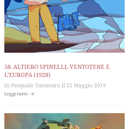
58. ALTIERO SPINELLI, VENTOTENE E
L’EUROPA (1928)
Di
Pasquale Tammaro
il
22 Maggio 2019
Leggi tutto