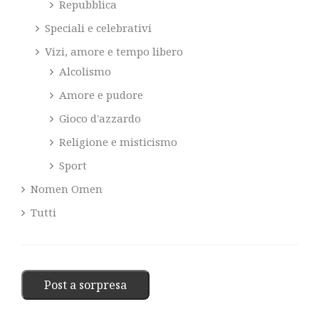
Repubblica
Speciali e celebrativi
Vizi, amore e tempo libero
Alcolismo
Amore e pudore
Gioco d'azzardo
Religione e misticismo
Sport
Nomen Omen
Tutti
Post a sorpresa