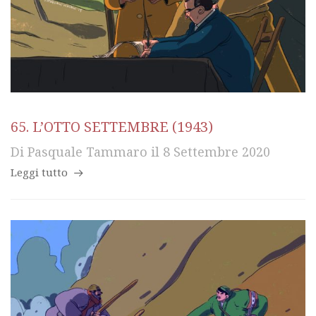
65. L’OTTO SETTEMBRE (1943)
Di
Pasquale Tammaro
il
8 Settembre 2020
Leggi tutto