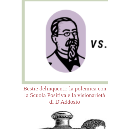
Bestie delinquenti: la polemica con
la Scuola Positiva e la visionarietà
di D'Addosio