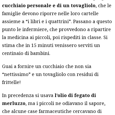
cucchiaio personale e di un tovagliolo
, che le
famiglie devono riporre nelle loro cartelle
assieme a “i libri e i quattrini”. Passano a questo
punto le infermiere, che provvedono a ripartire
la medicina ai piccoli, poi rispediti in classe. Si
stima che in 15 minuti venissero serviti un
centinaio di bambini.
Guai a fornire un cucchiaio che non sia
“nettissimo” e un tovagliolo con residui di
frittelle!
In precedenza si usava
l’olio di fegato di
merluzzo
, ma i piccoli ne odiavano il sapore,
che alcune case farmaceutiche cercavano di