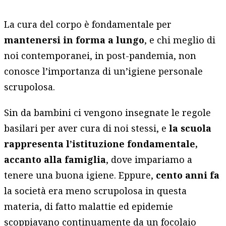
La cura del corpo è fondamentale per
mantenersi in forma a lungo
, e chi meglio di
noi contemporanei, in post-pandemia, non
conosce l’importanza di un’igiene personale
scrupolosa.
Sin da bambini ci vengono insegnate le regole
basilari per aver cura di noi stessi, e
la scuola
rappresenta l’istituzione fondamentale,
accanto alla famiglia
, dove impariamo a
tenere una buona igiene. Eppure,
cento anni fa
la società era meno scrupolosa in questa
materia, di fatto malattie ed epidemie
scoppiavano continuamente da un focolaio