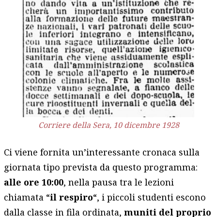
Corriere della Sera, 10 dicembre 1928
Ci viene fornita un’interessante cronaca sulla
giornata tipo prevista da questo programma:
alle ore 10:00
, nella pausa tra le lezioni
chiamata “
il respiro
“, i piccoli studenti escono
dalla classe in fila ordinata,
muniti del proprio