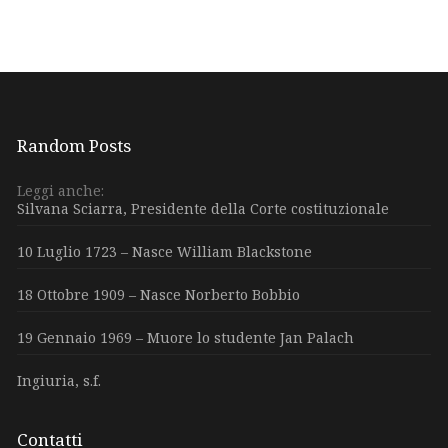
Random Posts
Leggi anche:
Silvana Sciarra, Presidente della Corte costituzionale
10 Luglio 1723 – Nasce William Blackstone
18 Ottobre 1909 – Nasce Norberto Bobbio
19 Gennaio 1969 – Muore lo studente Jan Palach
Ingiuria, s.f.
Contatti