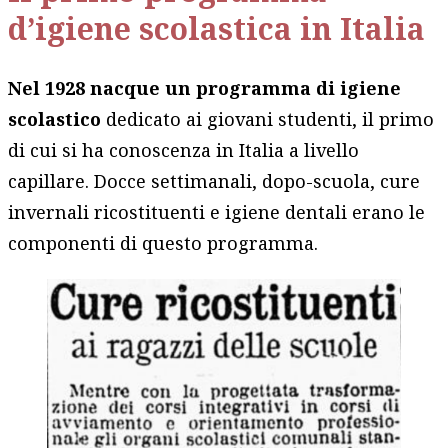
d’igiene scolastica in Italia
Nel 1928 nacque un programma di igiene
scolastico
dedicato ai giovani studenti, il primo
di cui si ha conoscenza in Italia a livello
capillare. Docce settimanali, dopo-scuola, cure
invernali ricostituenti e igiene dentali erano le
componenti di questo programma.