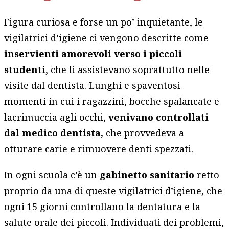
Figura curiosa e forse un po’ inquietante, le
vigilatrici d’igiene ci vengono descritte come
inservienti amorevoli verso i piccoli
studenti
, che li assistevano soprattutto nelle
visite dal dentista. Lunghi e spaventosi
momenti in cui i ragazzini, bocche spalancate e
lacrimuccia agli occhi,
venivano controllati
dal medico dentista,
che provvedeva a
otturare carie e rimuovere denti spezzati.
In ogni scuola c’è un
gabinetto sanitario
retto
proprio da una di queste vigilatrici d’igiene, che
ogni 15 giorni controllano la dentatura e la
salute orale dei piccoli. Individuati dei problemi,