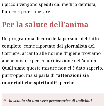
i piccoli vengono spediti dal medico dentista,
l’unico a poter operare.
Per la salute dell’anima
Un programma di cura della persona del tutto
completo: come riportato dal giornalista del
Corriere, accanto alle norme d’igiene troviamo
anche misure per la purificazione dell’anima.
Quali siano queste misure non ci è dato saperlo,
purtroppo, ma si parla di
“attenzioni sia
materiali che spirituali”
, perché
la scuola sia una vera preparatrice di individui