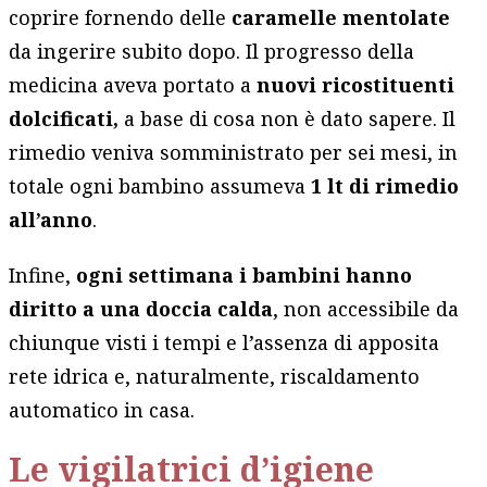
coprire fornendo delle
caramelle mentolate
da ingerire subito dopo. Il progresso della
medicina aveva portato a
nuovi ricostituenti
dolcificati,
a base di cosa non è dato sapere. Il
rimedio veniva somministrato per sei mesi, in
totale ogni bambino assumeva
1 lt di rimedio
all’anno
.
Infine,
ogni settimana i bambini hanno
diritto a una doccia calda
, non accessibile da
chiunque visti i tempi e l’assenza di apposita
rete idrica e, naturalmente, riscaldamento
automatico in casa.
Le vigilatrici d’igiene