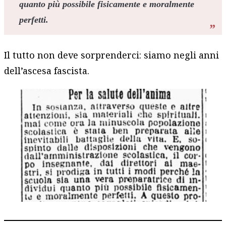
quanto più possibile fisicamente e moralmente
perfetti.
Il tutto non deve sorprenderci: siamo negli anni
dell’ascesa fascista.