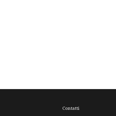
Contatti