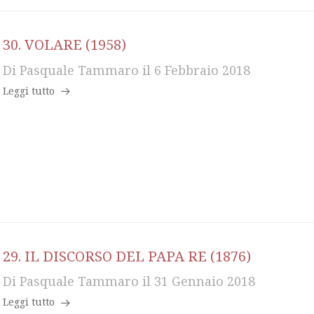
30. VOLARE (1958)
Di
Pasquale Tammaro
il
6 Febbraio 2018
Leggi tutto
29. IL DISCORSO DEL PAPA RE (1876)
Di
Pasquale Tammaro
il
31 Gennaio 2018
Leggi tutto