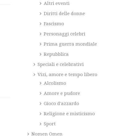
Altri eventi
Diritti delle donne
Fascismo
Personaggi celebri
Prima guerra mondiale
Repubblica
Speciali e celebrativi
Vizi, amore e tempo libero
Alcolismo
Amore e pudore
Gioco d'azzardo
Religione e misticismo
Sport
Nomen Omen