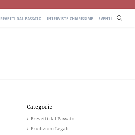
BREVETTI DAL PASSATO
INTERVISTE CHIARISSIME
EVENTI
Categorie
Brevetti dal Passato
Erudizioni Legali