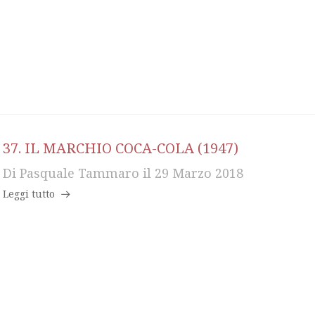
37. IL MARCHIO COCA-COLA (1947)
Di
Pasquale Tammaro
il
29 Marzo 2018
Leggi tutto