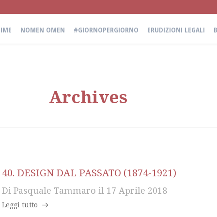
IME
NOMEN OMEN
#GIORNOPERGIORNO
ERUDIZIONI LEGALI
Archives
40. DESIGN DAL PASSATO (1874-1921)
Di
Pasquale Tammaro
il
17 Aprile 2018
Leggi tutto