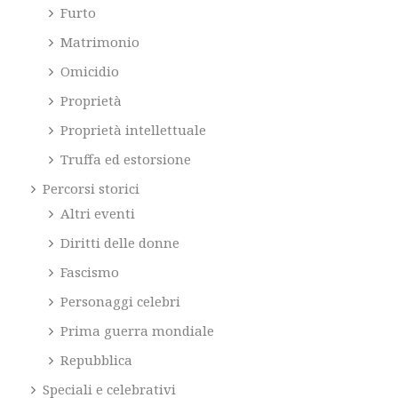
Furto
Matrimonio
Omicidio
Proprietà
Proprietà intellettuale
Truffa ed estorsione
Percorsi storici
Altri eventi
Diritti delle donne
Fascismo
Personaggi celebri
Prima guerra mondiale
Repubblica
Speciali e celebrativi