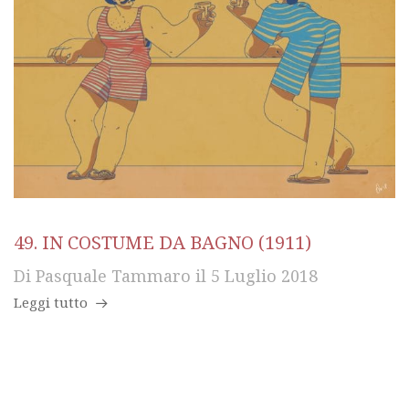
49. IN COSTUME DA BAGNO (1911)
Di
Pasquale Tammaro
il
5 Luglio 2018
Leggi tutto