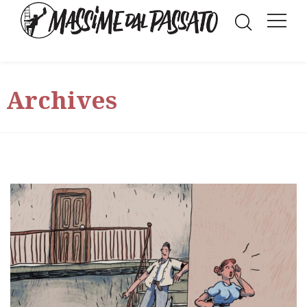
Archives