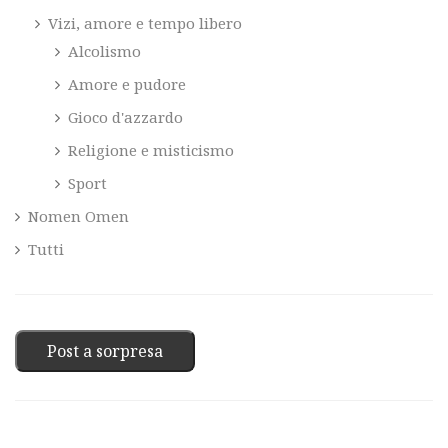
Vizi, amore e tempo libero
Alcolismo
Amore e pudore
Gioco d'azzardo
Religione e misticismo
Sport
Nomen Omen
Tutti
Post a sorpresa