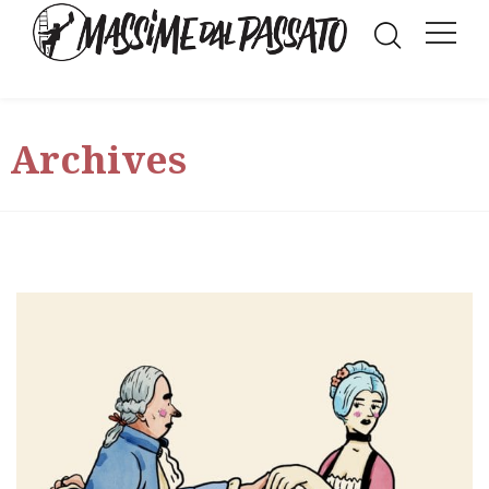
Archives