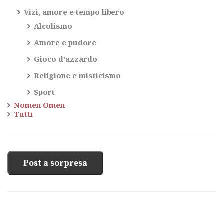
Vizi, amore e tempo libero
Alcolismo
Amore e pudore
Gioco d'azzardo
Religione e misticismo
Sport
Nomen Omen
Tutti
Post a sorpresa