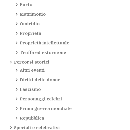
Furto
Matrimonio
Omicidio
Proprietà
Proprietà intellettuale
Truffa ed estorsione
Percorsi storici
Altri eventi
Diritti delle donne
Fascismo
Personaggi celebri
Prima guerra mondiale
Repubblica
Speciali e celebrativi