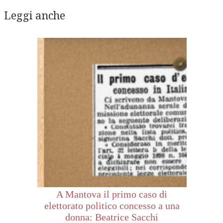
Leggi anche
A Mantova il primo caso di
elettorato politico concesso a una
donna: Beatrice Sacchi