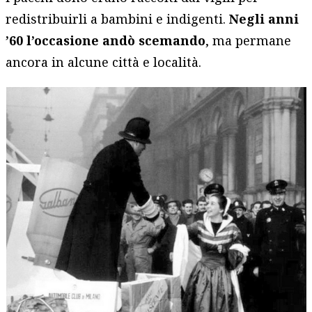
redistribuirli a bambini e indigenti.
Negli anni
’60 l’occasione andò scemando
, ma permane
ancora in alcune città e località.