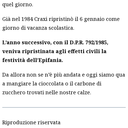
quel giorno.
Già nel 1984 Craxi ripristinò il 6 gennaio come
giorno di vacanza scolastica.
L’anno
successivo, con il D.P.R. 792/1985,
veniva ripristinata agli effetti civili la
festività dell’Epifania.
Da allora non se n’è più andata e oggi siamo qua
a mangiare la cioccolata o il carbone di
zucchero trovati nelle nostre calze.
Riproduzione riservata