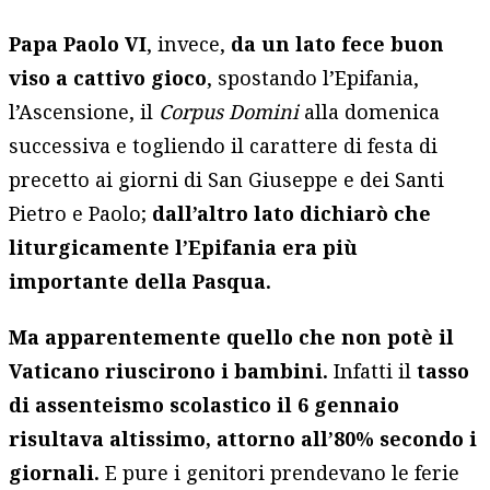
Papa Paolo VI
, invece,
da un lato fece buon
viso a cattivo gioco
, spostando l’Epifania,
l’Ascensione, il
Corpus Domini
alla domenica
successiva e togliendo il carattere di festa di
precetto ai giorni di San Giuseppe e dei Santi
Pietro e Paolo;
dall’altro lato dichiarò che
liturgicamente l’Epifania era più
importante della Pasqua.
Ma apparentemente quello che non potè il
Vaticano riuscirono i bambini.
Infatti il
tasso
di assenteismo scolastico il 6 gennaio
risultava altissimo, attorno all’80% secondo i
giornali.
E pure i genitori prendevano le ferie