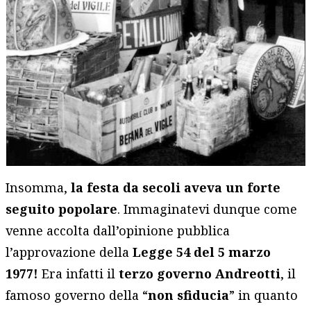
Insomma,
la festa da secoli aveva un forte
seguito popolare
. Immaginatevi dunque come
venne accolta dall’opinione pubblica
l’approvazione della
Legge 54 del 5 marzo
1977!
Era infatti il
terzo governo Andreotti
, il
famoso governo della “
non sfiducia
” in quanto