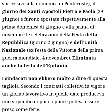
successivo alla domenica di Pentecoste),
il
giorno dei Santi Apostoli Pietro e Paolo
(29
giugno) e furono spostate rispettivamente alla
prima domenica di giugno e alla prima di
novembre le celebrazioni della
Festa della
Repubblica
(giorno 2 giugno) e
dell’Unità
Nazionale
(ex Festa della Vittoria della prima
guerra mondiale, 4 novembre).
Eliminata
anche la festa dell’Epifania.
I sindacati non ebbero molto a dire
di questa
tagliola. Secondo i contratti collettivi in vigore
un giorno lavorativo in quelle date produceva
uno stipendio doppio, oppure poteva essere
preso come ferie.