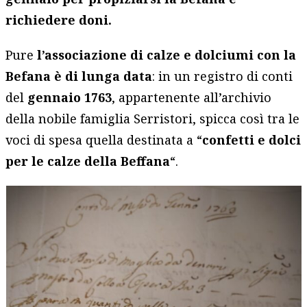
richiedere doni.
Pure
l’associazione di calze e dolciumi con la
Befana è di lunga data
: in un registro di conti
del
gennaio 1763
, appartenente all’archivio
della nobile famiglia Serristori, spicca così tra le
voci di spesa quella destinata a “
confetti e dolci
per le calze della Beffana
“.