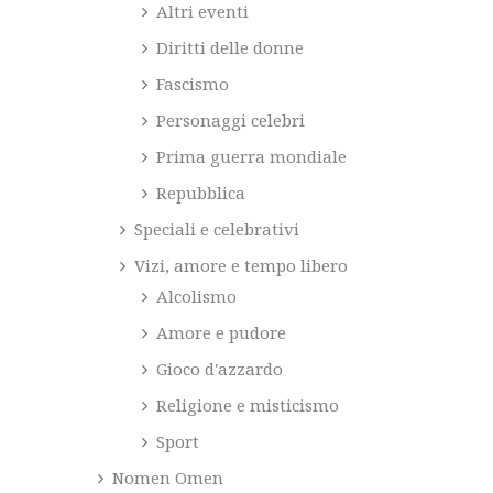
Altri eventi
Diritti delle donne
Fascismo
Personaggi celebri
Prima guerra mondiale
Repubblica
Speciali e celebrativi
Vizi, amore e tempo libero
Alcolismo
Amore e pudore
Gioco d'azzardo
Religione e misticismo
Sport
Nomen Omen