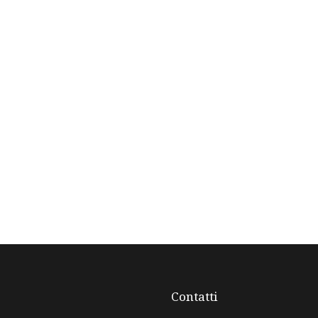
Contatti