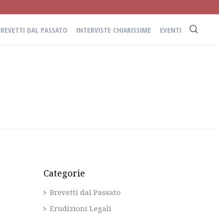
BREVETTI DAL PASSATO
INTERVISTE CHIARISSIME
EVENTI
Categorie
Brevetti dal Passato
Erudizioni Legali