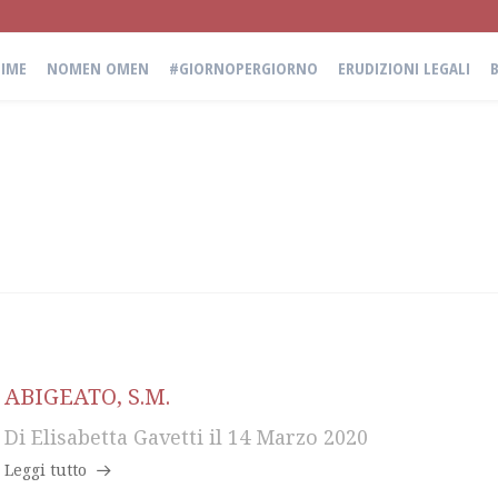
IME
NOMEN OMEN
#GIORNOPERGIORNO
ERUDIZIONI LEGALI
ABIGEATO, S.M.
Di
Elisabetta Gavetti
il
14 Marzo 2020
Leggi tutto