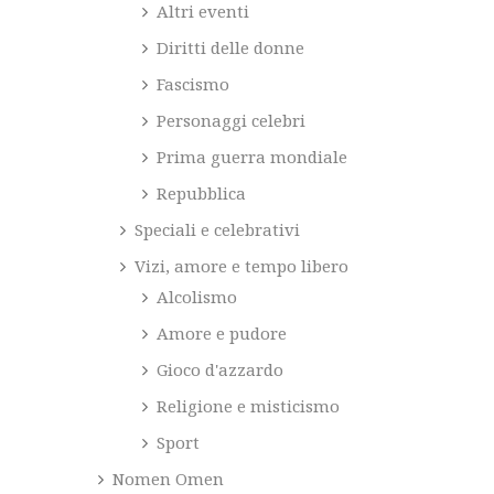
Altri eventi
Diritti delle donne
Fascismo
Personaggi celebri
Prima guerra mondiale
Repubblica
Speciali e celebrativi
Vizi, amore e tempo libero
Alcolismo
Amore e pudore
Gioco d'azzardo
Religione e misticismo
Sport
Nomen Omen