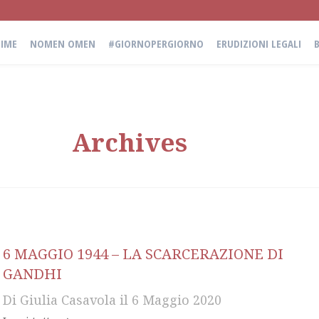
IME
NOMEN OMEN
#GIORNOPERGIORNO
ERUDIZIONI LEGALI
Archives
6 MAGGIO 1944 – LA SCARCERAZIONE DI
GANDHI
Di
Giulia Casavola
il
6 Maggio 2020