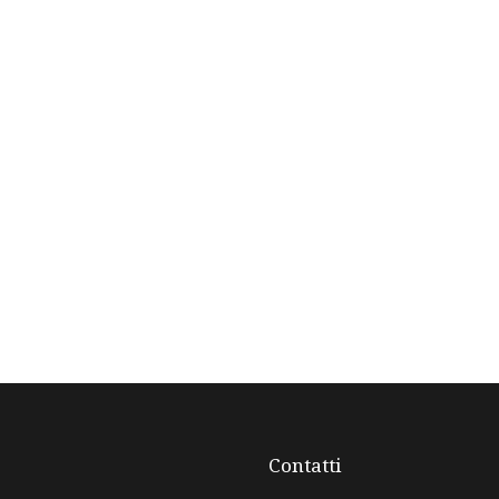
Contatti