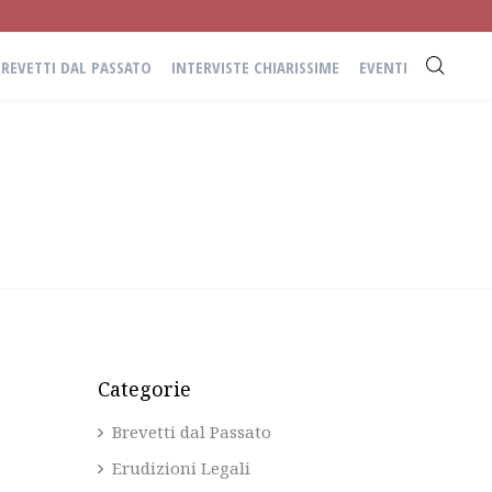
BREVETTI DAL PASSATO
INTERVISTE CHIARISSIME
EVENTI
Categorie
Brevetti dal Passato
Erudizioni Legali