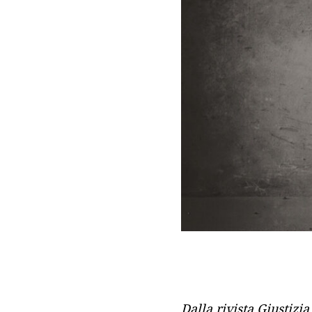
Dalla rivista Giustizi