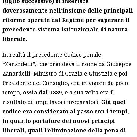
luglio successivo) si inserisce
doverosamente nell’insieme delle principali
riforme operate dal Regime per superare il
precedente sistema istituzionale di natura
liberale.
In realtà il precedente Codice penale
“Zanardelli”, che prendeva il nome da Giuseppe
Zanardelli, Ministro di Grazia e Giustizia e poi
Presidente del Consiglio, era in vigore da poco
tempo,
ossia dal 1889
, e a sua volta era il
risultato di ampi lavori preparatori.
Già quel
codice era considerato al passo con i tempi,
in quanto portatore dei nuovi principi
liberali, quali l’eliminazione della pena di