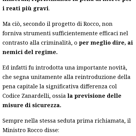
i reati più gravi
.
Ma ciò, secondo il progetto di Rocco, non
forniva strumenti sufficientemente efficaci nel
contrasto alla criminalità, o
per meglio dire, ai
nemici del regime.
Ed infatti fu introdotta una importante novità,
che segna unitamente alla reintroduzione della
pena capitale la significativa differenza col
Codice Zanardelli, ossia
la previsione delle
misure di sicurezza.
Sempre nella stessa seduta prima richiamata, il
Ministro Rocco disse: