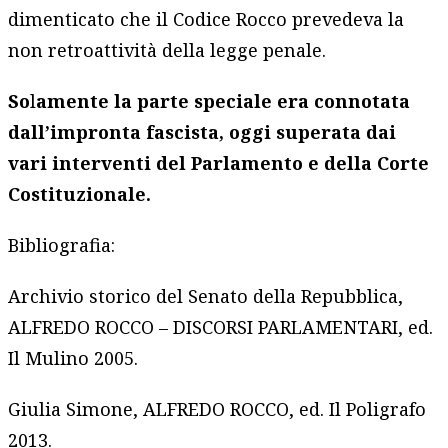
dimenticato che il Codice Rocco prevedeva la
non retroattività della legge penale.
So
l
amente la parte speciale era connotata
dall’impronta fascista, oggi superata dai
vari interventi del Parlamento e della Corte
Costituzionale.
Bibliografia:
Archivio storico del Senato della Repubblica,
ALFREDO ROCCO – DISCORSI PARLAMENTARI, ed.
Il Mulino 2005.
Giulia Simone, ALFREDO ROCCO, ed. Il Poligrafo
2013.