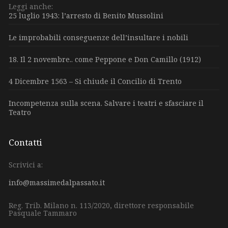
Leggi anche:
25 luglio 1943: l’arresto di Benito Mussolini
Le improbabili conseguenze dell’insultare i nobili
18. Il 2 novembre.. come Peppone e Don Camillo (1912)
4 Dicembre 1563 – Si chiude il Concilio di Trento
Incompetenza sulla scena. Salvare i teatri e sfasciare il
Teatro
Contatti
Scrivici a:
info@massimedalpassato.it
Reg. Trib. Milano n. 113/2020, direttore responsabile
Pasquale Tammaro