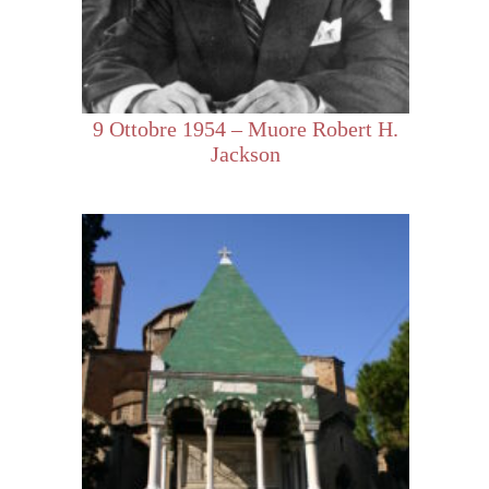
9 Ottobre 1954 – Muore Robert H.
Jackson