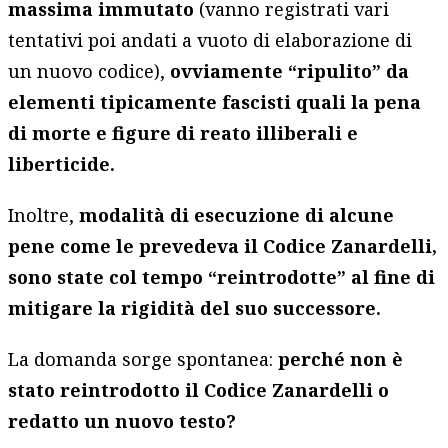
massima immutato
(vanno registrati vari
tentativi poi andati a vuoto di elaborazione di
un nuovo codice),
ovviamente “ripulito” da
elementi tipicamente fascisti quali la pena
di morte e figure di reato illiberali e
liberticide.
Inoltre,
modalità di esecuzione di alcune
pene come le prevedeva il Codice Zanardelli,
sono state col tempo “reintrodotte” al fine di
mitigare la rigidità del suo successore.
La domanda sorge spontanea:
perché non è
stato reintrodotto il Codice Zanardelli o
redatto un nuovo testo?