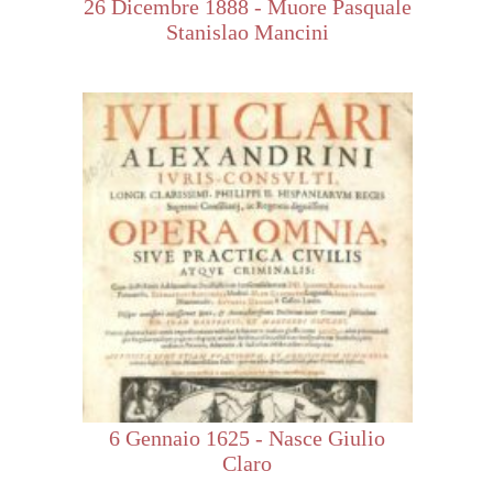
26 Dicembre 1888 - Muore Pasquale
Stanislao Mancini
6 Gennaio 1625 - Nasce Giulio
Claro