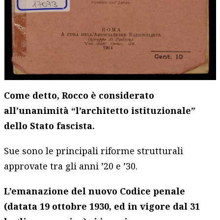
Come detto, Rocco è considerato
all’unanimità “l’architetto istituzionale”
dello Stato fascista.
Sue sono le principali riforme strutturali
approvate tra gli anni ’20 e ’30.
L’emanazione del nuovo Codice penale
(datata 19 ottobre 1930, ed in vigore dal 31