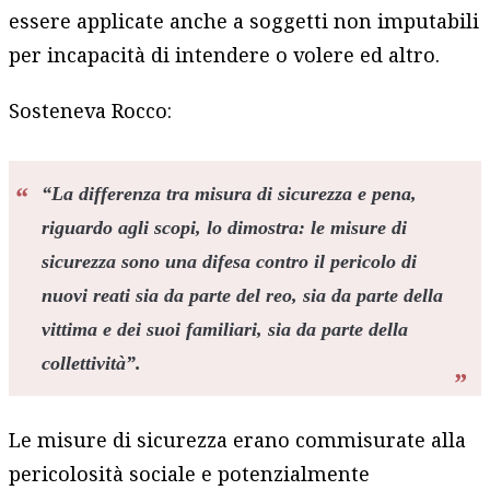
essere applicate anche a soggetti non imputabili
per incapacità di intendere o volere ed altro.
Sosteneva Rocco:
“
La differenza tra misura di sicurezza e pena,
riguardo agli scopi, lo dimostra: le misure di
sicurezza sono una difesa contro il pericolo di
nuovi reati sia da parte del reo, sia da parte della
vittima e dei suoi familiari, sia da parte della
collettività
”.
Le misure di sicurezza erano commisurate alla
pericolosità sociale e potenzialmente