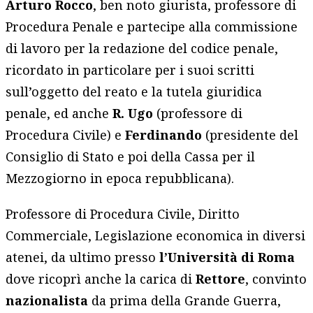
Arturo Rocco
, ben noto giurista, professore di
Procedura Penale e partecipe alla commissione
di lavoro per la redazione del codice penale,
ricordato in particolare per i suoi scritti
sull’oggetto del reato e la tutela giuridica
penale, ed anche
R. Ugo
(professore di
Procedura Civile) e
Ferdinando
(presidente del
Consiglio di Stato e poi della Cassa per il
Mezzogiorno in epoca repubblicana).
Professore di Procedura Civile, Diritto
Commerciale, Legislazione economica in diversi
atenei, da ultimo presso
l’Università di Roma
dove ricoprì anche la carica di
Rettore
, convinto
nazionalista
da prima della Grande Guerra,