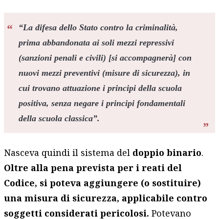
“
La difesa dello Stato contro la criminalità,
prima abbandonata ai soli mezzi repressivi
(sanzioni penali e civili) [si accompagnerà] con
nuovi mezzi preventivi (misure di sicurezza), in
cui trovano attuazione i principi della scuola
positiva, senza negare i principi fondamentali
della scuola classica
”.
Nasceva quindi il sistema del
doppio binario
.
Oltre alla pena prevista per i reati del
Codice, si poteva aggiungere (o sostituire)
una misura di sicurezza, applicabile contro
soggetti considerati pericolosi.
Potevano