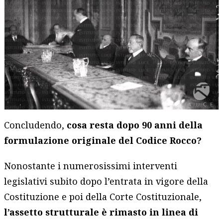
Concludendo,
cosa resta dopo 90 anni della
formulazione originale del Codice Rocco?
Nonostante i numerosissimi interventi
legislativi subito dopo l’entrata in vigore della
Costituzione e poi della Corte Costituzionale,
l’assetto strutturale è rimasto in linea di