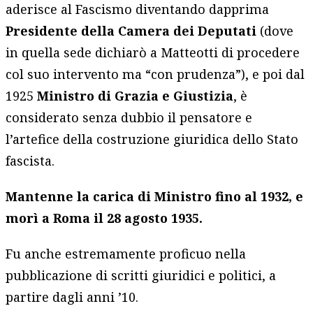
aderisce al Fascismo diventando dapprima
Presidente della Camera dei Deputati
(dove
in quella sede dichiarò a Matteotti di procedere
col suo intervento ma “con prudenza”), e poi dal
1925
Ministro di Grazia e Giustizia
, è
considerato senza dubbio il pensatore e
l’artefice della costruzione giuridica dello Stato
fascista.
Mantenne la carica di Ministro fino al 1932, e
morì a Roma il 28 agosto 1935.
Fu anche estremamente proficuo nella
pubblicazione di scritti giuridici e politici, a
partire dagli anni ’10.