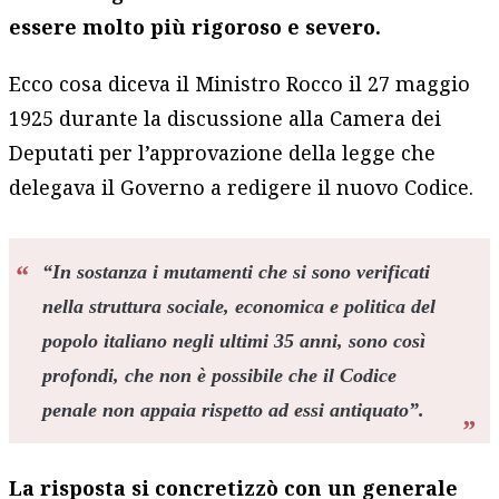
essere molto più rigoroso e severo.
Ecco cosa diceva il Ministro Rocco il 27 maggio
1925 durante la discussione alla Camera dei
Deputati per l’approvazione della legge che
delegava il Governo a redigere il nuovo Codice.
“
In sostanza i mutamenti che si sono verificati
nella struttura sociale, economica e politica del
popolo italiano negli ultimi 35 anni, sono così
profondi, che non è possibile che il Codice
penale non appaia rispetto ad essi antiquato
”.
La risposta si concretizzò con un generale