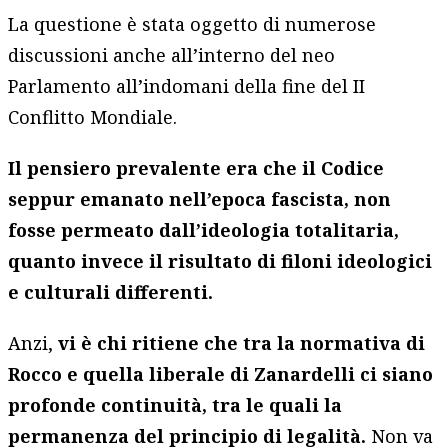
La questione è stata oggetto di numerose
discussioni anche all’interno del neo
Parlamento all’indomani della fine del II
Conflitto Mondiale.
Il pensiero prevalente era che il Codice
seppur emanato nell’epoca fascista, non
fosse permeato dall’ideologia totalitaria,
quanto invece il risultato di filoni ideologici
e culturali differenti.
Anzi,
vi è chi ritiene che tra la normativa di
Rocco e quella liberale di Zanardelli ci siano
profonde continuità, tra le quali la
permanenza del principio di legalità.
Non va