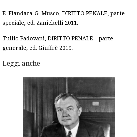
E. Fiandaca-G. Musco, DIRITTO PENALE, parte
speciale, ed. Zanichelli 2011.
Tullio Padovani, DIRITTO PENALE – parte
generale, ed. Giuffrè 2019.
Leggi anche