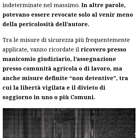
indeterminate nel massimo.
In altre parole,
potevano essere revocate solo al venir meno
della pericolosità dell’autore.
Tra le misure di sicurezza più frequentemente
applicate, vanno ricordate il
ricovero presso
manicomio giudiziario, l’assegnazione
presso comunità agricola o di lavoro, ma
anche misure definite “non detentive”, tra
cui la libertà vigilata e il divieto di
soggiorno in uno o più Comuni.