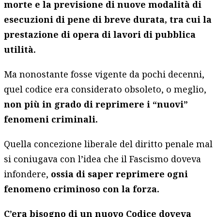
morte e la previsione di nuove modalità di
esecuzioni di pene di breve durata, tra cui la
prestazione di opera di lavori di pubblica
utilità.
Ma nonostante fosse vigente da pochi decenni,
quel codice era considerato obsoleto, o meglio,
non più in grado di reprimere i “nuovi”
fenomeni criminali.
Quella concezione liberale del diritto penale mal
si coniugava con l’idea che il Fascismo doveva
infondere,
ossia di saper reprimere ogni
fenomeno criminoso con la forza.
C’era bisogno di un nuovo Codice doveva