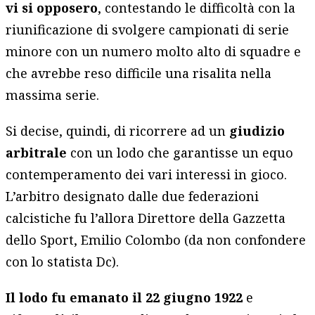
vi si opposero
, contestando le difficoltà con la
riunificazione di svolgere campionati di serie
minore con un numero molto alto di squadre e
che avrebbe reso difficile una risalita nella
massima serie.
Si decise, quindi, di ricorrere ad un
giudizio
arbitrale
con un lodo che garantisse un equo
contemperamento dei vari interessi in gioco.
L’arbitro designato dalle due federazioni
calcistiche fu l’allora Direttore della Gazzetta
dello Sport, Emilio Colombo (da non confondere
con lo statista Dc).
Il lodo fu emanato il 22 giugno 1922
e