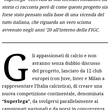
storia ci racconta però di come questo progetto sia
forse stato pensato sulla base di una vicenda del
tutto italiana, che riguarda un vero scisma
avvenuto negli anni ’20 all’interno della FIGC.
G
li appassionati di calcio e non
avranno senza dubbio discusso
del progetto, lanciato da 12 club
europei (con Juve, Inter e Milan a
rappresentare l’Italia calcistica), di creare una
nuova competizione continentale, denominata
“
Superlega
”, da svolgersi parallelamente ai
campionati nazionali e da porsi in concorrenza