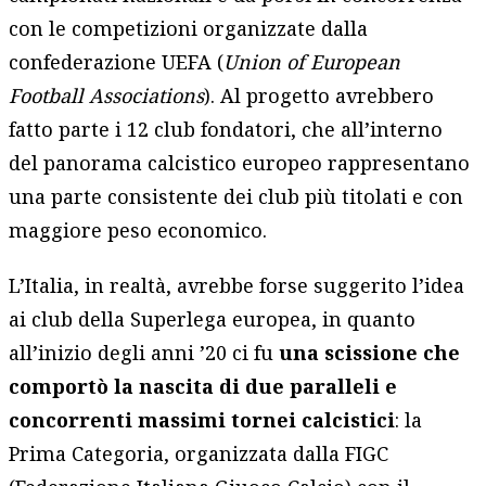
con le competizioni organizzate dalla
confederazione UEFA (
Union of European
Football Associations
). Al progetto avrebbero
fatto parte i 12 club fondatori, che all’interno
del panorama calcistico europeo rappresentano
una parte consistente dei club più titolati e con
maggiore peso economico.
L’Italia, in realtà, avrebbe forse suggerito l’idea
ai club della Superlega europea, in quanto
all’inizio degli anni ’20 ci fu
una scissione che
comportò la nascita di due paralleli e
concorrenti massimi tornei calcistici
: la
Prima Categoria, organizzata dalla FIGC