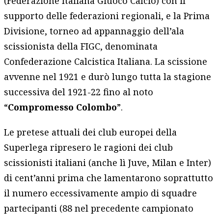
(Federazione Italiana Giuoco Calcio) con il
supporto delle federazioni regionali, e la Prima
Divisione, torneo ad appannaggio dell’ala
scissionista della FIGC, denominata
Confederazione Calcistica Italiana. La scissione
avvenne nel 1921 e durò lungo tutta la stagione
successiva del 1921-22 fino al noto
“
Compromesso Colombo
”.
Le pretese attuali dei club europei della
Superlega ripresero le ragioni dei club
scissionisti italiani (anche lì Juve, Milan e Inter)
di cent’anni prima che lamentarono soprattutto
il numero eccessivamente ampio di squadre
partecipanti (88 nel precedente campionato