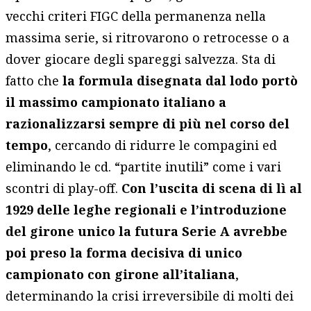
vecchi criteri FIGC della permanenza nella
massima serie, si ritrovarono o retrocesse o a
dover giocare degli spareggi salvezza. Sta di
fatto che
la formula disegnata dal lodo portò
il massimo campionato italiano a
razionalizzarsi sempre di più nel corso del
tempo
, cercando di ridurre le compagini ed
eliminando le cd. “partite inutili” come i vari
scontri di play-off.
Con l’uscita di scena di lì al
1929 delle leghe regionali e l’introduzione
del girone unico la futura Serie A avrebbe
poi preso la forma decisiva di unico
campionato con girone all’italiana
,
determinando la crisi irreversibile di molti dei