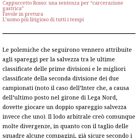
Cappuccetto Rosso: una sentenza per “carcerazione
gastrica”
Favole in pretura
L’uomo più litigioso di tutti i tempi
Le polemiche che seguirono vennero attribuite
agli spareggi per la salvezza tra le ultime
classificate delle prime divisioni e le migliori
classificate della seconda divisione dei due
campionati (noto il caso dell’Inter che, a causa
dell’ultimo posto nel girone di Lega Nord,
dovette giocare un doppio spareggio salvezza
invece che uno). Il lodo arbitrale creò comunque
molte divergenze, in quanto con il taglio delle
squadre alcune compagini, già sicure secondo i