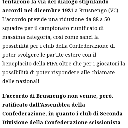
tentarono la via del dialogo stipulando
accordi nel dicembre 1921
a Brusnengo (VC).
L’accordo previde una riduzione da 88 a 50
squadre per il campionato riunificato di
massima categoria, così come sancì la
possibilità per i club della Confederazione di
poter svolgere le partite estere con il
beneplacito della FIFA oltre che per i giocatori la
possibilità di poter rispondere alle chiamate
delle nazionali.
L’accordo di Brusnengo non venne, però,
ratificato dall’Assemblea della
Confederazione, in quanto i club di Seconda
Divisione della Confederazione scissionista