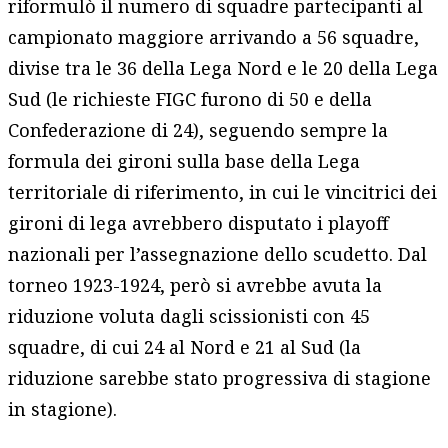
riformulò il numero di squadre partecipanti al
campionato maggiore arrivando a 56 squadre,
divise tra le 36 della Lega Nord e le 20 della Lega
Sud (le richieste FIGC furono di 50 e della
Confederazione di 24), seguendo sempre la
formula dei gironi sulla base della Lega
territoriale di riferimento, in cui le vincitrici dei
gironi di lega avrebbero disputato i playoff
nazionali per l’assegnazione dello scudetto. Dal
torneo 1923-1924, però si avrebbe avuta la
riduzione voluta dagli scissionisti con 45
squadre, di cui 24 al Nord e 21 al Sud (la
riduzione sarebbe stato progressiva di stagione
in stagione).