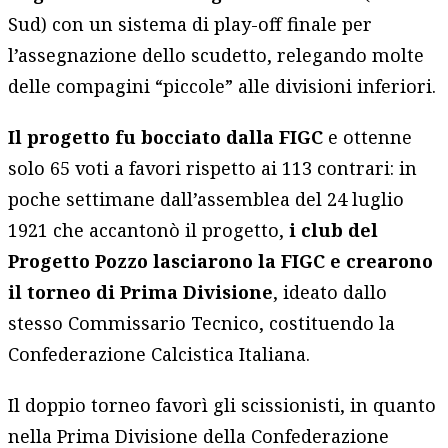
Sud) con un sistema di play-off finale per
l’assegnazione dello scudetto, relegando molte
delle compagini “piccole” alle divisioni inferiori.
Il progetto fu bocciato dalla FIGC
e ottenne
solo 65 voti a favori rispetto ai 113 contrari: in
poche settimane dall’assemblea del 24 luglio
1921 che accantonò il progetto,
i club del
Progetto Pozzo lasciarono la FIGC e crearono
il torneo di Prima Divisione
, ideato dallo
stesso Commissario Tecnico, costituendo la
Confederazione Calcistica Italiana.
Il doppio torneo favorì gli scissionisti, in quanto
nella Prima Divisione della Confederazione