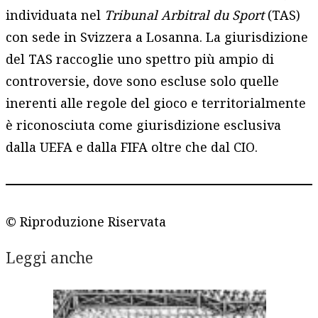
individuata nel
Tribunal Arbitral du Sport
(TAS)
con sede in Svizzera a Losanna. La giurisdizione
del TAS raccoglie uno spettro più ampio di
controversie, dove sono escluse solo quelle
inerenti alle regole del gioco e territorialmente
è riconosciuta come giurisdizione esclusiva
dalla UEFA e dalla FIFA oltre che dal CIO.
© Riproduzione Riservata
Leggi anche