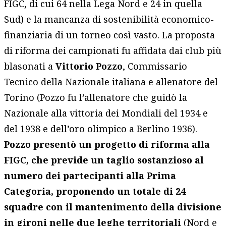
FIGC, di cui 64 nella Lega Nord e 24 in quella
Sud) e la mancanza di sostenibilità economico-
finanziaria di un torneo così vasto. La proposta
di riforma dei campionati fu affidata dai club più
blasonati a
Vittorio Pozzo
, Commissario
Tecnico della Nazionale italiana e allenatore del
Torino (Pozzo fu l’allenatore che guidò la
Nazionale alla vittoria dei Mondiali del 1934 e
del 1938 e dell’oro olimpico a Berlino 1936).
Pozzo presentò un progetto di riforma alla
FIGC, che previde un taglio sostanzioso al
numero dei partecipanti alla Prima
Categoria, proponendo un totale di 24
squadre con il mantenimento della divisione
in gironi nelle due leghe territoriali
(Nord e