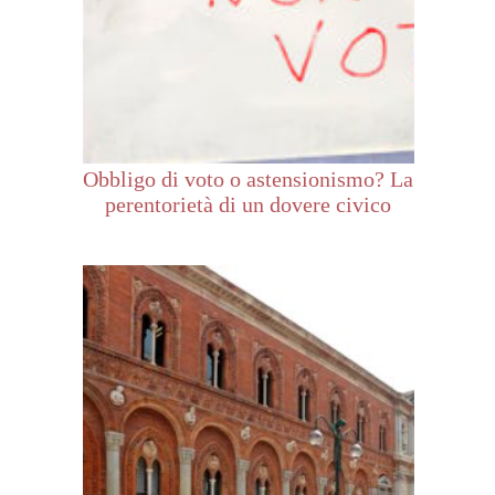
Obbligo di voto o astensionismo? La
perentorietà di un dovere civico