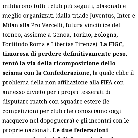
militarono tutti i club più seguiti, blasonati e
meglio organizzati (dalla triade Juventus, Inter e
Milan alla Pro Vercelli, futura vincitrice del
torneo, assieme a Genoa, Torino, Bologna,
Fortitudo Roma e Libertas Firenze).
La FIGC,
timorosa di perdere definitivamente peso,
tentò la via della ricomposizione dello
scisma con la Confederazione
, la quale ebbe il
problema della non affiliazione alla FIFA con
annesso divieto per i propri tesserati di
disputare match con squadre estere (le
competizioni per club che conosciamo oggi
nacquero nel dopoguerra) e gli incontri con le
proprie nazionali.
Le due federazioni