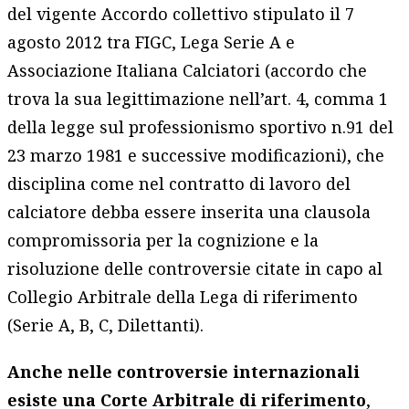
del vigente Accordo collettivo stipulato il 7
agosto 2012 tra FIGC, Lega Serie A e
Associazione Italiana Calciatori (accordo che
trova la sua legittimazione nell’art. 4, comma 1
della legge sul professionismo sportivo n.91 del
23 marzo 1981 e successive modificazioni), che
disciplina come nel contratto di lavoro del
calciatore debba essere inserita una clausola
compromissoria per la cognizione e la
risoluzione delle controversie citate in capo al
Collegio Arbitrale della Lega di riferimento
(Serie A, B, C, Dilettanti).
Anche nelle controversie internazionali
esiste una Corte Arbitrale di riferimento
,