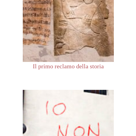
Il primo reclamo della storia