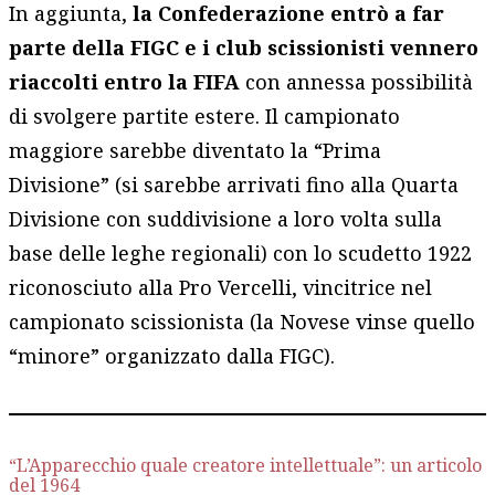
In aggiunta,
la Confederazione entrò a far
parte della FIGC e i club scissionisti vennero
riaccolti entro la FIFA
con annessa possibilità
di svolgere partite estere. Il campionato
maggiore sarebbe diventato la “Prima
Divisione” (si sarebbe arrivati fino alla Quarta
Divisione con suddivisione a loro volta sulla
base delle leghe regionali) con lo scudetto 1922
riconosciuto alla Pro Vercelli, vincitrice nel
campionato scissionista (la Novese vinse quello
“minore” organizzato dalla FIGC).
“L’Apparecchio quale creatore intellettuale”: un articolo
del 1964