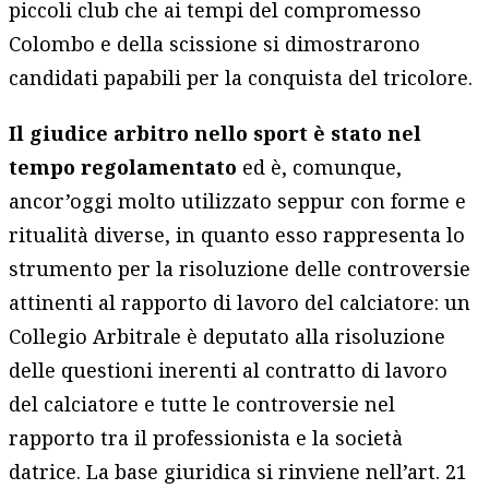
piccoli club che ai tempi del compromesso
Colombo e della scissione si dimostrarono
candidati papabili per la conquista del tricolore.
Il giudice arbitro nello sport è stato nel
tempo regolamentato
ed è, comunque,
ancor’oggi molto utilizzato seppur con forme e
ritualità diverse, in quanto esso rappresenta lo
strumento per la risoluzione delle controversie
attinenti al rapporto di lavoro del calciatore: un
Collegio Arbitrale è deputato alla risoluzione
delle questioni inerenti al contratto di lavoro
del calciatore e tutte le controversie nel
rapporto tra il professionista e la società
datrice. La base giuridica si rinviene nell’art. 21