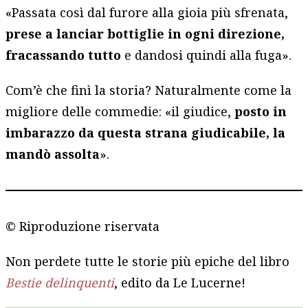
«Passata così dal furore alla gioia più sfrenata,
prese a lanciar bottiglie in ogni direzione,
fracassando tutto
e dandosi quindi alla fuga».
Com’è che finì la storia? Naturalmente come la
migliore delle commedie: «il giudice,
posto in
imbarazzo da questa strana giudicabile, la
mandò assolta
».
© Riproduzione riservata
Non perdete tutte le storie più epiche del libro
Bestie delinquenti
, edito da Le Lucerne!