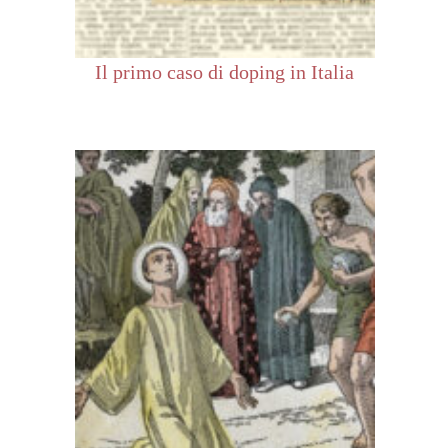
Il primo caso di doping in Italia