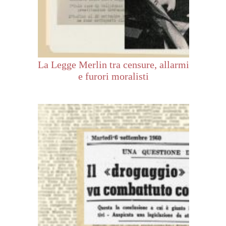
La Legge Merlin tra censure, allarmi
e furori moralisti