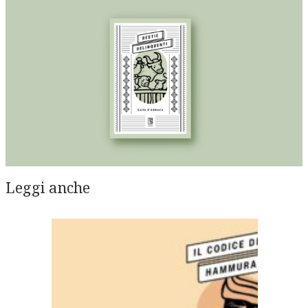
Leggi anche