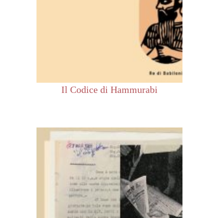
Il Codice di Hammurabi