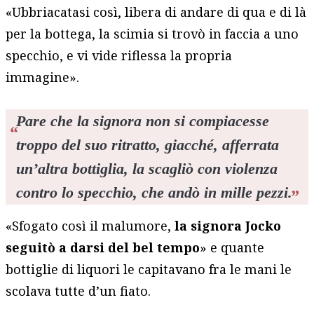
«Ubbriacatasi così, libera di andare di qua e di là
per la bottega, la scimia si trovò in faccia a uno
specchio, e vi vide riflessa la propria
immagine».
Pare che la signora non si compiacesse
troppo del suo ritratto, giacché, afferrata
un’altra bottiglia, la scagliò con violenza
contro lo specchio, che andò in mille pezzi.
«Sfogato così il malumore,
la signora Jocko
seguitò a darsi del bel tempo
» e quante
bottiglie di liquori le capitavano fra le mani le
scolava tutte d’un fiato.