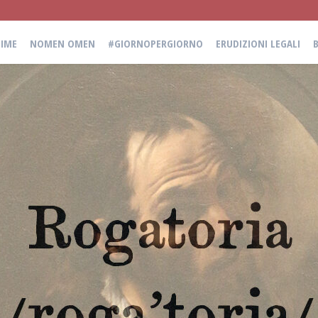
IME
NOMEN OMEN
#GIORNOPERGIORNO
ERUDIZIONI LEGALI