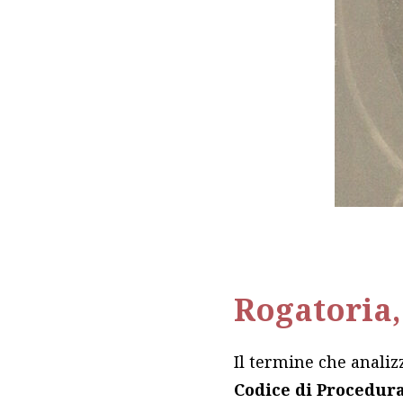
Rogatoria, 
Il termine che anali
Codice di Procedura