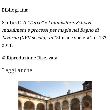
Bibliografia:
Santus C.
Il “Turco” e l’inquisitore. Schiavi
musulmani e processi per magia nel Bagno di
Livorno (XVII secolo)
,
in
“Storia e società”, n. 133,
2011.
© Riproduzione Riservata
Leggi anche