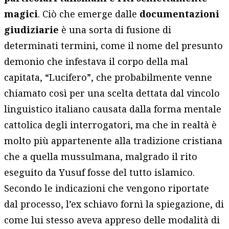
magici
. Ciò che emerge dalle
documentazioni
giudiziarie
è una sorta di fusione di
determinati termini, come il nome del presunto
demonio che infestava il corpo della mal
capitata, “Lucifero”, che probabilmente venne
chiamato così per una scelta dettata dal vincolo
linguistico italiano causata dalla forma mentale
cattolica degli interrogatori, ma che in realtà è
molto più appartenente alla tradizione cristiana
che a quella mussulmana, malgrado il rito
eseguito da Yusuf fosse del tutto islamico.
Secondo le indicazioni che vengono riportate
dal processo, l’ex schiavo fornì la spiegazione, di
come lui stesso aveva appreso delle modalità di