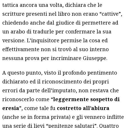
tattica ancora una volta, dichiara che le
scritture presenti nel libro non erano “cattive”,
chiedendo anche dal giudice di permettere ad
un arabo di tradurle per confermare la sua
versione. L’inquisitore permise la cosa ed
effettivamente non si trovò al suo interno
nessuna prova per incriminare Giuseppe.
A questo punto, visto il profondo pentimento
dichiarato ed il riconoscimento dei propri
errori da parte dell’imputato, non restava che
riconoscerlo come “
leggermente sospetto di
eresia
”, come tale fu
costretto all’abiura
(anche se in forma privata) e gli vennero inflitte
una serie di lievi “penitenze salutari”. Quattro