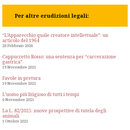
Per altre erudizioni legali:
“L’Apparecchio quale creatore intellettuale”: un
articolo del 1964
26 Febbraio 2026
Cappuccetto Rosso: una sentenza per “carcerazione
gastrica”
19 Novembre 2025
Favole in pretura
19 Novembre 2025
L’uomo più litigioso di tutti i tempi
6 Novembre 2025
La L. 82/2025: nuove prospettive di tutela degli
animali
1 Ottobre 2025