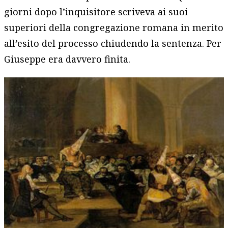
giorni dopo l’inquisitore scriveva ai suoi
superiori della congregazione romana in merito
all’esito del processo chiudendo la sentenza. Per
Giuseppe era davvero finita.