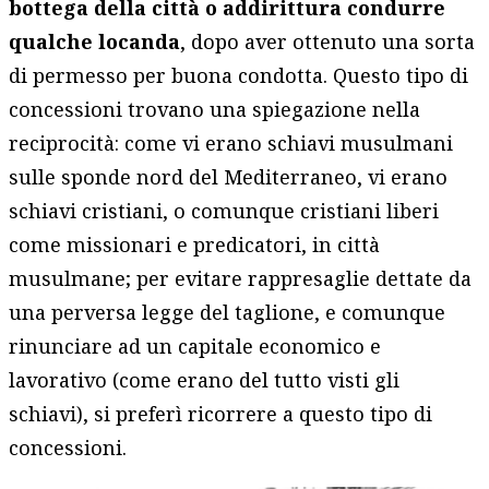
bottega della città o addirittura condurre
qualche locanda
, dopo aver ottenuto una sorta
di permesso per buona condotta. Questo tipo di
concessioni trovano una spiegazione nella
reciprocità: come vi erano schiavi musulmani
sulle sponde nord del Mediterraneo, vi erano
schiavi cristiani, o comunque cristiani liberi
come missionari e predicatori, in città
musulmane; per evitare rappresaglie dettate da
una perversa legge del taglione, e comunque
rinunciare ad un capitale economico e
lavorativo (come erano del tutto visti gli
schiavi), si preferì ricorrere a questo tipo di
concessioni.