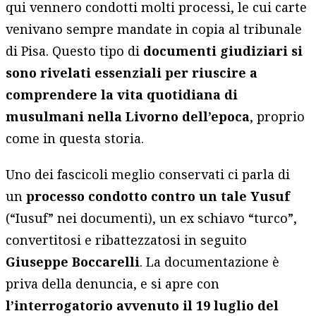
qui vennero condotti molti processi, le cui carte
venivano sempre mandate in copia al tribunale
di Pisa. Questo tipo di
documenti giudiziari si
sono rivelati essenziali per riuscire a
comprendere la vita quotidiana di
musulmani nella Livorno dell’epoca
, proprio
come in questa storia.
Uno dei fascicoli meglio conservati ci parla di
un
processo condotto contro un tale Yusuf
(“Iusuf” nei documenti), un ex schiavo “turco”,
convertitosi e ribattezzatosi in seguito
Giuseppe Boccarelli
. La documentazione è
priva della denuncia, e si apre con
l’interrogatorio avvenuto il 19 luglio del