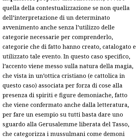
quella della contestualizzazione se non quella
dell’interpretazione di un determinato
avvenimento anche senza l’utilizzo delle
categorie necessarie per comprenderlo,
categorie che di fatto hanno creato, catalogato e
utilizzato tale evento. In questo caso specifico,
l’accento viene messo sulla natura della magia,
che vista in un’ottica cristiano (e cattolica in
questo caso) associata per forza di cose alla
presenza di spiriti e figure demoniache, fatto
che viene confermato anche dalla letteratura,
per fare un esempio su tutti basta dare uno
sguardo alla Gerusalemme liberata del Tasso,
che categorizza i mussulmani come demoni