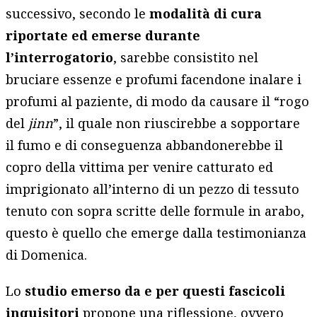
successivo, secondo le
modalità di cura
riportate ed emerse durante
l’interrogatorio
, sarebbe consistito nel
bruciare essenze e profumi facendone inalare i
profumi al paziente, di modo da causare il “rogo
del
jinn
”, il quale non riuscirebbe a sopportare
il fumo e di conseguenza abbandonerebbe il
copro della vittima per venire catturato ed
imprigionato all’interno di un pezzo di tessuto
tenuto con sopra scritte delle formule in arabo,
questo è quello che emerge dalla testimonianza
di Domenica.
Lo
studio emerso da e per questi fascicoli
inquisitori
propone una riflessione, ovvero