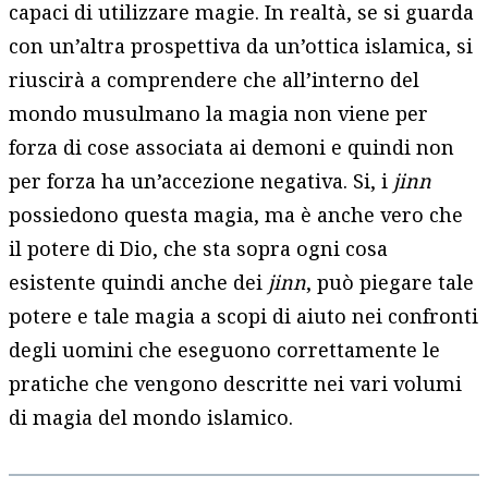
capaci di utilizzare magie. In realtà, se si guarda
con un’altra prospettiva da un’ottica islamica, si
riuscirà a comprendere che all’interno del
mondo musulmano la magia non viene per
forza di cose associata ai demoni e quindi non
per forza ha un’accezione negativa. Si, i
jinn
possiedono questa magia, ma è anche vero che
il potere di Dio, che sta sopra ogni cosa
esistente quindi anche dei
jinn
, può piegare tale
potere e tale magia a scopi di aiuto nei confronti
degli uomini che eseguono correttamente le
pratiche che vengono descritte nei vari volumi
di magia del mondo islamico.