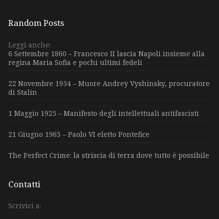
Random Posts
Leggi anche:
6 Settembre 1860 – Francesco II lascia Napoli insieme alla
regina Maria Sofia e pochi ultimi fedeli
22 Novembre 1954 – Muore Andrey Vyshinsky, procuratore
di Stalin
1 Maggio 1925 – Manifesto degli intellettuali antifascisti
21 Giugno 1963 – Paolo VI eletto Pontefice
The Perfect Crime: la striscia di terra dove tutto è possibile
Contatti
Scrivici a: