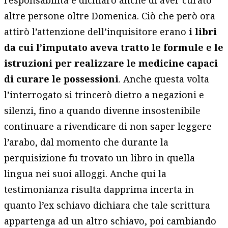
responsabilità e dichiarò anche di aver curato
altre persone oltre Domenica. Ciò che però ora
attirò l’attenzione dell’inquisitore erano
i libri
da cui l’imputato aveva tratto le formule e le
istruzioni per realizzare le medicine capaci
di curare le possessioni
. Anche questa volta
l’interrogato si trincerò dietro a negazioni e
silenzi, fino a quando divenne insostenibile
continuare a rivendicare di non saper leggere
l’arabo, dal momento che durante la
perquisizione fu trovato un libro in quella
lingua nei suoi alloggi. Anche qui la
testimonianza risulta dapprima incerta in
quanto l’ex schiavo dichiara che tale scrittura
appartenga ad un altro schiavo, poi cambiando