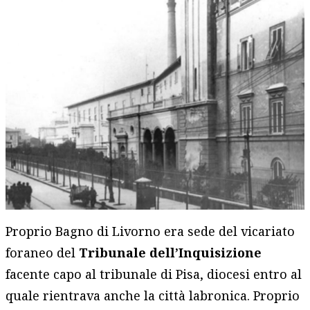
Proprio Bagno di Livorno era sede del vicariato
foraneo del
Tribunale dell’Inquisizione
facente capo al tribunale di Pisa, diocesi entro al
quale rientrava anche la città labronica. Proprio