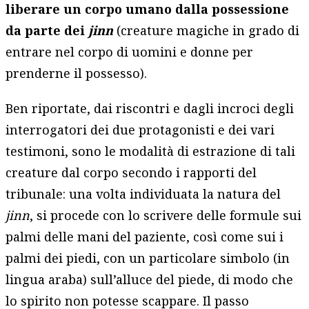
liberare un corpo umano dalla possessione
da parte dei
jinn
(creature magiche in grado di
entrare nel corpo di uomini e donne per
prenderne il possesso).
Ben riportate, dai riscontri e dagli incroci degli
interrogatori dei due protagonisti e dei vari
testimoni, sono le modalità di estrazione di tali
creature dal corpo secondo i rapporti del
tribunale: una volta individuata la natura del
jinn
, si procede con lo scrivere delle formule sui
palmi delle mani del paziente, così come sui i
palmi dei piedi, con un particolare simbolo (in
lingua araba) sull’alluce del piede, di modo che
lo spirito non potesse scappare. Il passo