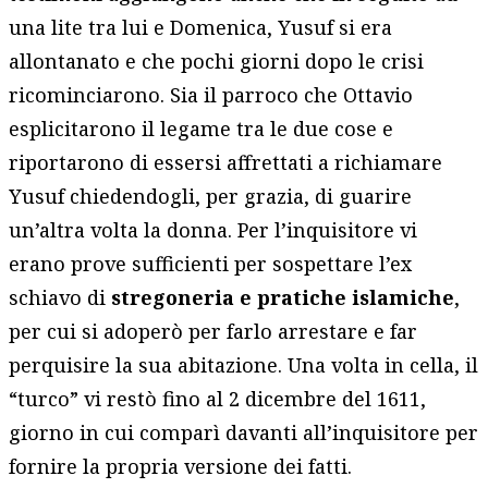
una lite tra lui e Domenica, Yusuf si era
allontanato e che pochi giorni dopo le crisi
ricominciarono. Sia il parroco che Ottavio
esplicitarono il legame tra le due cose e
riportarono di essersi affrettati a richiamare
Yusuf chiedendogli, per grazia, di guarire
un’altra volta la donna. Per l’inquisitore vi
erano prove sufficienti per sospettare l’ex
schiavo di
stregoneria e pratiche islamiche
,
per cui si adoperò per farlo arrestare e far
perquisire la sua abitazione. Una volta in cella, il
“turco” vi restò fino al 2 dicembre del 1611,
giorno in cui comparì davanti all’inquisitore per
fornire la propria versione dei fatti.