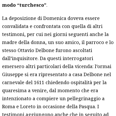
modo “turchesco”
.
La deposizione di Domenica doveva essere
convalidata e confrontata con quella di altri
testimoni, per cui nei giorni seguenti anche la
madre della donna, un suo amico, il parroco e lo
stesso Ottavio Delbone furono ascoltati
dall’inquisitore. Da questi interrogatori
emersero altri particolari della vicenda: l’ormai
Giuseppe si era ripresentato a casa Delbone nel
carnevale del 1611 chiedendo ospitalità per la
quaresima a venire, dal momento che era
intenzionato a compiere un pellegrinaggio a
Roma e Loreto in occasione della Pasqua. I
testimoni aggiungono anche che in seguito ad