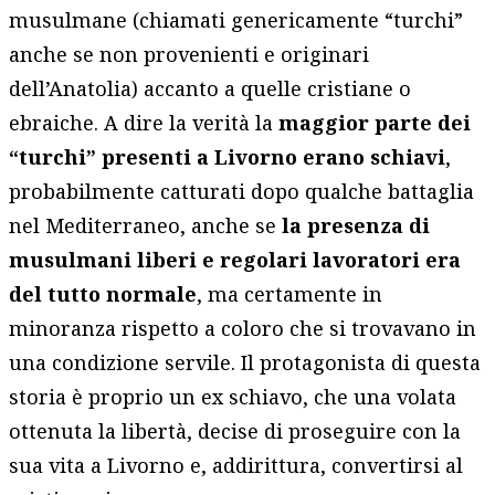
musulmane (chiamati genericamente “turchi”
anche se non provenienti e originari
dell’Anatolia) accanto a quelle cristiane o
ebraiche. A dire la verità la
maggior parte dei
“turchi” presenti a Livorno erano schiavi
,
probabilmente catturati dopo qualche battaglia
nel Mediterraneo, anche se
la presenza di
musulmani liberi e regolari lavoratori era
del tutto normale
, ma certamente in
minoranza rispetto a coloro che si trovavano in
una condizione servile. Il protagonista di questa
storia è proprio un ex schiavo, che una volata
ottenuta la libertà, decise di proseguire con la
sua vita a Livorno e, addirittura, convertirsi al