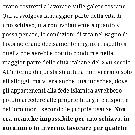
erano costretti a lavorare sulle galere toscane.
Qui si svolgeva la maggior parte della vita di
uno schiavo, ma contrariamente a quanto si
possa penare, le condizioni di vita nel Bagno di
Livorno erano decisamente migliori rispetto a
quella che avrebbe potuto condurre nella
maggior parte delle città italiane del XVII secolo.
All’interno di questa struttura non vi erano solo
gli alloggi, ma vi era anche una moschea, dove
gli appartenenti alla fede islamica avrebbero
potuto accedere alle proprie liturgie e disporre
dei loro morti secondo le proprie usanze.
Non
era neanche impossibile per uno schiavo, in
autunno o in inverno, lavorare per qualche