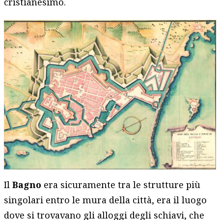
cristianesimo.
Il
Bagno
era sicuramente tra le strutture più
singolari entro le mura della città, era il luogo
dove si trovavano gli alloggi degli schiavi, che