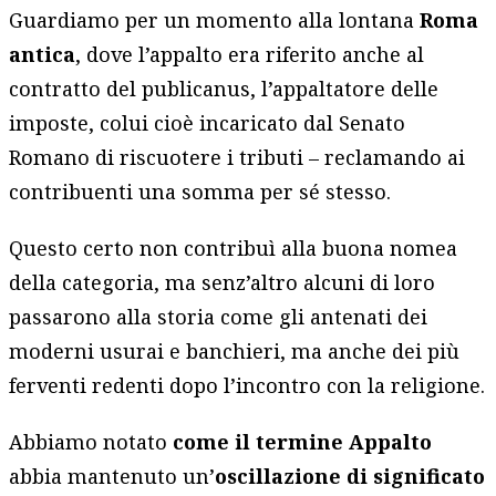
Guardiamo per un momento alla lontana
Roma
antica
, dove l’appalto era riferito anche al
contratto del publicanus, l’appaltatore delle
imposte, colui cioè incaricato dal Senato
Romano di riscuotere i tributi – reclamando ai
contribuenti una somma per sé stesso.
Questo certo non contribuì alla buona nomea
della categoria, ma senz’altro alcuni di loro
passarono alla storia come gli antenati dei
moderni usurai e banchieri, ma anche dei più
ferventi redenti dopo l’incontro con la religione.
Abbiamo notato
come il termine Appalto
abbia mantenuto un’
oscillazione di significato