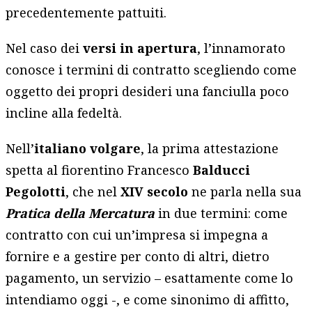
precedentemente pattuiti.
Nel caso dei
versi in apertura
, l’innamorato
conosce i termini di contratto scegliendo come
oggetto dei propri desideri una fanciulla poco
incline alla fedeltà.
Nell’
italiano volgare
, la prima attestazione
spetta al fiorentino Francesco
Balducci
Pegolotti
, che nel
XIV secolo
ne parla nella sua
Pratica della Mercatura
in due termini: come
contratto con cui un’impresa si impegna a
fornire e a gestire per conto di altri, dietro
pagamento, un servizio – esattamente come lo
intendiamo oggi -, e come sinonimo di affitto,