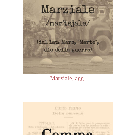
Marziale, agg.