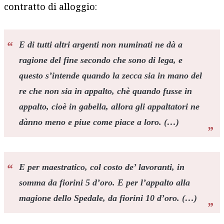
contratto di alloggio:
E di tutti altri argenti non numinati ne dà a
ragione del fine secondo che sono di lega, e
questo s’intende quando la zecca sia in mano del
re che non sia in appalto, chè quando fusse in
appalto, cioè in gabella, allora gli appaltatori ne
dànno
meno e piue come piace a loro. (…)
E per maestratico, col costo de’ lavoranti, in
somma da fiorini 5 d’oro. E per l’appalto alla
magione dello Spedale, da fiorini 10 d’oro. (…)