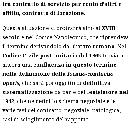
tra contratto di servizio per conto d’altri e
affitto, contratto di locazione.
Questa situazione si protrarrà sino al
XVIII
secolo
e nel Codice Napoleonico, che riprendeva
il termine derivandolo dal
diritto romano
. Nel
Codice Civile post-unitario del 1865
troviamo
ancora una
confluenza in questo termine
nella definizione della
locatio-conductio
operis
, che sarà poi oggetto di
definitiva
sistematizzazione
da parte del
legislatore nel
1942
, che ne definì lo schema negoziale e le
varie fasi del contratto: negoziale, patologica,
casi di scioglimento del rapporto.