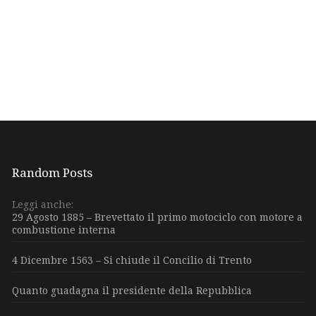
Random Posts
Leggi anche:
29 Agosto 1885 – Brevettato il primo motociclo con motore a
combustione interna
4 Dicembre 1563 – Si chiude il Concilio di Trento
Quanto guadagna il presidente della Repubblica