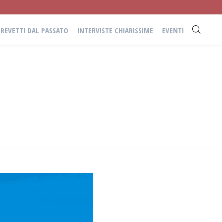
BREVETTI DAL PASSATO
INTERVISTE CHIARISSIME
EVENTI