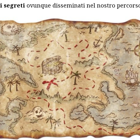
i segreti
ovunque disseminati nel nostro percorso