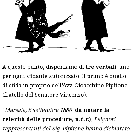
A questo punto, disponiamo di
tre verbali
: uno
per ogni sfidante autorizzato. Il primo è quello
di sfida in proprio dell’Avv. Gioacchino Pipitone
(fratello del Senatore Vincenzo).
“
Marsala, 8 settembre 1886
(
da notare la
celerità delle procedure, n.d.r.
),
I signori
rappresentanti del Sig. Pipitone hanno dichiarato,