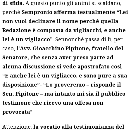
di sfida.
A questo punto gli animi si scaldano,
perché
Sempronio afferma testualmente “Lei
non vuol declinare il nome perché quella
Redazione è composta da vigliacchi, e anche
lei è un vigliacco”
. Sennonché passa di lì, per
caso, l’
Avv. Gioacchino Pipitone, fratello del
Senatore, che senza aver preso parte ad
alcuna discussione si vede apostrofato così
“E anche lei è un vigliacco, e sono pure a sua
disposizione”- “Lo proveremo – risponde il
Sen. Pipitone – ma intanto mi sia il pubblico
testimone che ricevo una offesa non
provocata
”.
Attenzione:
la vocatio alla testimonianza del