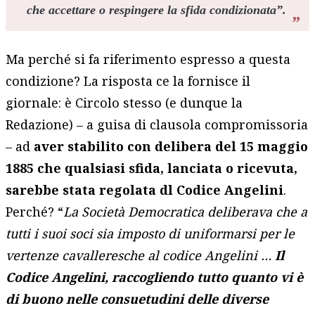
che accettare o respingere la sfida condizionata”.
Ma perché si fa riferimento espresso a questa
condizione? La risposta ce la fornisce il
giornale: è Circolo stesso (e dunque la
Redazione) – a guisa di clausola compromissoria
– ad
aver stabilito con delibera del 15 maggio
1885 che qualsiasi sfida, lanciata o ricevuta,
sarebbe stata regolata dl Codice Angelini
.
Perché? “
La Società Democratica deliberava che a
tutti i suoi soci sia imposto di uniformarsi per le
vertenze cavalleresche al codice Angelini …
Il
Codice Angelini, raccogliendo tutto quanto vi è
di buono nelle consuetudini delle diverse