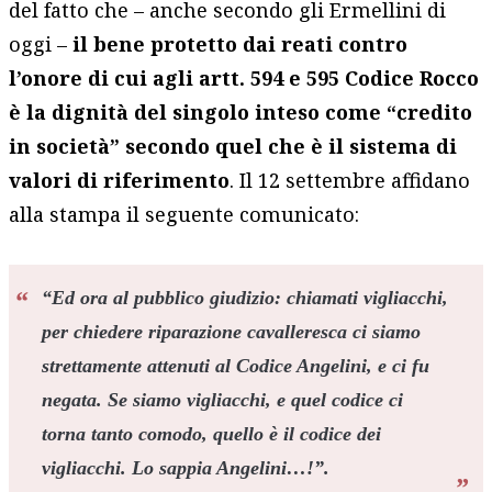
del fatto che – anche secondo gli Ermellini di
oggi –
il bene protetto dai reati contro
l’onore di cui agli artt. 594 e 595 Codice Rocco
è la dignità del singolo inteso come “credito
in società” secondo quel che è il sistema di
valori di riferimento
. Il 12 settembre affidano
alla stampa il seguente comunicato:
“
Ed ora al pubblico giudizio: chiamati vigliacchi,
per chiedere riparazione cavalleresca ci siamo
strettamente attenuti al Codice Angelini, e ci fu
negata. Se siamo vigliacchi, e quel codice ci
torna tanto comodo, quello è il codice dei
vigliacchi. Lo sappia Angelini…!”.