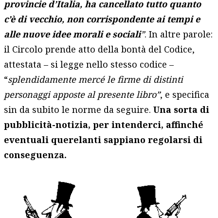
provincie d’Italia, ha cancellato tutto quanto
c’è di vecchio, non corrispondente ai tempi e
alle nuove idee morali e sociali
”
. In altre parole:
il Circolo prende atto della bontà del Codice,
attestata – si legge nello stesso codice –
“
splendidamente mercé le firme di distinti
personaggi apposte al presente libro”
, e specifica
sin da subito le norme da seguire.
Una sorta di
pubblicità-notizia, per intenderci, affinché
eventuali querelanti sappiano regolarsi di
conseguenza.