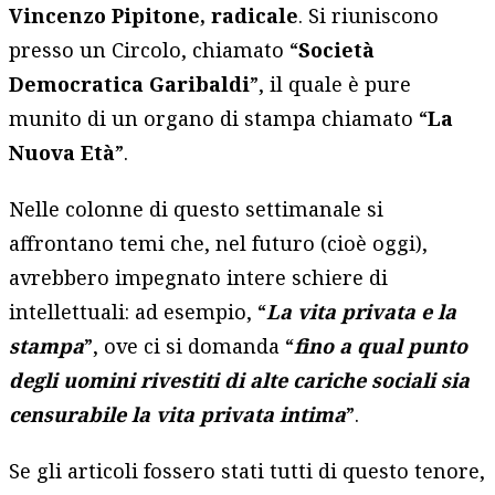
Vincenzo Pipitone, radicale
. Si riuniscono
presso un Circolo, chiamato “
Società
Democratica Garibaldi
”, il quale è pure
munito di un organo di stampa chiamato “
La
Nuova Età
”.
Nelle colonne di questo settimanale si
affrontano temi che, nel futuro (cioè oggi),
avrebbero impegnato intere schiere di
intellettuali: ad esempio, “
La vita privata e la
stampa
”, ove ci si domanda “
fino a qual punto
degli uomini rivestiti di alte cariche sociali sia
censurabile la vita privata intima
”.
Se gli articoli fossero stati tutti di questo tenore,