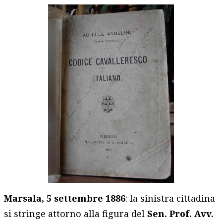
Marsala, 5 settembre 1886
: la sinistra cittadina
si stringe attorno alla figura del
Sen. Prof. Avv.