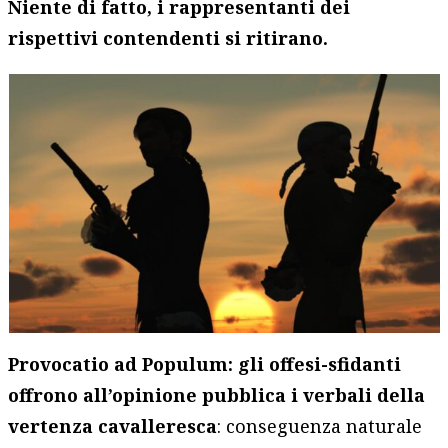
Niente di fatto, i rappresentanti dei
rispettivi contendenti si ritirano.
Provocatio ad Populum: gli offesi-sfidanti
offrono all’opinione pubblica i verbali della
vertenza cavalleresca
: conseguenza naturale