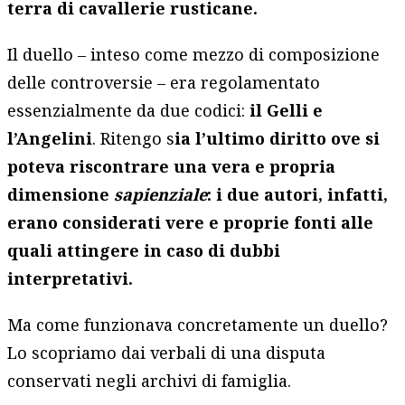
terra di cavallerie rusticane.
Il duello – inteso come mezzo di composizione
delle controversie – era regolamentato
essenzialmente da due codici:
il Gelli e
l’Angelini
. Ritengo s
ia l’ultimo diritto ove si
poteva riscontrare una vera e propria
dimensione
sapienziale
: i due autori, infatti,
erano considerati vere e proprie fonti alle
quali attingere in caso di dubbi
interpretativi.
Ma come funzionava concretamente un duello?
Lo scopriamo dai verbali di una disputa
conservati negli archivi di famiglia.