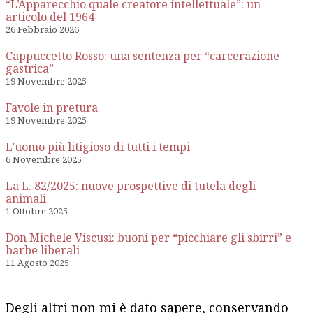
“L’Apparecchio quale creatore intellettuale”: un
articolo del 1964
26 Febbraio 2026
Cappuccetto Rosso: una sentenza per “carcerazione
gastrica”
19 Novembre 2025
Favole in pretura
19 Novembre 2025
L’uomo più litigioso di tutti i tempi
6 Novembre 2025
La L. 82/2025: nuove prospettive di tutela degli
animali
1 Ottobre 2025
Don Michele Viscusi: buoni per “picchiare gli sbirri” e
barbe liberali
11 Agosto 2025
Degli altri non mi è dato sapere, conservando