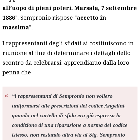
all’uopo di pieni poteri. Marsala, 7 settembre
1886
”. Sempronio rispose “
accetto in
massima
”.
I rappresentanti degli sfidati si costituiscono in
riunione al fine di determinare i dettagli dello
scontro da celebrarsi: apprendiamo dalla loro
penna che
“
i rappresentanti di Sempronio non vollero
uniformarsi alle prescrizioni del codice Angelini,
quando nel cartello di sfida era già espressa la
condizione di una riparazione a norma del codice
istesso, non restando altra via al Sig. Sempronio