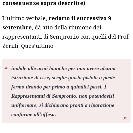
conseguenze sopra descritte)
.
L’ultimo verbale,
redatto il successivo 9
settembre
, dà atto della riunione dei
rappresentanti di Sempronio con quelli del Prof.
Zerilli. Ques’ultimo
inabile alle armi bianche per non avere alcuna
istruzione di esse, sceglie giusta pistola a piede
fermo tirando per primo a quindici passi. I
Rappresentanti di Sempronio, non potendovisi
uniformare, si dichiarano pronti a riparazione
conforme all’offesa.