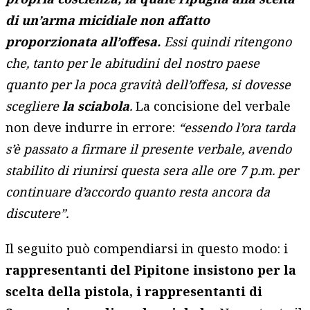
di un’arma micidiale non affatto
proporzionata all’offesa.
Essi quindi ritengono
che, tanto per le abitudini del nostro paese
quanto per la poca gravità dell’offesa, si dovesse
scegliere
la sciabola
.
La concisione del verbale
non deve indurre in errore:
“essendo l’ora tarda
s’è passato a firmare il presente verbale, avendo
stabilito di riunirsi questa sera alle ore 7 p.m. per
continuare d’accordo quanto resta ancora da
discutere”.
Il seguito può compendiarsi in questo modo: i
rappresentanti del Pipitone insistono per la
scelta della pistola, i rappresentanti di