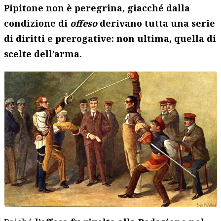
Pipitone non è peregrina, giacché dalla
condizione di
offeso
derivano tutta una serie
di diritti e prerogative: non ultima, quella di
scelte dell’arma.