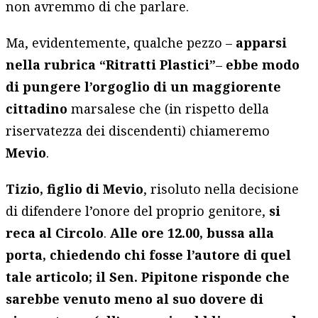
non avremmo di che parlare.
Ma, evidentemente, qualche pezzo –
apparsi
nella rubrica “Ritratti Plastici”
–
ebbe modo
di pungere l’orgoglio di un maggiorente
cittadino
marsalese che (in rispetto della
riservatezza dei discendenti) chiameremo
Mevio
.
Tizio, figlio di Mevio
, risoluto nella decisione
di difendere l’onore del proprio genitore,
si
reca al Circolo
.
Alle ore 12.00, bussa alla
porta, chiedendo chi fosse l’autore di quel
tale articolo; il Sen. Pipitone risponde che
sarebbe venuto meno al suo dovere di