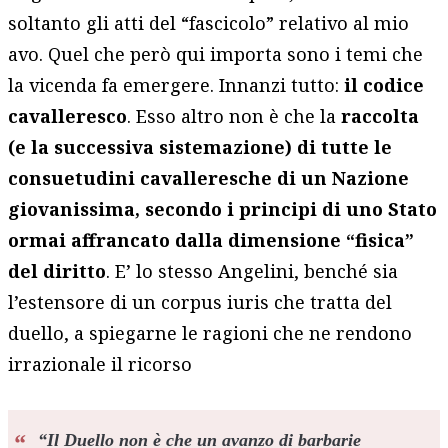
soltanto gli atti del “fascicolo” relativo al mio
avo. Quel che però qui importa sono i temi che
la vicenda fa emergere. Innanzi tutto:
il codice
cavalleresco
. Esso altro non è che la
raccolta
(e la successiva sistemazione) di tutte le
consuetudini cavalleresche di un Nazione
giovanissima, secondo i principi di uno Stato
ormai affrancato dalla dimensione “fisica”
del diritto
. E’ lo stesso Angelini, benché sia
l’estensore di un corpus iuris che tratta del
duello, a spiegarne le ragioni che ne rendono
irrazionale il ricorso
“
Il Duello non è che un avanzo di barbarie