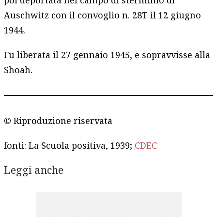
Auschwitz con il convoglio n. 28T il 12 giugno
1944.
Fu liberata il 27 gennaio 1945, e sopravvisse alla
Shoah.
© Riproduzione riservata
fonti: La Scuola positiva, 1939;
CDEC
Leggi anche