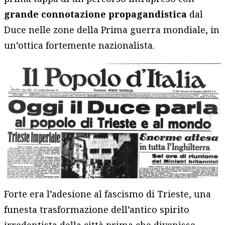
grande connotazione propagandistica
dal
Duce nelle zone della Prima guerra mondiale, in
un’ottica fortemente nazionalista.
Forte era l’adesione al fascismo di Trieste, una
funesta trasformazione dell’antico spirito
irredentista della città prima che divenisse