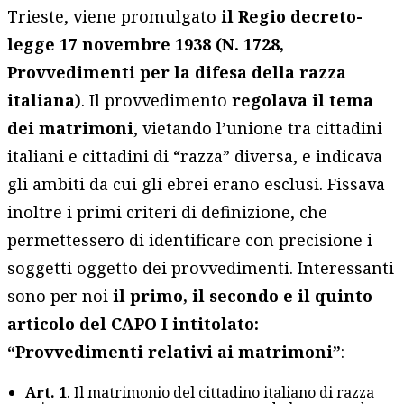
Trieste, viene promulgato
il Regio decreto-
legge 17 novembre 1938 (N. 1728,
Provvedimenti per la difesa della razza
italiana)
. Il provvedimento
regolava il tema
dei matrimoni
, vietando l’unione tra cittadini
italiani e cittadini di “razza” diversa, e indicava
gli ambiti da cui gli ebrei erano esclusi. Fissava
inoltre i primi criteri di definizione, che
permettessero di identificare con precisione i
soggetti oggetto dei provvedimenti. Interessanti
sono per noi
il primo, il secondo e il quinto
articolo del CAPO I intitolato:
“Provvedimenti relativi ai matrimoni”
:
Art. 1
. Il matrimonio del cittadino italiano di razza