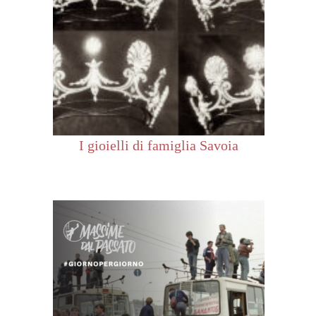
I gioielli di famiglia Savoia