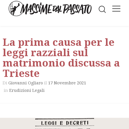
La prima causa per le
leggi razziali sul
matrimonio discussa a
Trieste
Di
il
17 Novembre 2021
Giovanni Ogliaro
in
Erudizioni Legali