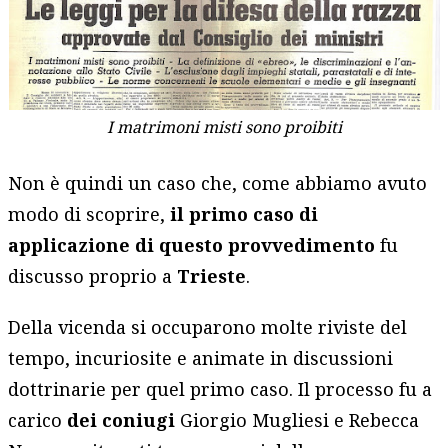
I matrimoni misti sono proibiti
Non è quindi un caso che, come abbiamo avuto
modo di scoprire,
il primo caso di
applicazione di questo provvedimento
fu
discusso proprio a
Trieste
.
Della vicenda si occuparono molte riviste del
tempo, incuriosite e animate in discussioni
dottrinarie per quel primo caso. Il processo fu a
carico
dei coniugi
Giorgio Mugliesi e Rebecca