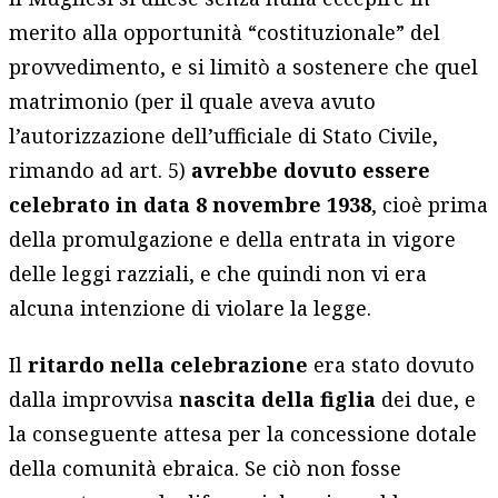
merito alla opportunità “costituzionale” del
provvedimento, e si limitò a sostenere che quel
matrimonio (per il quale aveva avuto
l’autorizzazione dell’ufficiale di Stato Civile,
rimando ad art. 5)
avrebbe dovuto essere
celebrato in data 8 novembre 1938
, cioè prima
della promulgazione e della entrata in vigore
delle leggi razziali, e che quindi non vi era
alcuna intenzione di violare la legge.
Il
ritardo nella celebrazione
era stato dovuto
dalla improvvisa
nascita della figlia
dei due, e
la conseguente attesa per la concessione dotale
della comunità ebraica. Se ciò non fosse