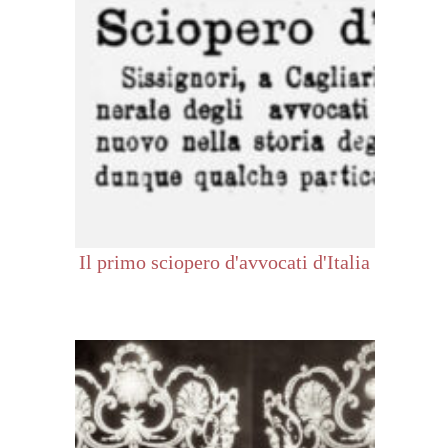
Il primo sciopero d'avvocati d'Italia