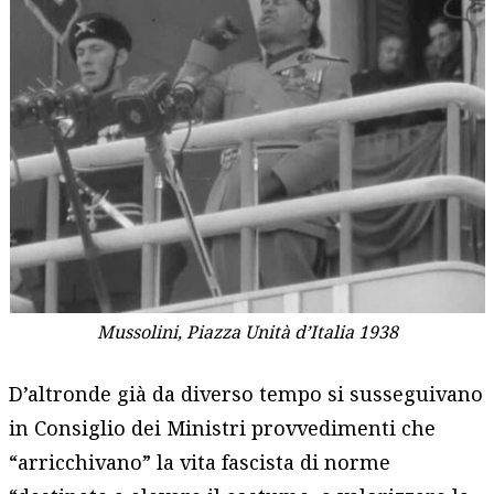
Mussolini, Piazza Unità d’Italia 1938
D’altronde già da diverso tempo si susseguivano
in Consiglio dei Ministri provvedimenti che
“arricchivano” la vita fascista di norme