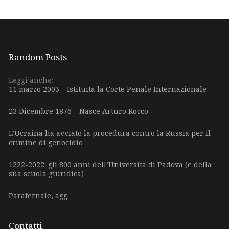
Random Posts
Leggi anche:
11 marzo 2003 – Istituita la Corte Penale Internazionale
23 Dicembre 1876 – Nasce Arturo Rocco
L’Ucraina ha avviato la procedura contro la Russia per il
crimine di genocidio
1222-2022: gli 800 anni dell’Università di Padova (e della
sua scuola giuridica)
Parafernale, agg.
Contatti