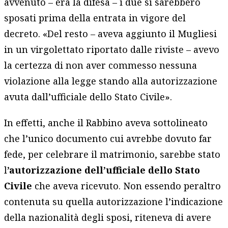
avvenuto – era la difesa – i due si sarebbero
sposati prima della entrata in vigore del
decreto. «Del resto – aveva aggiunto il Mugliesi
in un virgolettato riportato dalle riviste – avevo
la certezza di non aver commesso nessuna
violazione alla legge stando alla autorizzazione
avuta dall’ufficiale dello Stato Civile».
In effetti, anche il Rabbino aveva sottolineato
che l’unico documento cui avrebbe dovuto far
fede, per celebrare il matrimonio, sarebbe stato
l
’autorizzazione dell’ufficiale dello Stato
Civile
che aveva ricevuto. Non essendo peraltro
contenuta su quella autorizzazione l’indicazione
della nazionalità degli sposi, riteneva di avere