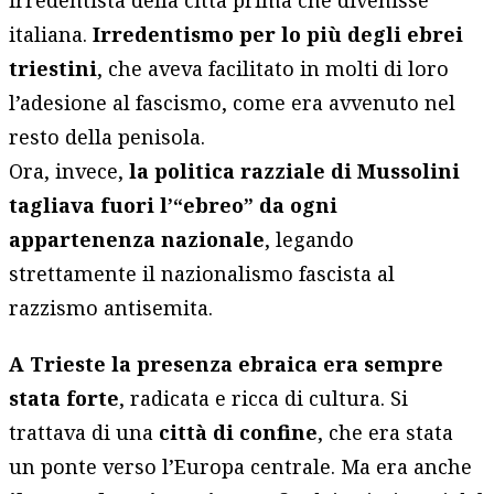
italiana.
Irredentismo per lo più degli ebrei
triestini
, che aveva facilitato in molti di loro
l’adesione al fascismo, come era avvenuto nel
resto della penisola.
Ora, invece,
la politica razziale di Mussolini
tagliava fuori l’“ebreo” da ogni
appartenenza nazionale
, legando
strettamente il nazionalismo fascista al
razzismo antisemita.
A Trieste la presenza ebraica era sempre
stata forte
, radicata e ricca di cultura. Si
trattava di una
città di confine
, che era stata
un ponte verso l’Europa centrale. Ma era anche