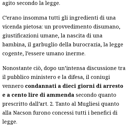
agito secondo la legge.
C’erano insomma tutti gli ingredienti di una
vicenda pietosa: un provvedimento disumano,
giustificazioni umane, la nascita di una
bambina, il garbuglio della burocrazia, la legge
cogente, l’essere umano inerme.
Nonostante ciò, dopo un’intensa discussione tra
il pubblico ministero e la difesa, il coniugi
vennero
condannati a dieci giorni di arresto
e a cento lire di ammenda
secondo quanto
prescritto dall’art. 2. Tanto al Mugliesi quanto
alla Nacson furono concessi tutti i benefici di
legge.