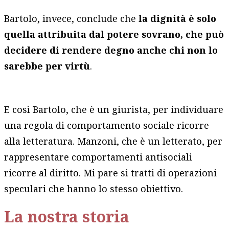
Bartolo, invece, conclude che
la dignità è solo
quella attribuita dal potere sovrano, che può
decidere di rendere degno anche chi non lo
sarebbe per virtù
.
E così Bartolo, che è un giurista, per individuare
una regola di comportamento sociale ricorre
alla letteratura. Manzoni, che è un letterato, per
rappresentare comportamenti antisociali
ricorre al diritto. Mi pare si tratti di operazioni
speculari che hanno lo stesso obiettivo.
La nostra storia