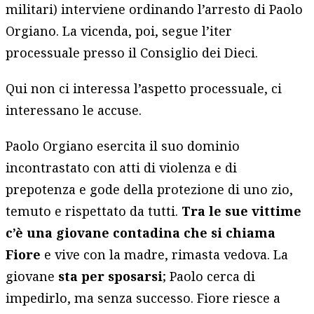
militari) interviene ordinando l’arresto di Paolo
Orgiano. La vicenda, poi, segue l’iter
processuale presso il Consiglio dei Dieci.
Qui non ci interessa l’aspetto processuale, ci
interessano le accuse.
Paolo Orgiano esercita il suo dominio
incontrastato con atti di violenza e di
prepotenza e gode della protezione di uno zio,
temuto e rispettato da tutti.
Tra le sue vittime
c’è una giovane contadina che si chiama
Fiore
e vive con la madre, rimasta vedova. La
giovane
sta per sposarsi
; Paolo cerca di
impedirlo, ma senza successo. Fiore riesce a