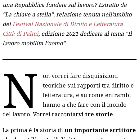
una Repubblica fondata sul lavoro? Estratto da
“La chiave a stella”, relazione tenuta nell’ambito
del
Festival Nazionale di Diritto e Letteratura
Città di Palmi
, edizione 2021 dedicata al tema “Il
lavoro mobilita l’uomo”.
N
on vorrei fare disquisizioni
teoriche sui rapporti tra diritto e
letteratura, e su come entrambi
hanno a che fare con il mondo
del lavoro. Vorrei raccontarvi
tre storie
.
La prima è la storia di
un importante scrittore