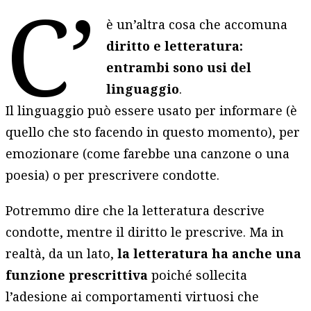
C’
è un’altra cosa che accomuna
diritto e letteratura:
entrambi sono usi del
linguaggio
.
Il linguaggio può essere usato per informare (è
quello che sto facendo in questo momento), per
emozionare (come farebbe una canzone o una
poesia) o per prescrivere condotte.
Potremmo dire che la letteratura descrive
condotte, mentre il diritto le prescrive. Ma in
realtà, da un lato,
la letteratura ha anche una
funzione prescrittiva
poiché sollecita
l’adesione ai comportamenti virtuosi che