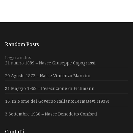
Random Posts
Leggi anche:
21 marzo 1889 – Nasce Giuseppe Capograssi
20 Agosto 1872 – Nasce Vincenzo Manzini
31 Maggio 1962 – L’esecuzione di Eichmann
16. In Nome del Governo Italiano: Fermatevi (1939)
3 Settembre 1930 – Nasce Benedetto Conforti
Contatti