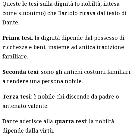
Queste le tesi sulla dignità (o nobiltà, intesa
come sinonimo) che Bartolo ricava dal testo di
Dante.
Prima tesi
: la dignità dipende dal possesso di
ricchezze e beni, insieme ad antica tradizione
familiare.
Seconda tesi
: sono gli antichi costumi familiari
a rendere una persona nobile.
Terza tesi
: è nobile chi discende da padre o
antenato valente.
Dante aderisce alla
quarta tesi
: la nobiltà
dipende dalla virtù.