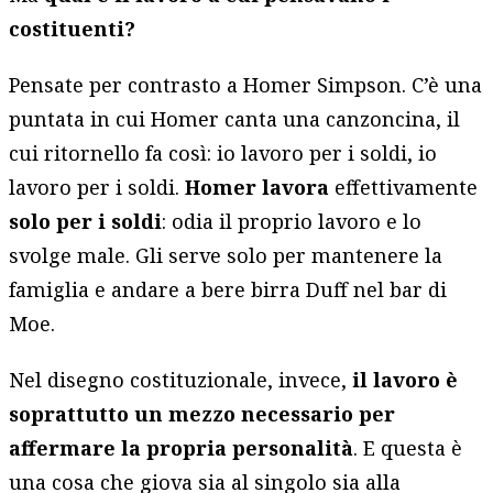
costituenti?
Pensate per contrasto a Homer Simpson. C’è una
puntata in cui Homer canta una canzoncina, il
cui ritornello fa così: io lavoro per i soldi, io
lavoro per i soldi.
Homer lavora
effettivamente
solo per i soldi
: odia il proprio lavoro e lo
svolge male. Gli serve solo per mantenere la
famiglia e andare a bere birra Duff nel bar di
Moe.
Nel disegno costituzionale, invece,
il lavoro è
soprattutto un mezzo necessario per
affermare la propria personalità
. E questa è
una cosa che giova sia al singolo sia alla