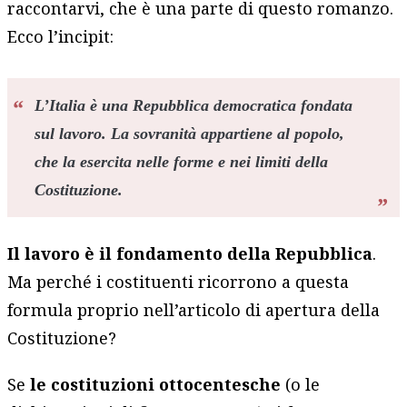
raccontarvi, che è una parte di questo romanzo.
Ecco l’incipit:
L’Italia è una Repubblica democratica fondata
sul lavoro. La sovranità appartiene al popolo,
che la esercita nelle forme e nei limiti della
Costituzione.
Il lavoro è il fondamento della Repubblica
.
Ma perché i costituenti ricorrono a questa
formula proprio nell’articolo di apertura della
Costituzione?
Se
le costituzioni ottocentesche
(o le