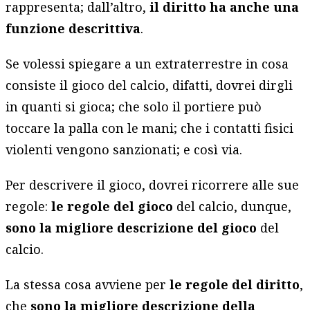
rappresenta; dall’altro,
il diritto ha anche una
funzione descrittiva
.
Se volessi spiegare a un extraterrestre in cosa
consiste il gioco del calcio, difatti, dovrei dirgli
in quanti si gioca; che solo il portiere può
toccare la palla con le mani; che i contatti fisici
violenti vengono sanzionati; e così via.
Per descrivere il gioco, dovrei ricorrere alle sue
regole:
le regole del gioco
del calcio, dunque,
sono la migliore descrizione del gioco
del
calcio.
La stessa cosa avviene per
le regole del diritto
,
che
sono la migliore descrizione della