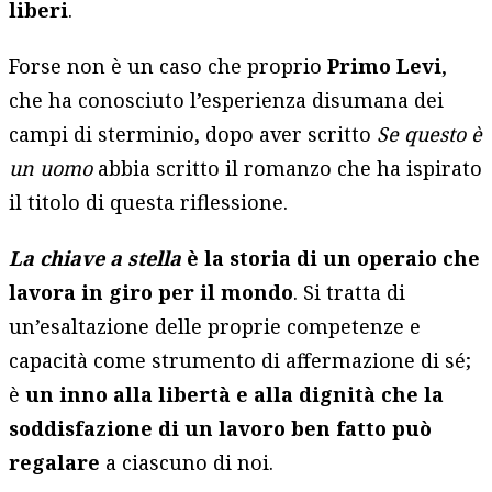
liberi
.
Forse non è un caso che proprio
Primo Levi
,
che ha conosciuto l’esperienza disumana dei
campi di sterminio, dopo aver scritto
Se questo è
un uomo
abbia scritto il romanzo che ha ispirato
il titolo di questa riflessione.
La chiave a stella
è la storia di un operaio che
lavora in giro per il mondo
. Si tratta di
un’esaltazione delle proprie competenze e
capacità come strumento di affermazione di sé;
è
un inno alla libertà e alla dignità che la
soddisfazione di un lavoro ben fatto può
regalare
a ciascuno di noi.