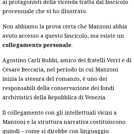
ai protagonisti della vicenda tratta dal fascicolo
processuale che vi ho illustrato.
Non abbiamo la prova certa che Manzoni abbia
avuto accesso a questo fascicolo, ma esiste un
collegamento personale
.
Agostino Carli Rubbi, amico dei fratelli Verri e di
Cesare Beccaria, nel periodo in cui Manzoni
inizia la stesura del romanzo, è uno dei
responsabili della conservazione dei fondi
archivistici della Repubblica di Venezia.
Il collegamento con gli intellettuali vicini a
Manzoni e la struttura narrativa costituiscono
quindi – come si direbbe con linguaggio