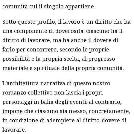
comunità cui il singolo appartiene.
Sotto questo profilo, il lavoro è un diritto che ha
una componente di doverosità: ciascuno ha il
diritto di lavorare, ma ha anche il dovere di
farlo per concorrere, secondo le proprie
possibilità e la propria scelta, al progresso
materiale e spirituale della propria comunità.
L’architettura narrativa di questo nostro
romanzo collettivo non lascia i propri
personaggi in balia degli eventi: al contrario,
impone che ciascuno sia messo, concretamente,
in condizione di adempiere al diritto-dovere di
lavorare.