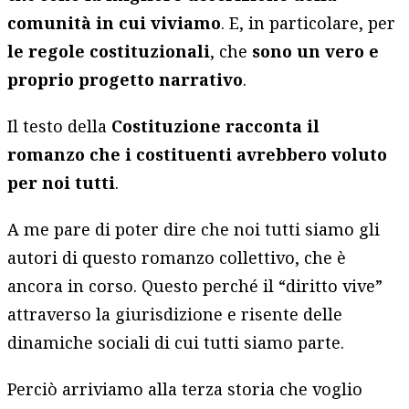
comunità in cui viviamo
. E, in particolare, per
le regole costituzionali
, che
sono un vero e
proprio progetto narrativo
.
Il testo della
Costituzione racconta il
romanzo che i costituenti avrebbero voluto
per noi tutti
.
A me pare di poter dire che noi tutti siamo gli
autori di questo romanzo collettivo, che è
ancora in corso. Questo perché il “diritto vive”
attraverso la giurisdizione e risente delle
dinamiche sociali di cui tutti siamo parte.
Perciò arriviamo alla terza storia che voglio