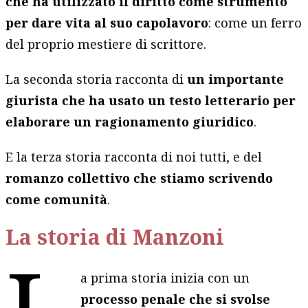
che ha utilizzato il diritto come strumento
per dare vita al suo capolavoro
: come un ferro
del proprio mestiere di scrittore.
La seconda storia racconta di
un importante
giurista che ha usato un testo letterario per
elaborare un ragionamento giuridico
.
E la terza storia racconta di noi tutti, e del
romanzo collettivo che stiamo scrivendo
come comunità
.
La storia di Manzoni
L
a prima storia inizia con un
processo penale che si svolse