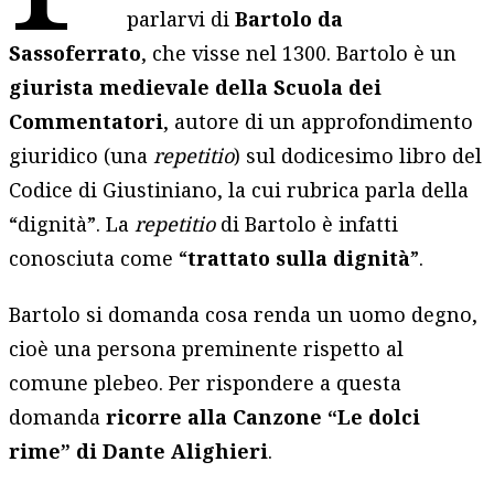
parlarvi di
Bartolo da
Sassoferrato
, che visse nel 1300. Bartolo è un
giurista medievale della Scuola dei
Commentatori
, autore di un approfondimento
giuridico (una
repetitio
) sul dodicesimo libro del
Codice di Giustiniano, la cui rubrica parla della
“dignità”. La
repetitio
di Bartolo è infatti
conosciuta come “
trattato sulla dignità
”.
Bartolo si domanda cosa renda un uomo degno,
cioè una persona preminente rispetto al
comune plebeo. Per rispondere a questa
domanda
ricorre alla Canzone “Le dolci
rime” di Dante Alighieri
.