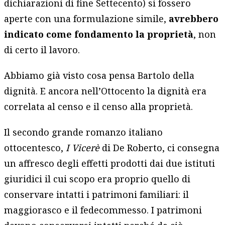
dichiarazioni di fine Settecento) si fossero
aperte con una formulazione simile,
avrebbero
indicato come fondamento la proprietà
, non
di certo il lavoro.
Abbiamo già visto cosa pensa Bartolo della
dignità. E ancora nell’Ottocento la dignità era
correlata al censo e il censo alla proprietà.
Il secondo grande romanzo italiano
ottocentesco,
I Vicerè
di De Roberto, ci consegna
un affresco degli effetti prodotti dai due istituti
giuridici il cui scopo era proprio quello di
conservare intatti i patrimoni familiari: il
maggiorasco e il fedecommesso. I patrimoni