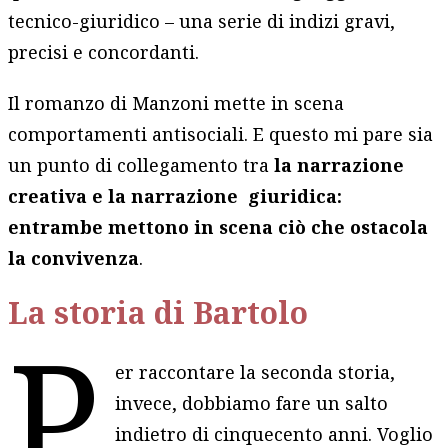
tecnico-giuridico – una serie di indizi gravi,
precisi e concordanti.
Il romanzo di Manzoni mette in scena
comportamenti antisociali. E questo mi pare sia
un punto di collegamento tra
la narrazione
creativa e la narrazione giuridica:
entrambe mettono in scena ciò che ostacola
la convivenza
.
La storia di Bartolo
P
er raccontare la seconda storia,
invece, dobbiamo fare un salto
indietro di cinquecento anni. Voglio