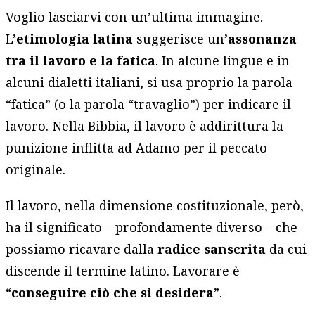
Voglio lasciarvi con un’ultima immagine.
L’
etimologia latina
suggerisce un’
assonanza
tra il lavoro e la fatica
. In alcune lingue e in
alcuni dialetti italiani, si usa proprio la parola
“fatica” (o la parola “travaglio”) per indicare il
lavoro. Nella Bibbia, il lavoro è addirittura la
punizione inflitta ad Adamo per il peccato
originale.
Il lavoro, nella dimensione costituzionale, però,
ha il significato – profondamente diverso – che
possiamo ricavare dalla
radice sanscrita
da cui
discende il termine latino. Lavorare è
“
conseguire ciò che si desidera
”.