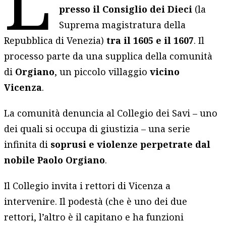
presso il Consiglio dei Dieci
(la
Suprema magistratura della
Repubblica di Venezia)
tra il 1605 e il 1607
. Il
processo parte da una supplica della comunità
di
Orgiano
, un piccolo villaggio
vicino
Vicenza
.
La comunità denuncia al Collegio dei Savi – uno
dei quali si occupa di giustizia – una serie
infinita di
soprusi e violenze perpetrate dal
nobile Paolo Orgiano
.
Il Collegio invita i rettori di Vicenza a
intervenire. Il podestà (che è uno dei due
rettori, l’altro è il capitano e ha funzioni