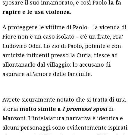
sposare il suo innamorato, e così Paolo
la fa
rapire e le usa violenza
.
A proteggere le vittime di Paolo – la vicenda di
Fiore non è un caso isolato – c’è un frate, Fra’
Ludovico Oddi. Lo zio di Paolo, potente e con
amicizie influenti presso la Curia, riesce ad
allontanarlo dal villaggio: lo accusano di
aspirare all’amore delle fanciulle.
Avrete sicuramente notato che si tratta di una
storia
molto simile a
I promessi sposi
di
Manzoni. L’intelaiatura narrativa è identica e
alcuni personaggi sono evidentemente ispirati