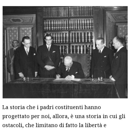
La storia che i padri costituenti hanno
progettato per noi, allora, è una storia in cui gli
ostacoli, che limitano di fatto la libertà e