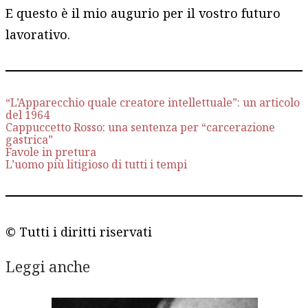
E questo è il mio augurio per il vostro futuro
lavorativo.
“L’Apparecchio quale creatore intellettuale”: un articolo
del 1964
Cappuccetto Rosso: una sentenza per “carcerazione
gastrica”
Favole in pretura
L’uomo più litigioso di tutti i tempi
© Tutti i diritti riservati
Leggi anche