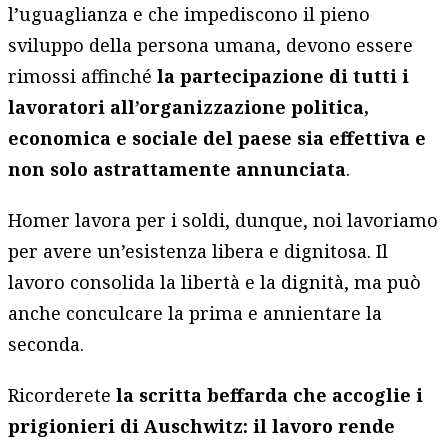
l’uguaglianza e che impediscono il pieno
sviluppo della persona umana, devono essere
rimossi affinché
la partecipazione di tutti i
lavoratori all’organizzazione politica,
economica e sociale del paese sia effettiva e
non solo astrattamente annunciata
.
Homer lavora per i soldi, dunque, noi lavoriamo
per avere un’esistenza libera e dignitosa. Il
lavoro consolida la libertà e la dignità, ma può
anche conculcare la prima e annientare la
seconda.
Ricorderete
la scritta beffarda che accoglie i
prigionieri di Auschwitz: il lavoro rende