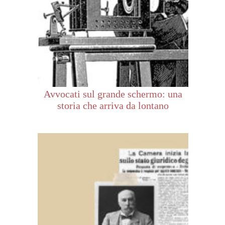
Avvocati sul grande schermo: una
storia che arriva da lontano