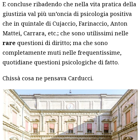
E concluse ribadendo che nella vita pratica della
giustizia val più un’oncia di psicologia positiva
che in quintale di Cujaccio, Farinaccio, Anton
Mattei, Carrara, etc.; che sono utilissimi nelle
rare
questioni di diritto; ma che sono
completamente muti nelle frequentissime,
quotidiane questioni psicologiche di fatto.
Chissà cosa ne pensava Carducci.