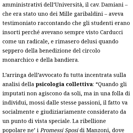
amministrativi dell’Università, il cav. Damiani –
che era stato uno dei Mille garibaldini – aveva
testimoniato raccontando che gli studenti erano
insorti perché avevano sempre visto Carducci
come un radicale, e rimasero delusi quando
seppero della benedizione del circolo
monarchico e della bandiera.
L’arringa dell’avvocato fu tutta incentrata sulla
analisi della
psicologia collettiva
: “Quando gli
imputati non agiscono da soli, ma in una folla di
individui, mossi dalle stesse passioni, il fatto va
socialmente e giudiziariamente considerato da
un punto di vista speciale. La ribellione
popolare ne’ i
Promessi Sposi
di Manzoni, dove