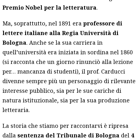
Premio Nobel per la letteratura
.
Ma, soprattutto, nel 1891 era
professore di
lettere italiane alla Regia Università di
Bologna
. Anche se la sua carriera in
quell’università era iniziata in sordina nel 1860
(si racconta che un giorno rinunciò alla lezione
per… mancanza di studenti), il prof. Carducci
divenne sempre più un personaggio di rilevante
interesse pubblico, sia per le sue cariche di
natura istituzionale, sia per la sua produzione
letteraria.
La storia che stiamo per raccontarvi è ripresa
dalla
sentenza del Tribunale di Bologna
del
4