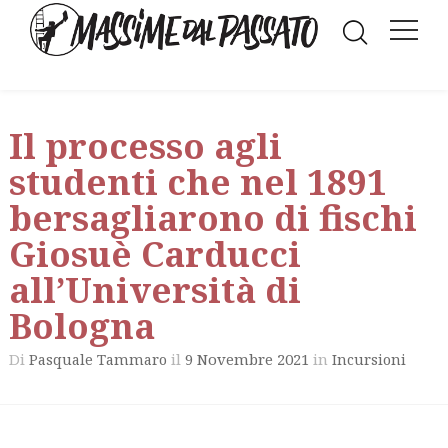
Il processo agli
studenti che nel 1891
bersagliarono di fischi
Giosuè Carducci
all’Università di
Bologna
Di
il
9 Novembre 2021
in
Pasquale Tammaro
Incursioni