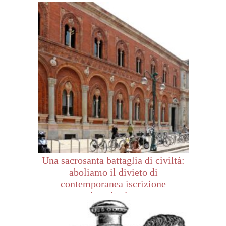
Una sacrosanta battaglia di civiltà:
aboliamo il divieto di
contemporanea iscrizione
universitaria c...