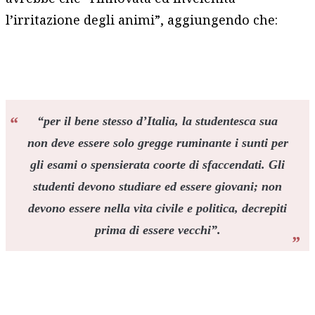
l’irritazione degli animi”, aggiungendo che:
“per il bene stesso d’Italia, la studentesca sua
non deve essere solo gregge ruminante i sunti per
gli esami o spensierata coorte di sfaccendati. Gli
studenti devono studiare ed essere giovani; non
devono essere nella vita civile e politica, decrepiti
prima di essere vecchi”.