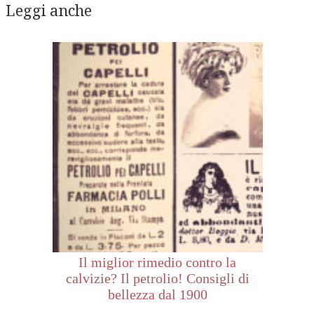
Leggi anche
Il miglior rimedio contro la
calvizie? Il petrolio! Consigli di
bellezza dal 1900