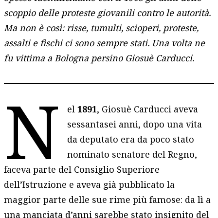
scoppio delle proteste giovanili contro le autorità.
Ma non è così: risse, tumulti, scioperi, proteste,
assalti e fischi ci sono sempre stati. Una volta ne
fu vittima a Bologna persino Giosuè Carducci.
N
el
1891
, Giosuè Carducci aveva
sessantasei anni, dopo una vita
da deputato era da poco stato
nominato senatore del Regno,
faceva parte del Consiglio Superiore
dell’Istruzione e aveva già pubblicato la
maggior parte delle sue rime più famose: da lì a
una manciata d’anni sarebbe stato insignito del