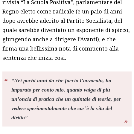
rivista “La Scuola Positiva”, parlamentare del
Regno eletto come radicale (e un paio di anni
dopo avrebbe aderito al Partito Socialista, del
quale sarebbe diventato un esponente di spicco,
giungendo anche a dirigere l’Avanti), e che
firma una bellissima nota di commento alla
sentenza che inizia così.
“Nei pochi anni da che faccio l’avvocato, ho
imparato per conto mio, quanto valga di più
un’oncia di pratica che un quintale di teoria, per
vedere sperimentalmente che cos’è la vita del
diritto”