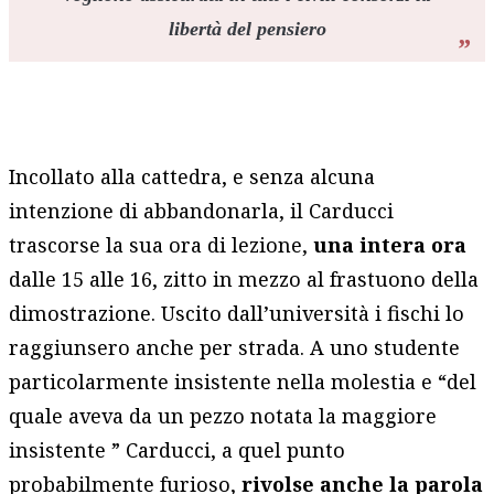
libertà del pensiero
Incollato alla cattedra, e senza alcuna
intenzione di abbandonarla, il Carducci
trascorse la sua ora di lezione,
una intera ora
dalle 15 alle 16, zitto in mezzo al frastuono della
dimostrazione. Uscito dall’università i fischi lo
raggiunsero anche per strada. A uno studente
particolarmente insistente nella molestia e “del
quale aveva da un pezzo notata la maggiore
insistente ” Carducci, a quel punto
probabilmente furioso,
rivolse anche la parola