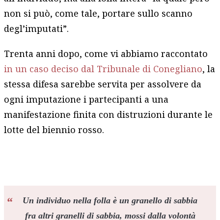
non si può, come tale, portare sullo scanno
degl’imputati”.
Trenta anni dopo, come vi abbiamo raccontato
in un caso deciso dal Tribunale di Conegliano
, la
stessa difesa sarebbe servita per assolvere da
ogni imputazione i partecipanti a una
manifestazione finita con distruzioni durante le
lotte del biennio rosso.
Un individuo nella folla è un granello di sabbia
fra altri granelli di sabbia, mossi dalla volontà