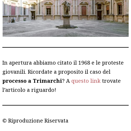
In apertura abbiamo citato il 1968 e le proteste
giovanili. Ricordate a proposito il caso del
processo a Trimarchi
? A
questo link
trovate
l’articolo a riguardo!
© Riproduzione Riservata