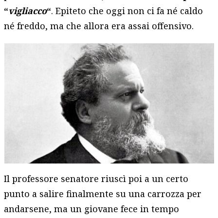
“
vigliacco
“
. Epiteto che oggi non ci fa né caldo
né freddo, ma che allora era assai offensivo.
Il professore senatore riuscì poi a un certo
punto a salire finalmente su una carrozza per
andarsene, ma un giovane fece in tempo