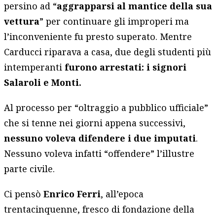
persino ad “
aggrapparsi al mantice della sua
vettura
” per continuare gli improperi ma
l’inconveniente fu presto superato. Mentre
Carducci riparava a casa, due degli studenti più
intemperanti
furono arrestati: i signori
Salaroli e Monti.
Al processo per “oltraggio a pubblico ufficiale”
che si tenne nei giorni appena successivi,
nessuno voleva difendere i due imputati
.
Nessuno voleva infatti “offendere” l’illustre
parte civile.
Ci pensò
Enrico Ferri
, all’epoca
trentacinquenne, fresco di fondazione della