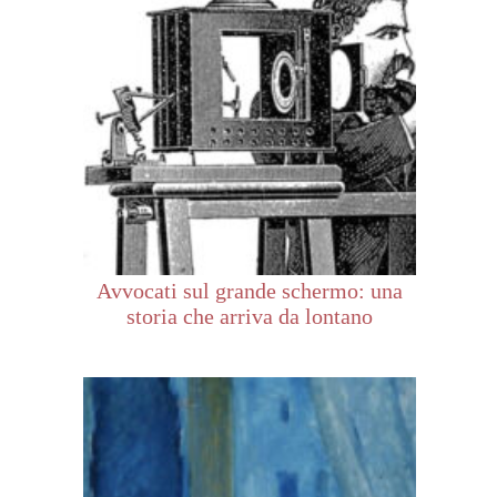
Avvocati sul grande schermo: una
storia che arriva da lontano