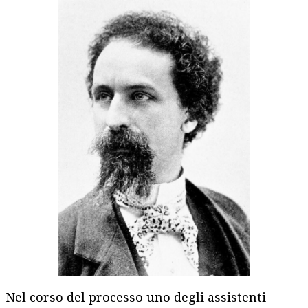
Nel corso del processo uno degli assistenti