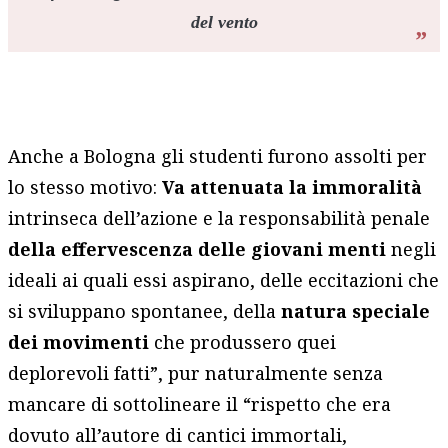
del vento
Anche a Bologna gli studenti furono assolti per
lo stesso motivo:
Va attenuata la immoralità
intrinseca dell’azione e la responsabilità penale
della effervescenza delle giovani menti
negli
ideali ai quali essi aspirano, delle eccitazioni che
si sviluppano spontanee, della
natura speciale
dei movimenti
che produssero quei
deplorevoli fatti”, pur naturalmente senza
mancare di sottolineare il “rispetto che era
dovuto all’autore di cantici immortali,