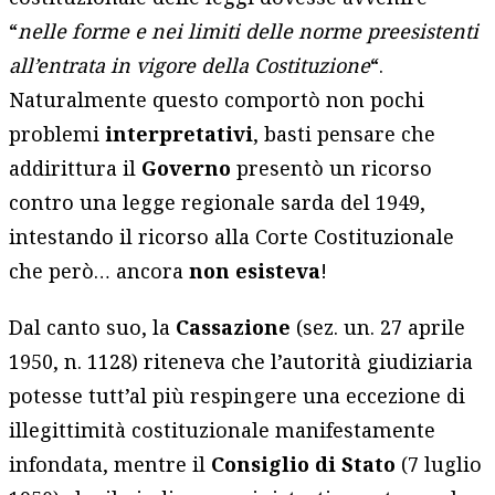
“
nelle forme e nei limiti delle norme preesistenti
all’entrata in vigore della Costituzione
“.
Naturalmente questo comportò non pochi
problemi
interpretativi
, basti pensare che
addirittura il
Governo
presentò un ricorso
contro una legge regionale sarda del 1949,
intestando il ricorso alla Corte Costituzionale
che però… ancora
non esisteva
!
Dal canto suo, la
Cassazione
(sez. un. 27 aprile
1950, n. 1128) riteneva che l’autorità giudiziaria
potesse tutt’al più respingere una eccezione di
illegittimità costituzionale manifestamente
infondata, mentre il
Consiglio di Stato
(7 luglio