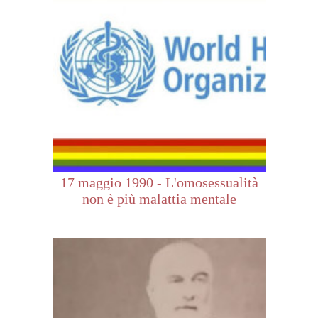
17 maggio 1990 - L'omosessualità
non è più malattia mentale