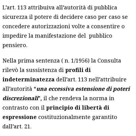
L’art. 113 attribuiva all’autorità di pubblica
sicurezza il potere di decidere caso per caso se
concedere autorizzazioni volte a consentire o
impedire la manifestazione del pubblico
pensiero.
Nella prima sentenza ( n. 1/1956) la Consulta
rilevò la sussistenza di
profili di
indeterminatezza
dell’art. 113 nell’attribuire
all’autorità “
una eccessiva estensione di poteri
discrezionali
”, il che rendeva la norma in
contrasto con il
principio di libertà di
espressione
costituzionalmente garantito
dall’art. 21.