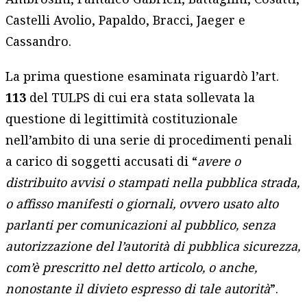
Castelli Avolio, Papaldo, Bracci, Jaeger e
Cassandro.
La prima questione esaminata riguardò l’art.
113
del TULPS di cui era stata sollevata la
questione di legittimità costituzionale
nell’ambito di una serie di procedimenti penali
a carico di soggetti accusati di “
avere o
distribuito avvisi o stampati nella pubblica strada,
o affisso manifesti o giornali, ovvero usato alto
parlanti per comunicazioni al pubblico, senza
autorizzazione del l’autorità di pubblica sicurezza,
com’è prescritto nel detto articolo, o anche,
nonostante il divieto espresso di tale autorità
”.