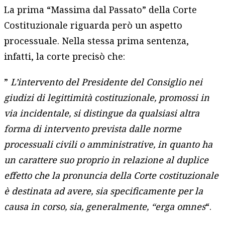
La prima “Massima dal Passato” della Corte
Costituzionale riguarda però un aspetto
processuale. Nella stessa prima sentenza,
infatti, la corte precisò che:
”
L’intervento del Presidente del Consiglio nei
giudizi di legittimità costituzionale, promossi in
via incidentale, si distingue da qualsiasi altra
forma di intervento prevista dalle norme
processuali civili o amministrative, in quanto ha
un carattere suo proprio in relazione al duplice
effetto che la pronuncia della Corte costituzionale
è destinata ad avere, sia specificamente per la
causa in corso, sia, generalmente, “erga omnes
“.