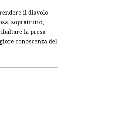
rendere il diavolo
sa, soprattutto,
ibaltare la presa
giore conoscenza del