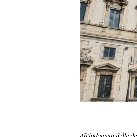
All’indomani della de