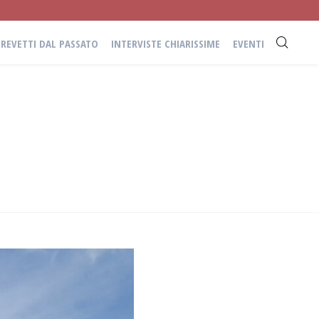
BREVETTI DAL PASSATO
INTERVISTE CHIARISSIME
EVENTI