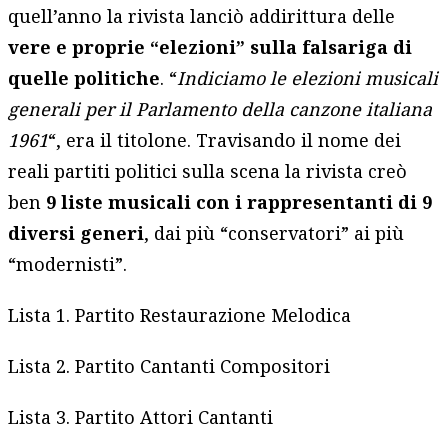
quell’anno la rivista lanciò addirittura delle
vere e proprie “elezioni” sulla falsariga di
quelle politiche
. “
Indiciamo le elezioni musicali
generali per il Parlamento della canzone italiana
1961
“, era il titolone. Travisando il nome dei
reali partiti politici sulla scena la rivista creò
ben
9 liste musicali con i rappresentanti di 9
diversi generi
, dai più “conservatori” ai più
“modernisti”.
Lista 1. Partito Restaurazione Melodica
Lista 2. Partito Cantanti Compositori
Lista 3. Partito Attori Cantanti