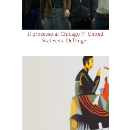
Il processo ai Chicago 7: United
States vs. Dellinger