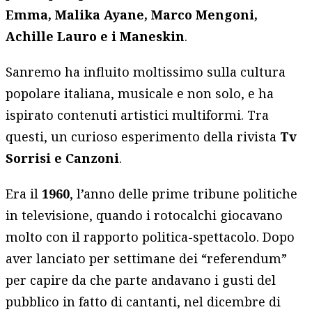
Emma, Malika Ayane, Marco Mengoni,
Achille Lauro e i Maneskin
.
Sanremo ha influito moltissimo sulla cultura
popolare italiana, musicale e non solo, e ha
ispirato contenuti artistici multiformi. Tra
questi, un curioso esperimento della rivista
Tv
Sorrisi e Canzoni
.
Era il
1960
, l’anno delle prime tribune politiche
in televisione, quando i rotocalchi giocavano
molto con il rapporto politica-spettacolo. Dopo
aver lanciato per settimane dei “referendum”
per capire da che parte andavano i gusti del
pubblico in fatto di cantanti, nel dicembre di