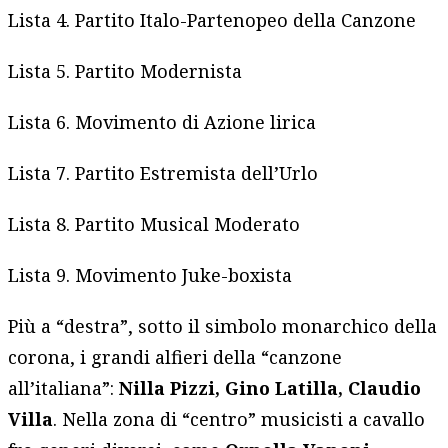
Lista 4. Partito Italo-Partenopeo della Canzone
Lista 5. Partito Modernista
Lista 6. Movimento di Azione lirica
Lista 7. Partito Estremista dell’Urlo
Lista 8. Partito Musical Moderato
Lista 9. Movimento Juke-boxista
Più a “destra”, sotto il simbolo monarchico della
corona, i grandi alfieri della “canzone
all’italiana”:
Nilla Pizzi, Gino Latilla, Claudio
Villa
. Nella zona di “centro” musicisti a cavallo