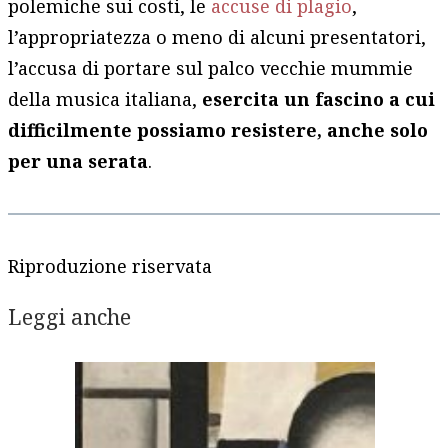
polemiche sui costi, le
accuse di plagio
,
l’appropriatezza o meno di alcuni presentatori,
l’accusa di portare sul palco vecchie mummie
della musica italiana,
esercita un fascino a cui
difficilmente possiamo resistere, anche solo
per una serata
.
Riproduzione riservata
Leggi anche