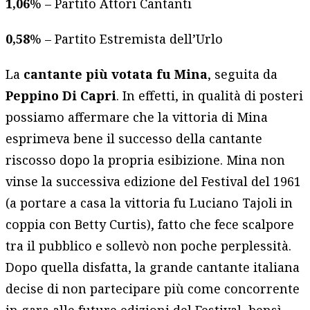
1,06
% – Partito Attori Cantanti
0,58
% – Partito Estremista dell’Urlo
La
cantante più votata fu Mina
, seguita da
Peppino Di Capri
. In effetti, in qualità di posteri
possiamo affermare che la vittoria di Mina
esprimeva bene il successo della cantante
riscosso dopo la propria esibizione. Mina non
vinse la successiva edizione del Festival del 1961
(a portare a casa la vittoria fu Luciano Tajoli in
coppia con Betty Curtis), fatto che fece scalpore
tra il pubblico e sollevò non poche perplessità.
Dopo quella disfatta, la grande cantante italiana
decise di non partecipare più come concorrente