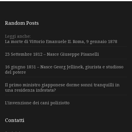
Random Posts
Leggi anche:
La morte di Vittorio Emanuele II. Roma, 9 gennaio 1878
23 Settembre 1812 – Nasce Giuseppe Pisanelli
16 giugno 1851 – Nasce Georg Jellinek, giurista e studioso
del potere
Il primo ministro giapponese dorme sonni tranquilli in
una residenza infestata?
L’invenzione dei cani poliziotto
Contatti