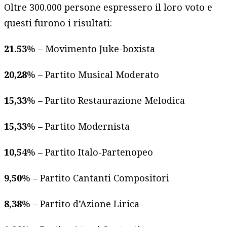
Oltre 300.000 persone espressero il loro voto e
questi furono i risultati:
21.53
% – Movimento Juke-boxista
20,28
% – Partito Musical Moderato
15,33
% – Partito Restaurazione Melodica
15,33
% – Partito Modernista
10,54
% – Partito Italo-Partenopeo
9,50
% – Partito Cantanti Compositori
8,38
% – Partito d’Azione Lirica