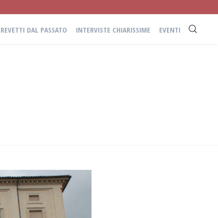
BREVETTI DAL PASSATO
INTERVISTE CHIARISSIME
EVENTI