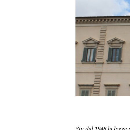
Sin dal 1948 la legge