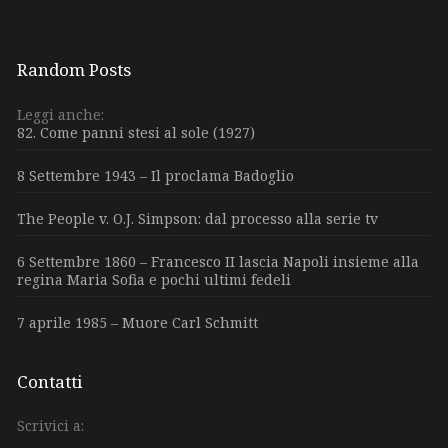
Random Posts
Leggi anche:
82. Come panni stesi al sole (1927)
8 Settembre 1943 – Il proclama Badoglio
The People v. O.J. Simpson: dal processo alla serie tv
6 Settembre 1860 – Francesco II lascia Napoli insieme alla
regina Maria Sofia e pochi ultimi fedeli
7 aprile 1985 – Muore Carl Schmitt
Contatti
Scrivici a: