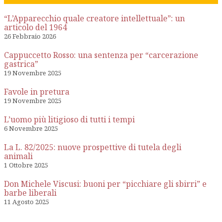
“L’Apparecchio quale creatore intellettuale”: un
articolo del 1964
26 Febbraio 2026
Cappuccetto Rosso: una sentenza per “carcerazione
gastrica”
19 Novembre 2025
Favole in pretura
19 Novembre 2025
L’uomo più litigioso di tutti i tempi
6 Novembre 2025
La L. 82/2025: nuove prospettive di tutela degli
animali
1 Ottobre 2025
Don Michele Viscusi: buoni per “picchiare gli sbirri” e
barbe liberali
11 Agosto 2025