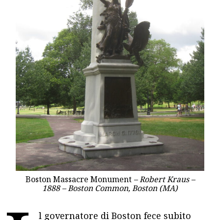
Boston Massacre Monument
– Robert Kraus –
1888 – Boston Common, Boston (MA)
l governatore di Boston fece subito