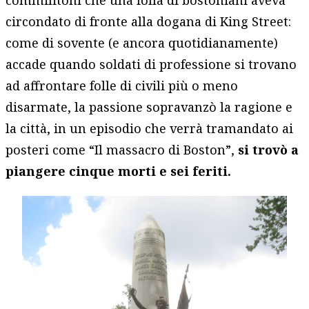
circondato di fronte alla dogana di King Street:
come di sovente (e ancora quotidianamente)
accade quando soldati di professione si trovano
ad affrontare folle di civili più o meno
disarmate, la passione sopravanzò la ragione e
la città, in un episodio che verrà tramandato ai
posteri come “Il massacro di Boston”,
si trovò a
piangere cinque morti e sei feriti.