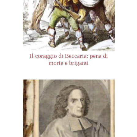
Il coraggio di Beccaria: pena di
morte e briganti