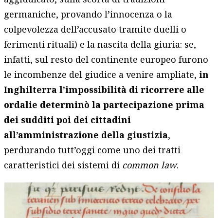
germaniche, provando l’innocenza o la
colpevolezza dell’accusato tramite duelli o
ferimenti rituali) e la nascita della giuria: se,
infatti, sul resto del continente europeo furono
le incombenze del giudice a venire ampliate,
in
Inghilterra l’impossibilità di ricorrere alle
ordalie determinò la partecipazione prima
dei sudditi poi dei cittadini
all’amministrazione della giustizia
,
perdurando tutt’oggi come uno dei tratti
caratteristici dei sistemi di
common law
.