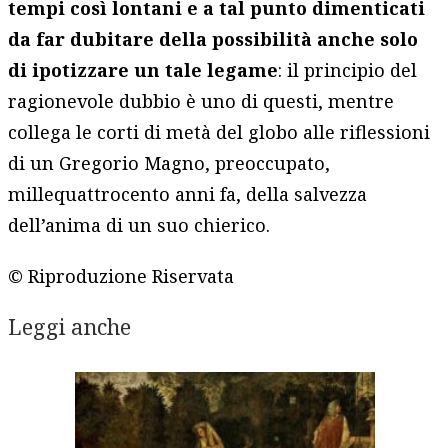
tempi così lontani e a tal punto dimenticati
da far dubitare della possibilità anche solo
di ipotizzare un tale legame
: il principio del
ragionevole dubbio è uno di questi, mentre
collega le corti di metà del globo alle riflessioni
di un Gregorio Magno, preoccupato,
millequattrocento anni fa, della salvezza
dell’anima di un suo chierico.
© Riproduzione Riservata
Leggi anche