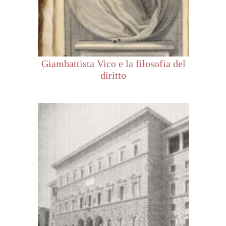
Giambattista Vico e la filosofia del
diritto