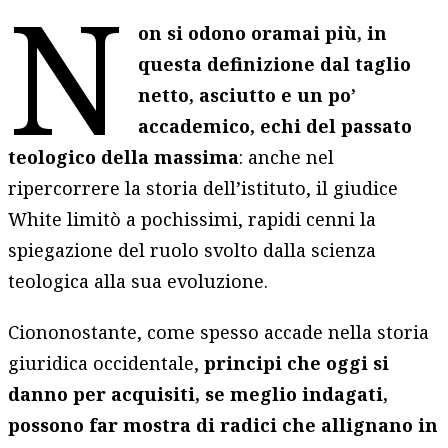
N
on si odono oramai più, in
questa definizione dal taglio
netto, asciutto e un po’
accademico, echi del passato
teologico della massima
: anche nel
ripercorrere la storia dell’istituto, il giudice
White limitò a pochissimi, rapidi cenni la
spiegazione del ruolo svolto dalla scienza
teologica alla sua evoluzione.
Ciononostante, come spesso accade nella storia
giuridica occidentale,
principi che oggi si
danno per acquisiti, se meglio indagati,
possono far mostra di radici che allignano in