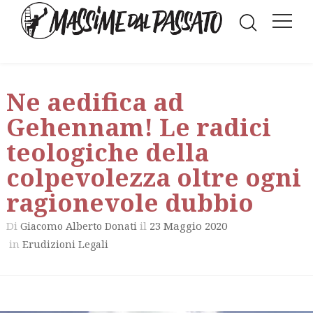
Ne aedifica ad
Gehennam! Le radici
teologiche della
colpevolezza oltre ogni
ragionevole dubbio
Di
il
23 Maggio 2020
Giacomo Alberto Donati
in
Erudizioni Legali