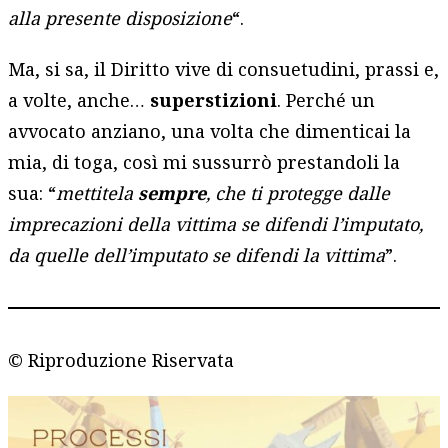
alla presente disposizione
“.
Ma, si sa, il Diritto vive di consuetudini, prassi e,
a volte, anche…
superstizioni
. Perché un
avvocato anziano, una volta che dimenticai la
mia, di toga, così mi sussurrò prestandoli la
sua: “
mettitela
sempre
, che ti protegge dalle
imprecazioni della vittima se difendi l’imputato,
da quelle dell’imputato se difendi la vittima
”.
© Riproduzione Riservata