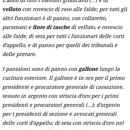
velluto
con rovescio di raso alle falde; per tutti gli
altri funzionari è di panno, con collaretto,
paramani e
finte di tasche
di velluto, e rovescio
alle falde, di seta per tutti i funzionari delle corti
d’appello, e di panno per quelli dei tribunali e
delle preture.
I pantaloni sono di panno con
gallone
lungo la
cucitura esteriore. Il gallone è in oro per il primo
presidente e procuratore generale di cassazione,
tessuto in argento con striscia d’oro per i primi
presidenti e procuratori generali (…); d’argento
per i presidenti di sezione e avvocati generali
delle corti d’appello; di seta con striscia d’oro nel