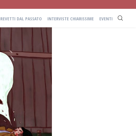
BREVETTI DAL PASSATO
INTERVISTE CHIARISSIME
EVENTI