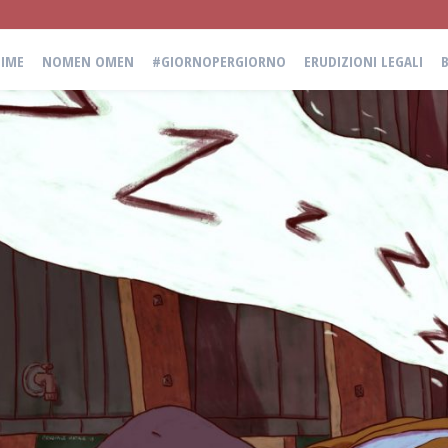
IME
NOMEN OMEN
#GIORNOPERGIORNO
ERUDIZIONI LEGALI