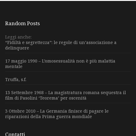
Random Posts
Leggi anche:
“Fidiltà e segrettezza”: le regole di un’associazione a
delinquere
17 maggio 1990 – L’omosessualità non è più malattia
mentale
Truffa, s.f.
13 Settembre 1968 – La magistratura romana sequestra il
film di Pasolini ‘Teorema’ per oscenità
3 Ottobre 2010 – La Germania finisce di pagare le
riparazioni della Prima guerra mondiale
Contatti