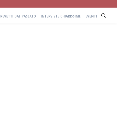
BREVETTI DAL PASSATO
INTERVISTE CHIARISSIME
EVENTI