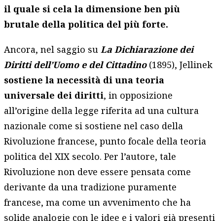
il quale si cela la dimensione ben più
brutale della politica del più forte.
Ancora, nel saggio su
La Dichiarazione dei
Diritti dell’Uomo e del Cittadino
(1895), Jellinek
sostiene la necessità di una teoria
universale dei diritti
, in opposizione
all’origine della legge riferita ad una cultura
nazionale come si sostiene nel caso della
Rivoluzione francese, punto focale della teoria
politica del XIX secolo. Per l’autore, tale
Rivoluzione non deve essere pensata come
derivante da una tradizione puramente
francese, ma come un avvenimento che ha
solide analogie con le idee e i valori già presenti