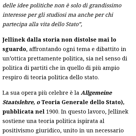
delle idee politiche non è solo di grandissimo
interesse per gli studiosi ma anche per chi
partecipa alla vita dello Stato”,
Jellinek dalla storia non distolse mai lo
sguardo
, affrontando ogni tema e dibattito in
un’ottica prettamente politica, sia nel senso di
politica di partiti che in quello di più ampio
respiro di teoria politica dello stato.
La sua opera più celebre è la
Allgemeine
Staatslehre, o
Teoria Generale dello Stato)
,
pubblicata nel
1900. In questo lavoro, Jellinek
sostiene una teoria politica ispirata al
positivismo giuridico, unito in un necessario