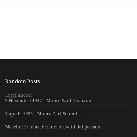
Random Posts
Leggi anche:
3 Novembre 1947 – Muore Santi Romano
7 aprile 1985 – Muore Carl Schmitt
Maschere e mascherine: brevetti dal passato