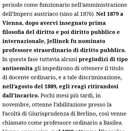
periodo come funzionario nell’amministrazione
dell’Impero austriaco (sino al 1876).
Nel 1879 a
Vienna, dopo avervi insegnato prima
filosofia del diritto e poi diritto pubblico e
internazionale, Jellinek fu nominato
professore straordinario di diritto pubblico.
In questa fase tuttavia alcuni
pregiudizi di tipo
antisemita
gli impedirono di ottenere il titolo
di docente ordinario, e a tale discriminazione,
nell’agosto del 1889, egli reagì ritirandosi
dall’incarico.
Pochi mesi più tardi, in
novembre, ottenne l’abilitazione presso la
Facoltà di Giurisprudenza di Berlino, così venne
chiamato come professore ordinario a Basilea.