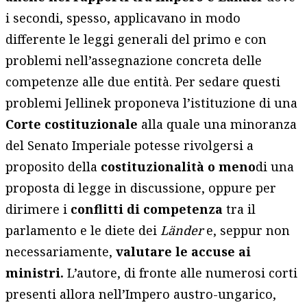
i secondi, spesso, applicavano in modo
differente le leggi generali del primo e con
problemi nell’assegnazione concreta delle
competenze alle due entità. Per sedare questi
problemi Jellinek proponeva l’istituzione di una
Corte costituzionale
alla quale una minoranza
del Senato Imperiale potesse rivolgersi a
proposito della
costituzionalità o meno
di una
proposta di legge in discussione, oppure per
dirimere i
conflitti di competenza
tra il
parlamento e le diete dei
Länder
e, seppur non
necessariamente,
valutare le accuse ai
ministri.
L’autore, di fronte alle numerosi corti
presenti allora nell’Impero austro-ungarico,