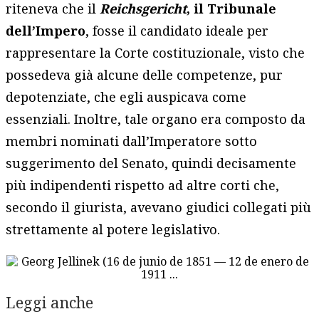
riteneva che il
Reichsgericht
, il Tribunale
dell’Impero
, fosse il candidato ideale per
rappresentare la Corte costituzionale, visto che
possedeva già alcune delle competenze, pur
depotenziate, che egli auspicava come
essenziali. Inoltre, tale organo era composto da
membri nominati dall’Imperatore sotto
suggerimento del Senato, quindi decisamente
più indipendenti rispetto ad altre corti che,
secondo il giurista, avevano giudici collegati più
strettamente al potere legislativo.
Leggi anche