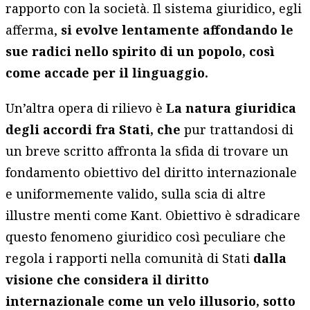
rapporto con la società. Il sistema giuridico, egli
afferma,
si evolve lentamente affondando le
sue radici nello spirito di un popolo, così
come accade per il linguaggio.
Un’altra opera di rilievo è
La natura giuridica
degli accordi fra Stati,
che
pur trattandosi di
un breve scritto affronta la sfida di trovare un
fondamento obiettivo del diritto internazionale
e uniformemente valido, sulla scia di altre
illustre menti come Kant. Obiettivo è sdradicare
questo fenomeno giuridico così peculiare che
regola i rapporti nella comunità di Stati
dalla
visione che considera il diritto
internazionale come un velo illusorio, sotto