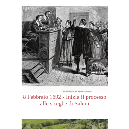
8 Febbraio 1692 - Inizia il processo
alle streghe di Salem