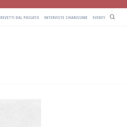
BREVETTI DAL PASSATO
INTERVISTE CHIARISSIME
EVENTI