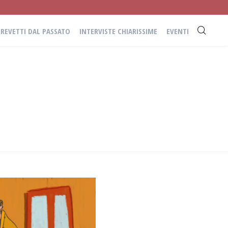
BREVETTI DAL PASSATO
INTERVISTE CHIARISSIME
EVENTI