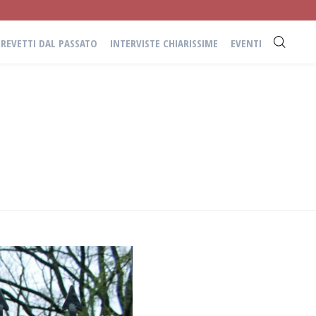
BREVETTI DAL PASSATO
INTERVISTE CHIARISSIME
EVENTI