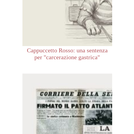
Cappuccetto Rosso: una sentenza
per "carcerazione gastrica"