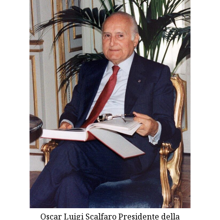
Oscar Luigi Scalfaro Presidente della