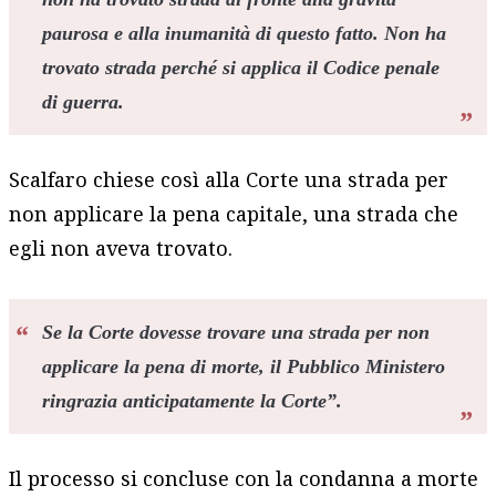
paurosa e alla inumanità di questo fatto. Non ha
trovato strada perché si applica il Codice penale
di guerra.
Scalfaro chiese così alla Corte una strada per
non applicare la pena capitale, una strada che
egli non aveva trovato.
Se la Corte dovesse trovare una strada per non
applicare la pena di morte, il Pubblico Ministero
ringrazia anticipatamente la Corte”.
Il processo si concluse con la condanna a morte