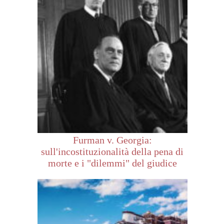
Furman v. Georgia:
sull'incostituzionalità della pena di
morte e i "dilemmi" del giudice