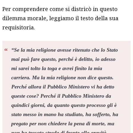
Per comprendere come si districò in questo
dilemma morale, leggiamo il testo della sua
requisitoria.
“Se la mia religione avesse ritenuto che lo Stato
mai può fare questo, perché è delitto, io adesso
mi sarei tolto la toga e avrei finito la mia
carriera. Ma la mia religione non dice questo.
Perché allora il Pubblico Ministero vi ha detto
queste cose? Perché il Pubblico Ministero da
quindici giorni, da quanto questo processo gli è
stato messo in mano ha studiato, ha sofferto, ha
pregato per non chiedere la pena di morte, ma
non ha trovato strada di fronte alla gravità