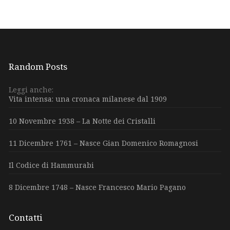
Random Posts
Leggi anche:
Vita intensa: una cronaca milanese dal 1909
10 Novembre 1938 – La Notte dei Cristalli
11 Dicembre 1761 – Nasce Gian Domenico Romagnosi
Il Codice di Hammurabi
8 Dicembre 1748 – Nasce Francesco Mario Pagano
Contatti