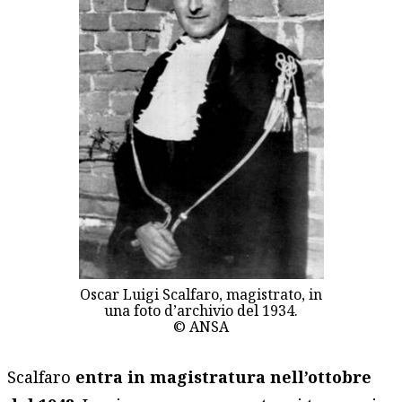
Oscar Luigi Scalfaro, magistrato, in
una foto d’archivio del 1934.
© ANSA
Scalfaro
entra in magistratura nell’ottobre