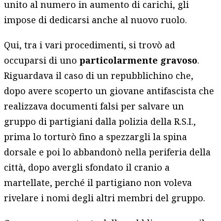
unito al numero in aumento di carichi, gli
impose di dedicarsi anche al nuovo ruolo.
Qui, tra i vari procedimenti, si trovò ad
occuparsi di uno
particolarmente gravoso
.
Riguardava il caso di un repubblichino che,
dopo avere scoperto un giovane antifascista che
realizzava documenti falsi per salvare un
gruppo di partigiani dalla polizia della R.S.I.,
prima lo torturò fino a spezzargli la spina
dorsale e poi lo abbandonò nella periferia della
città, dopo avergli sfondato il cranio a
martellate, perché il partigiano non voleva
rivelare i nomi degli altri membri del gruppo.