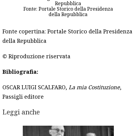
Repubblica
Fonte: Portale Storico della Presidenza
della Repubblica
Fonte copertina: Portale Storico della Presidenza
della Repubblica
© Riproduzione riservata
Bibliografia:
OSCAR LUIGI SCALFARO,
La mia Costituzione
,
Passigli editore
Leggi anche