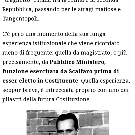
Repubblica, passando per le stragi mafiose e
Tangentopoli.
C’è però una momento della sua lunga
esperienza istituzionale che viene ricordato
meno di frequente: quella da magistrato, o più
precisamente, da
Pubblico Ministero,
funzione esercitata da Scalfaro prima di
esser eletto in Costituente
. Quella esperienza,
seppur breve, è intrecciata proprio con uno dei
pilastri della futura Costituzione.