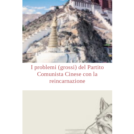
I problemi (grossi) del Partito
Comunista Cinese con la
reincarnazione