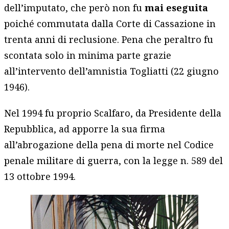
dell’imputato, che però non fu
mai eseguita
poiché commutata dalla Corte di Cassazione in
trenta anni di reclusione. Pena che peraltro fu
scontata solo in minima parte grazie
all’intervento dell’amnistia Togliatti (22 giugno
1946).
Nel 1994 fu proprio Scalfaro, da Presidente della
Repubblica, ad apporre la sua firma
all’abrogazione della pena di morte nel Codice
penale militare di guerra, con la legge n. 589 del
13 ottobre 1994.