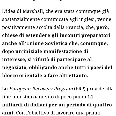
L’idea di Marshall, che era stata comunque già
sostanzialmente comunicata agli inglesi, venne
positivamente accolta dalla Francia, che,
però,
chiese di estendere gli incontri preparatori
anche all’Unione Sovietica che, comunque,
dopo un’iniziale manifestazione di
interesse, si rifiutò di partecipare al
negoziato, obbligando anche tutti i paesi del
blocco orientale a fare altrettanto.
Lo
European Recovery Program
(ERP) previde alla
fine uno stanziamento di poco più di
14
miliardi di dollari per un periodo di quattro
anni.
Con l’obiettivo di favorire una prima