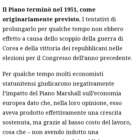
Il Piano terminò nel 1951, come
originariamente previsto.
I tentativi di
prolungarlo per qualche tempo non ebbero
effetto a causa dello scoppio della guerra di
Corea e della vittoria dei repubblicani nelle
elezioni per il Congresso dell’anno precedente.
Per qualche tempo molti economisti
statunitensi giudicarono negativamente
l’impatto del Piano Marshall sull’economia
europea dato che, nella loro opinione, esso
aveva prodotto effettivamente una crescita
sostenuta, ma grazie al basso costo del lavoro,
cosa che – non avendo indotto una