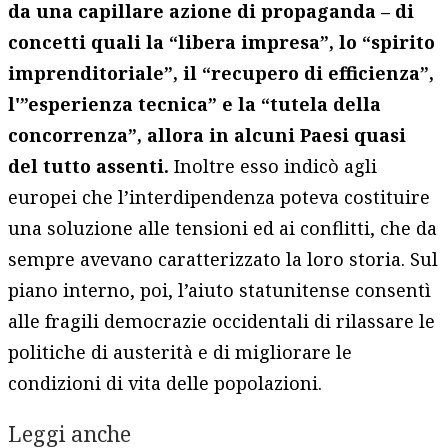
da una capillare azione di propaganda – di
concetti quali la “libera impresa”, lo “spirito
imprenditoriale”, il “recupero di efficienza”,
l'”esperienza tecnica” e la “tutela della
concorrenza”, allora in alcuni Paesi quasi
del tutto assenti.
Inoltre esso indicò agli
europei che l’interdipendenza poteva costituire
una soluzione alle tensioni ed ai conflitti, che da
sempre avevano caratterizzato la loro storia. Sul
piano interno, poi, l’aiuto statunitense consentì
alle fragili democrazie occidentali di rilassare le
politiche di austerità e di migliorare le
condizioni di vita delle popolazioni.
Leggi anche