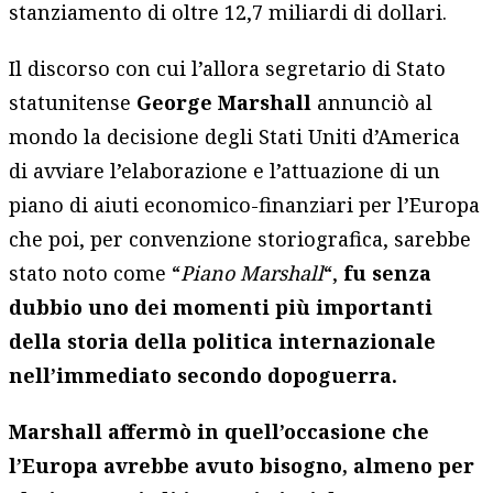
stanziamento di oltre 12,7 miliardi di dollari.
Il discorso con cui l’allora segretario di Stato
statunitense
George Marshall
annunciò al
mondo la decisione degli Stati Uniti d’America
di avviare l’elaborazione e l’attuazione di un
piano di aiuti economico-finanziari per l’Europa
che poi, per convenzione storiografica, sarebbe
stato noto come “
Piano Marshall
“,
fu senza
dubbio uno dei momenti più importanti
della storia della politica internazionale
nell’immediato secondo dopoguerra.
Marshall affermò in quell’occasione che
l’Europa avrebbe avuto bisogno, almeno per