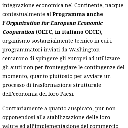
integrazione economica nel Continente, nacque
contestualmente al
Programma anche
l’
Organization for European Economic
Cooperation
(OEEC, in italiano OECE)
,
organismo sostanzialmente tecnico in cui i
programmatori inviati da Washington
cercarono di spingere gli europei ad utilizzare
gli aiuti non per fronteggiare le contingenze del
momento, quanto piuttosto per avviare un
processo di trasformazione strutturale
dell’economia dei loro Paesi.
Contrariamente a quanto auspicato, pur non
opponendosi alla stabilizzazione delle loro
valute ed all’implementazione del commercio