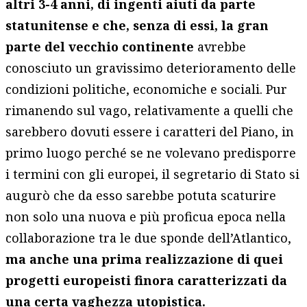
altri 3-4 anni, di ingenti aiuti da parte
statunitense e che, senza di essi, la gran
parte del vecchio continente
avrebbe
conosciuto un gravissimo deterioramento delle
condizioni politiche, economiche e sociali. Pur
rimanendo sul vago, relativamente a quelli che
sarebbero dovuti essere i caratteri del Piano, in
primo luogo perché se ne volevano predisporre
i termini con gli europei, il segretario di Stato si
augurò che da esso sarebbe potuta scaturire
non solo una nuova e più proficua epoca nella
collaborazione tra le due sponde dell’Atlantico,
ma anche una prima realizzazione di quei
progetti europeisti finora caratterizzati da
una certa vaghezza utopistica.