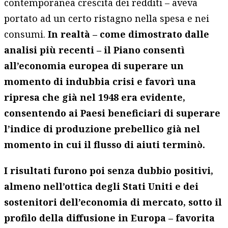
contemporanea crescita dei redditi – aveva
portato ad un certo ristagno nella spesa e nei
consumi.
In realtà – come dimostrato dalle
analisi più recenti – il Piano consentì
all’economia europea di superare un
momento di indubbia crisi e favorì una
ripresa che già nel 1948 era evidente,
consentendo ai Paesi beneficiari di superare
l’indice di produzione prebellico già nel
momento in cui il flusso di aiuti terminò.
I risultati furono poi senza dubbio positivi,
almeno nell’ottica degli Stati Uniti e dei
sostenitori dell’economia di mercato, sotto il
profilo della diffusione in Europa – favorita