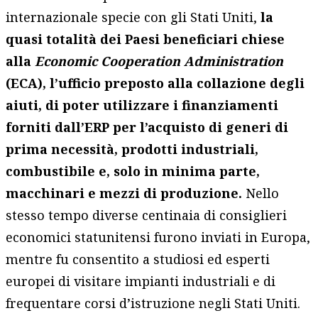
internazionale specie con gli Stati Uniti,
la
quasi totalità dei Paesi beneficiari chiese
alla
Economic Cooperation Administration
(ECA), l’ufficio preposto alla collazione degli
aiuti, di poter utilizzare i finanziamenti
forniti dall’ERP per l’acquisto di generi di
prima necessità, prodotti industriali,
combustibile e, solo in minima parte,
macchinari e mezzi di produzione.
Nello
stesso tempo diverse centinaia di consiglieri
economici statunitensi furono inviati in Europa,
mentre fu consentito a studiosi ed esperti
europei di visitare impianti industriali e di
frequentare corsi d’istruzione negli Stati Uniti.