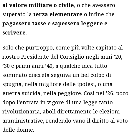
al valore militare o civile
, o che avessero
superato la
terza elementare
o infine che
pagassero tasse
e
sapessero leggere e
scrivere
.
Solo che purtroppo, come più volte capitato al
nostro Presidente del Consiglio negli anni ’20,
’30 e primi anni ’40, a qualche idea tutto
sommato discreta seguiva un bel colpo di
spugna, nella migliore delle ipotesi, o una
guerra suicida, nella peggiore. Così nel ’26, poco
dopo l’entrata in vigore di una legge tanto
rivoluzionaria, abolì direttamente le elezioni
amministrative, rendendo vano il diritto al voto
delle donne.