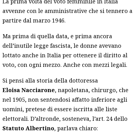
La prima volta del voto femminile in Italia
avvenne con le amministrative che si tennero a
partire dal marzo 1946.
Ma prima di quella data, e prima ancora
dell’inutile legge fascista, le donne avevano
lottato anche in Italia per ottenere il diritto al
voto, con ogni mezzo. Anche con mezzi legali.
Si pensi alla storia della dottoressa
Eloisa Nacciarone
, napoletana, chirurgo, che
nel 1905, non sentendosi affatto inferiore agli
uomini, pretese di essere iscritta alle liste
elettorali. D’altronde, sosteneva, l’art. 24 dello
Statuto
Albertino
, parlava chiaro: