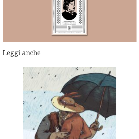
Leggi anche