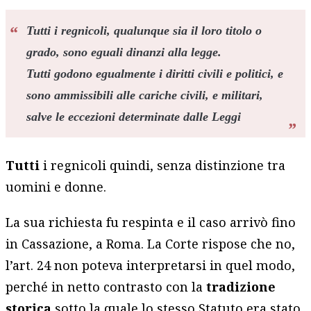
Tutti i regnicoli, qualunque sia il loro titolo o
grado, sono eguali dinanzi alla legge.
Tutti godono egualmente i diritti civili e politici, e
sono ammissibili alle cariche civili, e militari,
salve le eccezioni determinate dalle Leggi
Tutti
i regnicoli quindi, senza distinzione tra
uomini e donne.
La sua richiesta fu respinta e il caso arrivò fino
in Cassazione, a Roma. La Corte rispose che no,
l’art. 24 non poteva interpretarsi in quel modo,
perché in netto contrasto con la
tradizione
storica
sotto la quale lo stesso Statuto era stato