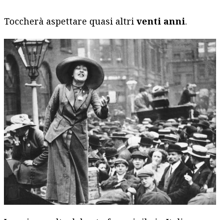
Toccherà aspettare quasi altri
venti anni
.