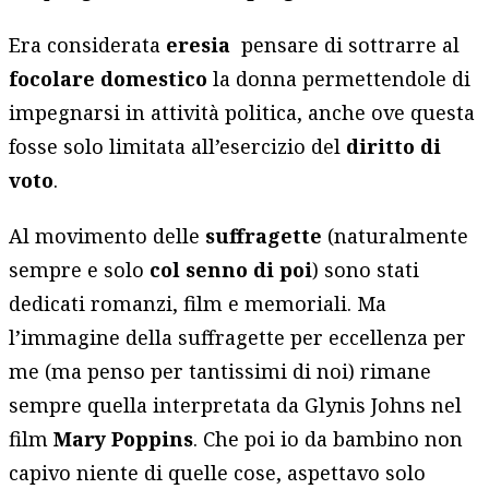
Era considerata
eresia
pensare di sottrarre al
focolare
domestico
la donna permettendole di
impegnarsi in attività politica, anche ove questa
fosse solo limitata all’esercizio del
diritto di
voto
.
Al movimento delle
suffragette
(naturalmente
sempre e solo
col senno di poi
)
sono stati
dedicati romanzi, film e memoriali. Ma
l’immagine della suffragette per eccellenza per
me (ma penso per tantissimi di noi) rimane
sempre quella interpretata da Glynis Johns nel
film
Mary Poppins
. Che poi io da bambino non
capivo niente di quelle cose, aspettavo solo