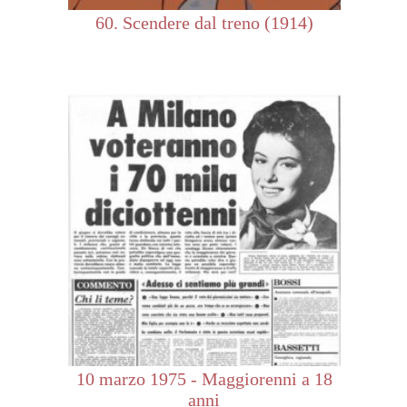
60. Scendere dal treno (1914)
10 marzo 1975 - Maggiorenni a 18
anni