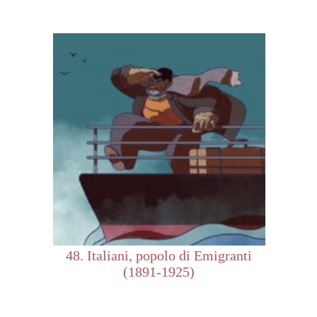
48. Italiani, popolo di Emigranti
(1891-1925)