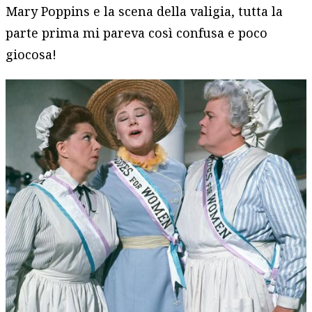
Mary Poppins e la scena della valigia, tutta la
parte prima mi pareva così confusa e poco
giocosa!