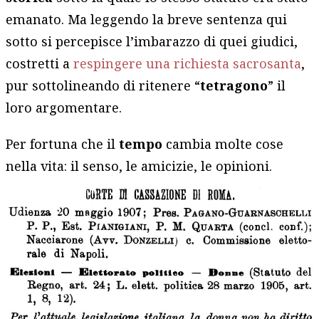
emanato. Ma leggendo la breve sentenza qui
sotto si percepisce l’imbarazzo di quei giudici,
costretti a
respingere una richiesta sacrosanta
,
pur sottolineando di ritenere “
tetragono
” il
loro argomentare.
Per fortuna che il
tempo
cambia molte cose
nella vita: il senso, le amicizie, le opinioni.