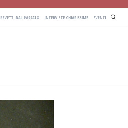
BREVETTI DAL PASSATO
INTERVISTE CHIARISSIME
EVENTI