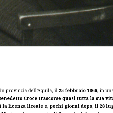
 in provincia dell’Aquila, il
25 febbraio 1866
, in un
Benedetto Croce trascorse quasi tutta la sua vit
la licenza liceale e, pochi giorni dopo, il 28 lug