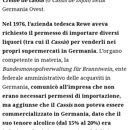
Germania Ovest.
Nel 1976, l’azienda tedesca Rewe aveva
richiesto il permesso di importare diversi
liquori (tra cui il
Cassis
) per venderli nei
propri supermercati in Germania.
L’organo
competente in materia, la
Bundesmonopolverwaltung für Branntwein
, ente
federale amministrativo delle acquaviti in
Germania,
comunicò all’impresa che non
erano necessari permessi di importazione,
ma aggiunse che il
Cassis
non poteva essere
commercializzato in Germania, dato che il
suo tenore alcolico (dal 15% al 20%) era