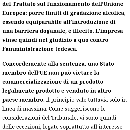
del Trattato sul funzionamento dell’Unione
Europea: porre limiti di gradazione alcolica,
essendo equiparabile all’introduzione di
una barriera doganale, è illecito. L’impresa
vinse quindi nel giudizio a quo contro
l’amministrazione tedesca.
Concordemente alla sentenza, uno Stato
membro dell’UE non può vietare la
commercializzazione di un prodotto
legalmente prodotto e venduto in altro
paese membro.
Il principio vale tuttavia solo in
linea di massima. Come suggeriscono le
considerazioni del Tribunale, vi sono quindi
delle eccezioni, legate soprattutto all’interesse