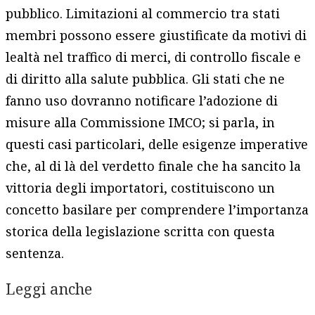
pubblico. Limitazioni al commercio tra stati
membri possono essere giustificate da motivi di
lealtà nel traffico di merci, di controllo fiscale e
di diritto alla salute pubblica. Gli stati che ne
fanno uso dovranno notificare l’adozione di
misure alla Commissione IMCO; si parla, in
questi casi particolari, delle esigenze imperative
che, al di là del verdetto finale che ha sancito la
vittoria degli importatori, costituiscono un
concetto basilare per comprendere l’importanza
storica della legislazione scritta con questa
sentenza.
Leggi anche