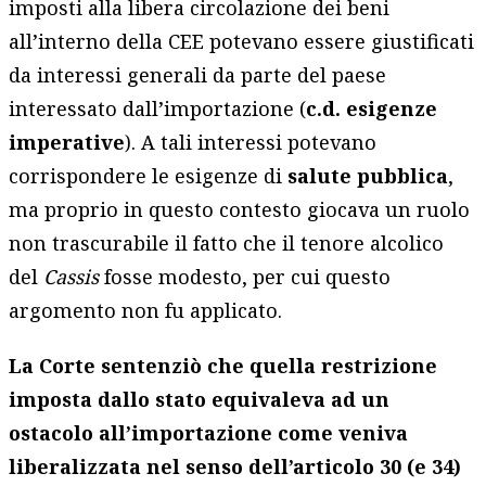
imposti alla libera circolazione dei beni
all’interno della CEE potevano essere giustificati
da interessi generali da parte del paese
interessato dall’importazione (
c.d. esigenze
imperative
). A tali interessi potevano
corrispondere le esigenze di
salute pubblica
,
ma proprio in questo contesto giocava un ruolo
non trascurabile il fatto che il tenore alcolico
del
Cassis
fosse modesto, per cui questo
argomento non fu applicato.
La Corte sentenziò che quella restrizione
imposta dallo stato equivaleva ad un
ostacolo all’importazione come veniva
liberalizzata nel senso dell’articolo 30 (e 34)