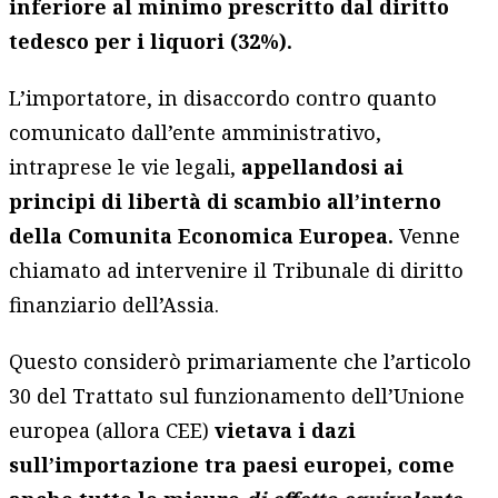
inferiore al minimo prescritto dal diritto
tedesco per i liquori (32%).
L’importatore, in disaccordo contro quanto
comunicato dall’ente amministrativo,
intraprese le vie legali,
appellandosi ai
principi di libertà di scambio all’interno
della Comunita Economica Europea.
Venne
chiamato ad intervenire il Tribunale di diritto
finanziario dell’Assia.
Questo considerò primariamente che l’articolo
30 del Trattato sul funzionamento dell’Unione
europea (allora CEE)
vietava i dazi
sull’importazione tra paesi europei, come