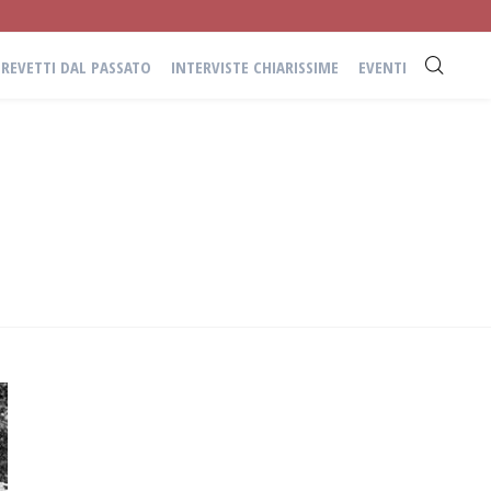
BREVETTI DAL PASSATO
INTERVISTE CHIARISSIME
EVENTI