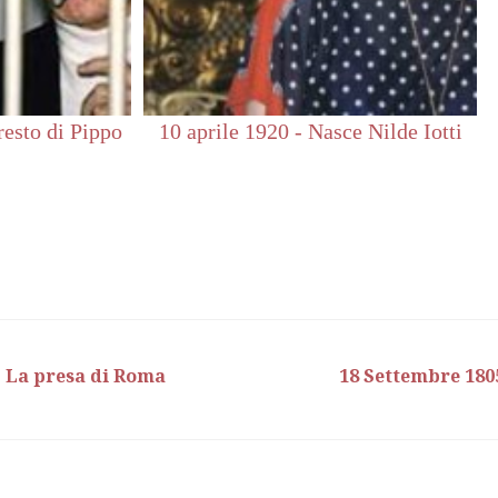
resto di Pippo
10 aprile 1920 - Nasce Nilde Iotti
- La presa di Roma
18 Settembre 180