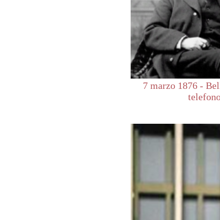
7 marzo 1876 - Bell
telefon