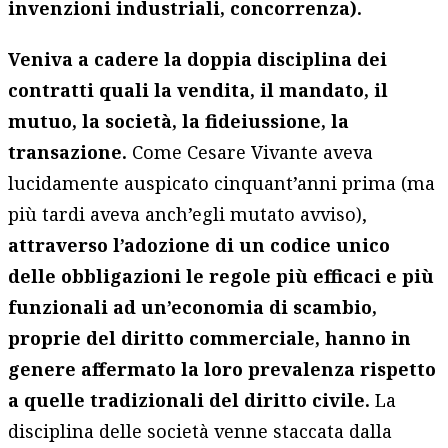
invenzioni industriali, concorrenza).
Veniva a cadere la doppia disciplina dei
contratti quali la vendita, il mandato, il
mutuo, la società, la fideiussione, la
transazione.
Come Cesare Vivante aveva
lucidamente auspicato cinquant’anni prima (ma
più tardi aveva anch’egli mutato avviso),
attraverso l’adozione di un codice unico
delle obbligazioni le regole più efficaci e più
funzionali ad un’economia di scambio,
proprie del diritto commerciale, hanno in
genere affermato la loro prevalenza rispetto
a quelle tradizionali del diritto civile.
La
disciplina delle società venne staccata dalla