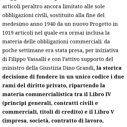
articoli peraltro ancora limitato alle sole
obbligazioni civili, sostituito alla fine del
medesimo anno 1940 da un nuovo Progetto in
1019 articoli nel quale era ormai inclusa la
materia delle obbligazioni commerciali: da
poche settimane era stata presa, per iniziativa
di Filippo Vassalli e con l’attivo supporto del
ministro della Giustizia Dino Grandi,
la storica
decisione di fondere in un unico codice i due
rami del diritto privato, ripartendo la
materia commercialistica tra il Libro IV
(principi generali, contratti civili e
commerciali, titoli di credito) e il Libro V
(impresa, società, contratto di lavoro,