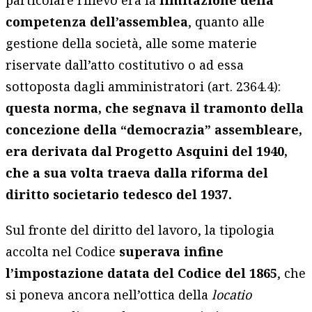
competenza dell’assemblea
, quanto alle
gestione della società, alle some materie
riservate dall’atto costitutivo o ad essa
sottoposta dagli amministratori (art. 2364.4):
questa norma, che segnava il tramonto della
concezione della “democrazia” assembleare,
era derivata dal Progetto Asquini del 1940,
che a sua volta traeva dalla riforma del
diritto societario tedesco del 1937.
Sul fronte del diritto del lavoro, la tipologia
accolta nel Codice
superava infine
l’impostazione datata del Codice del 1865
, che
si poneva ancora nell’ottica della
locatio