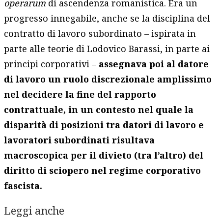
operarum
di ascendenza romanistica. Era un
progresso innegabile, anche se la disciplina del
contratto di lavoro subordinato – ispirata in
parte alle teorie di Lodovico Barassi, in parte ai
principi corporativi –
assegnava poi al datore
di lavoro un ruolo discrezionale amplissimo
nel decidere la fine del rapporto
contrattuale, in un contesto nel quale la
disparità di posizioni tra datori di lavoro e
lavoratori subordinati risultava
macroscopica per il divieto (tra l’altro) del
diritto di sciopero nel regime corporativo
fascista.
Leggi anche