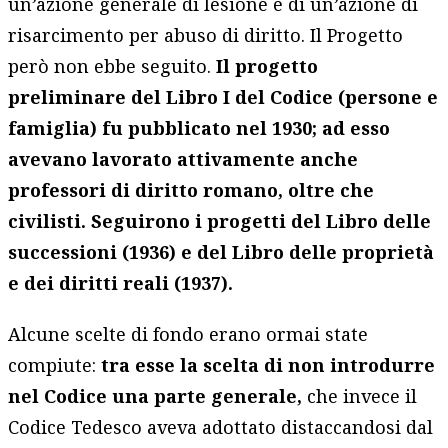
un’azione generale di lesione e di un’azione di
risarcimento per abuso di diritto. Il Progetto
però non ebbe seguito.
Il progetto
preliminare del Libro I del Codice (persone e
famiglia) fu pubblicato nel 1930; ad esso
avevano lavorato attivamente anche
professori di diritto romano, oltre che
civilisti. Seguirono i progetti del Libro delle
successioni (1936) e del Libro delle proprietà
e dei diritti reali (1937).
Alcune scelte di fondo erano ormai state
compiute:
tra esse la scelta di non introdurre
nel Codice una parte generale,
che invece il
Codice Tedesco aveva adottato distaccandosi dal