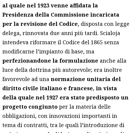
al quale nel 1923 venne affidata la
Presidenza della Commissione incaricata
per la revisione del Codice
, disposta con legge
delega, rinnovata due anni più tardi. Scialoja
intendeva riformare il Codice del 1865 senza
modificarne l’impianto di base, ma
perfezionandone la formulazione
anche alla
luce della dottrina più autorevole; era inoltre
favorevole ad una
normazione unitaria del
diritto civile italiano e francese, in vista
della quale nel 1927 era stato predisposto un
progetto congiunto
per la materia delle
obbligazioni, con innovazioni importanti in
tema di contratti, tra le quali l’introduzione di