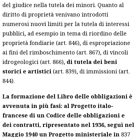
del giudice nella tutela dei minori. Quanto al
diritto di proprietà venivano introdotti
numerosi nuovi limiti per la tutela di interessi
pubblici, ad esempio in tema di riordino delle
proprietà fondiarie (art. 846), di espropriazione
ai fini del rimboschimento (art. 867), di vincoli
idrogeologici (art. 866),
di tutela dei beni
storici e artistici
(art. 839), di immissioni (art.
844).
La formazione del Libro delle obbligazioni è
avvenuta in più fasi: al Progetto italo-
francese di un Codice delle obbligazioni e
dei contratti, ripresentato nel 1936, seguì nel
Maggio 1940 un Progetto ministeriale in
837