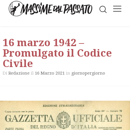
16 marzo 1942 –
Promulgato il Codice
Civile
Di
il
16 Marzo 2021
in
Redazione
giornopergiorno