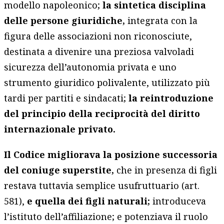
modello napoleonico;
la sintetica disciplina
delle persone giuridiche,
integrata con la
figura delle associazioni non riconosciute,
destinata a divenire una preziosa valvoladi
sicurezza dell’autonomia privata e uno
strumento giuridico polivalente, utilizzato più
tardi per partiti e sindacati;
la reintroduzione
del principio della reciprocità del diritto
internazionale privato.
Il Codice migliorava la posizione successoria
del coniuge superstite,
che in presenza di figli
restava tuttavia semplice usufruttuario (art.
581),
e quella dei figli naturali;
introduceva
l’istituto dell’affiliazione; e potenziava il ruolo