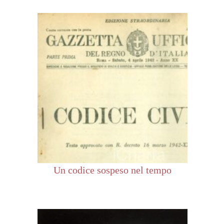
Un codice sospeso nel tempo