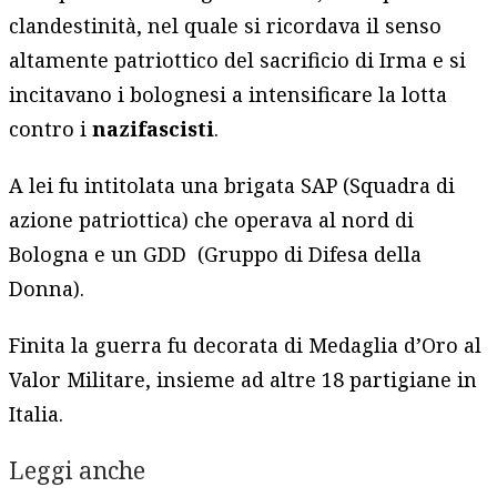
clandestinità, nel quale si ricordava il senso
altamente patriottico del sacrificio di Irma e si
incitavano i bolognesi a intensificare la lotta
contro i
nazifascisti
.
A lei fu intitolata una brigata SAP (Squadra di
azione patriottica) che operava al nord di
Bologna e un GDD (Gruppo di Difesa della
Donna).
Finita la guerra fu decorata di Medaglia d’Oro al
Valor Militare, insieme ad altre 18 partigiane in
Italia.
Leggi anche