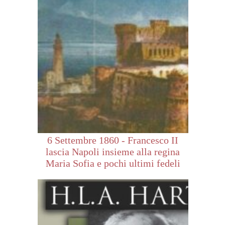
6 Settembre 1860 - Francesco II
lascia Napoli insieme alla regina
Maria Sofia e pochi ultimi fedeli