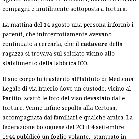
compagni e inutilmente sottoposta a tortura.
La mattina del 14 agosto una persona informò i
parenti, che ininterrottamente avevano
continuato a cercarla, che il
cadavere
della
ragazza si trovava sul selciato vicino allo
stabilimento della fabbrica ICO.
Il suo corpo fu trasferito all’Istituto di Medicina
Legale di via Irnerio dove un custode, vicino al
Partito, scattò le foto del viso devastato dalle
torture. Venne infine sepolta alla Certosa,
accompagnata dai familiari e qualche amica. La
federazione bolognese del PCI il 4 settembre
1944 pubblicò un foglio volante, stampato in