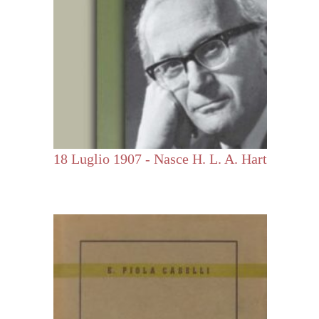
18 Luglio 1907 - Nasce H. L. A. Hart