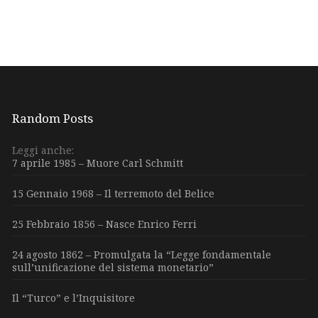
Random Posts
Leggi anche:
7 aprile 1985 – Muore Carl Schmitt
15 Gennaio 1968 – Il terremoto del Belice
25 Febbraio 1856 – Nasce Enrico Ferri
24 agosto 1862 – Promulgata la “Legge fondamentale
sull’unificazione del sistema monetario”
Il “Turco” e l’Inquisitore