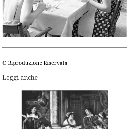
© Riproduzione Riservata
Leggi anche