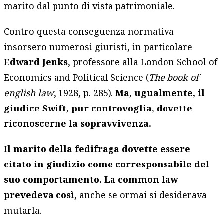
marito dal punto di vista patrimoniale.
Contro questa conseguenza normativa
insorsero numerosi giuristi, in particolare
Edward Jenks
, professore alla London School of
Economics and Political Science (
The book of
english law
, 1928, p. 285).
Ma, ugualmente, il
giudice Swift, pur controvoglia, dovette
riconoscerne la sopravvivenza.
Il marito della fedifraga dovette essere
citato in giudizio come corresponsabile del
suo comportamento. La common law
prevedeva così
, anche se ormai si desiderava
mutarla.