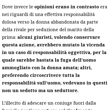
Dove invece le
opinioni erano in contrasto
era
nei riguardi di una effettiva responsabilità
dolosa verso la donna abbandonata da parte
della rivale per seduzione del marito della
prima:
alcuni giuristi, volendo conservare
questa azione, avrebbero mutato la vicenda
in un caso di responsabilità oggettiva, per la
quale sarebbe bastata la fuga dell’uomo
ammogliato con la donna amata; altri,
preferendo circoscrivere tutta la
responsabilità sull’uomo, vedevano in questi
non un sedotto ma un seduttore.
L’illecito di adescare un coniuge fuori dalla