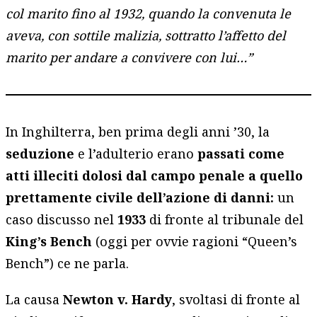
col marito fino al 1932, quando la convenuta le
aveva, con sottile malizia, sottratto l’affetto del
marito per andare a convivere con lui…”
In Inghilterra, ben prima degli anni ’30, la
seduzione
e l’adulterio erano
passati come
atti illeciti dolosi dal campo penale a quello
prettamente civile dell’azione di danni:
un
caso discusso nel
1933
di fronte al tribunale del
King’s Bench
(oggi per ovvie ragioni “Queen’s
Bench”) ce ne parla.
La causa
Newton v. Hardy
, svoltasi di fronte al