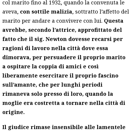
col marito fino al 1932, quando la convenuta le
aveva,
con sottile malizia
, sottratto l’affetto del
marito per andare a convivere con lui.
Questa
avrebbe, secondo l’attrice, approfittato del
fatto che il sig. Newton dovesse recarsi per
ragioni di lavoro nella città dove essa
dimorava, per persuadere il proprio marito
a ospitare la coppia di amici e così
liberamente esercitare il proprio fascino
sull’amante, che per lunghi periodi
rimaneva solo presso di loro, quando la
moglie era costretta a tornare nella città di
origine.
Il giudice rimase insensibile alle lamentele