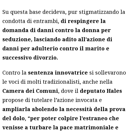
Su questa base decideva, pur stigmatizzando la
condotta di entrambi,
di respingere la
domanda di danni contro la donna per
seduzione, lasciando adito all’azione di
danni per adulterio contro il marito e
successivo divorzio.
Contro la
sentenza innovatrice
si sollevarono
le voci di molti tradizionalisti, anche nella
Camera dei Comuni
, dove il
deputato Hales
propose di tutelare l’azione invocata e
ampliarla abolendo la necessità della prova
del dolo
, “
per poter colpire l’estraneo che
venisse a turbare la pace matrimoniale e