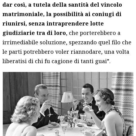
dar così, a tutela della santità del vincolo
matrimoniale, la possibilità ai coniugi di
riunirsi, senza intraprendere lotte
giudiziarie tra di loro
, che porterebbero a
irrimediabile soluzione, spezzando quel filo che
le parti potrebbero voler riannodare, una volta
liberatisi di chi fu cagione di tanti guai”.