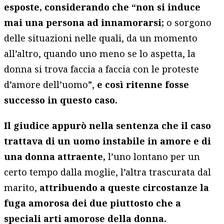
esposte, considerando che “non si induce
mai una persona ad innamorarsi;
o sorgono
delle situazioni nelle quali, da un momento
all’altro, quando uno meno se lo aspetta, la
donna si trova faccia a faccia con le proteste
d’amore dell’uomo”,
e così ritenne fosse
successo in questo caso.
Il giudice appurò nella sentenza che il caso
trattava di un uomo instabile in amore e di
una donna attraente,
l’uno lontano per un
certo tempo dalla moglie, l’altra trascurata dal
marito,
attribuendo a queste circostanze la
fuga amorosa dei due piuttosto che a
speciali arti amorose della donna.